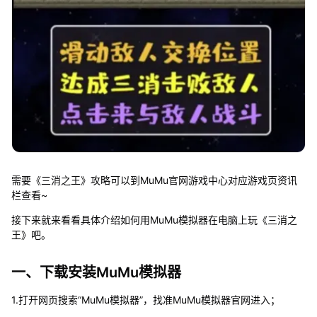
需要《三消之王》攻略可以到MuMu官网游戏中心对应游戏页资讯
栏查看~
接下来就来看看具体介绍如何用MuMu模拟器在电脑上玩《三消之
王》吧。
一、下载安装MuMu模拟器
1.打开网页搜索“MuMu模拟器”，找准MuMu模拟器官网进入；