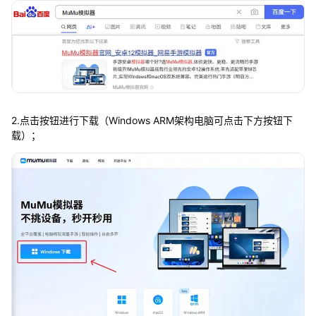
2.点击按钮进行下载（Windows ARM架构电脑可点击下方按钮下
载）；