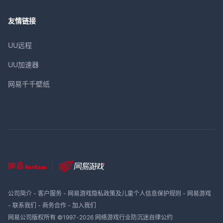
友情链接
UU远程
UU加速器
网易千千壁纸
公司简介
-
客户服务
-
网易游戏隐私政策及儿童个人信息保护规则
-
网易游戏
-
联系我们
-
商务合作
-
加入我们
网易公司版权所有 ©1997-
2026
网络游戏行业防沉迷自律公约