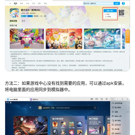
方法二：如果游戏中心没有找到需要的应用，可以通过apk安装，
将电脑里面的应用同步到模拟器中。