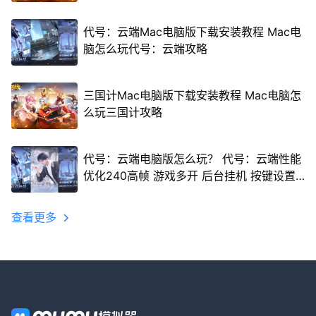
代号：云端Mac电脑版下载安装教程 Mac电
脑怎么玩代号：云端攻略
三国计Mac电脑版下载安装教程 Mac电脑怎
么玩三国计攻略
代号：云端电脑版怎么玩？ 代号：云端性能
优化240高帧 游戏多开 后台挂机 按键设置
教程
查看更多