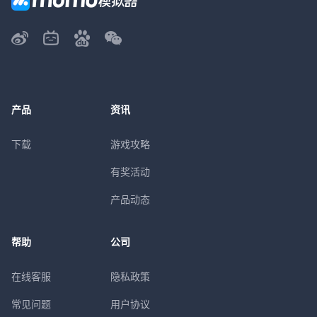
产品
资讯
下载
游戏攻略
有奖活动
产品动态
帮助
公司
在线客服
隐私政策
常见问题
用户协议