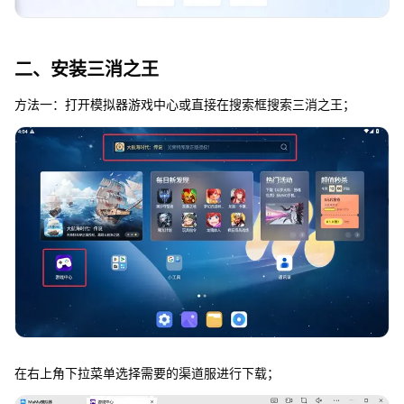
二、安装三消之王
方法一：打开模拟器游戏中心或直接在搜索框搜索三消之王；
在右上角下拉菜单选择需要的渠道服进行下载；