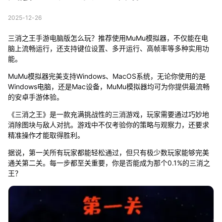
2025-12-26
三消之王手游电脑版怎么玩？推荐使用MuMu模拟器，不仅能在电
脑上流畅运行，还支持键位设置、多开运行、高帧率等多种实用功
能。
MuMu模拟器完美支持Windows、MacOS系统，无论你使用的是
Windows电脑，还是Mac设备，MuMu模拟器均可为你提供最流畅
的安卓手游体验。
《三消之王》是一款充满挑战性的三消游戏，玩家需要通过巧妙地
消除图块与敌人对抗。游戏中不仅考验你的策略与观察力，还要求
精准操作才能取得胜利。
据说，第一关所有玩家都能轻松通过，但只有极少数玩家能够完美
通关第二关。每一步都至关重要，你是否能成为那个0.1%的三消之
王？