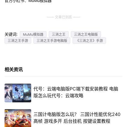
官方小红书：MuMu模拟器
文章已到底
关键词:
MuMu模拟器
三消之王
三消之王电脑版
三消之王手游
三消之王手游电脑版
《三消之王》手游
相关资讯
代号：云端电脑版PC端下载安装教程 电脑
版怎么玩代号：云端攻略
三国计电脑版怎么玩？ 三国计性能优化240
高帧 游戏多开 后台挂机 按键设置教程