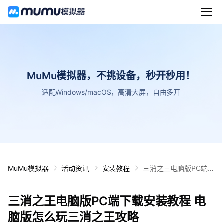
MuMu模拟器，不挑设备，秒开秒用！
适配Windows/macOS，高清大屏，自由多开
MuMu模拟器
活动资讯
安装教程
三消之王电脑版PC端
下载安装教程 电脑版怎
么玩三消之王攻略
三消之王电脑版PC端下载安装教程 电
脑版怎么玩三消之王攻略