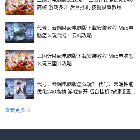
高帧 游戏多开 后台挂机 按键设置教程
代号：云端Mac电脑版下载安装教程 Mac电
脑怎么玩代号：云端攻略
三国计Mac电脑版下载安装教程 Mac电脑怎
么玩三国计攻略
代号：云端电脑版怎么玩？ 代号：云端性能
优化240高帧 游戏多开 后台挂机 按键设置
教程
查看更多