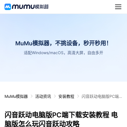
MuMu模拟器，不挑设备，秒开秒用！
适配Windows/macOS，高清大屏，自由多开
MuMu模拟器
活动资讯
安装教程
闪音跃动电脑版PC端
下载安装教程 电脑版怎
么玩闪音跃动攻略
闪音跃动电脑版PC端下载安装教程 电
脑版怎么玩闪音跃动攻略