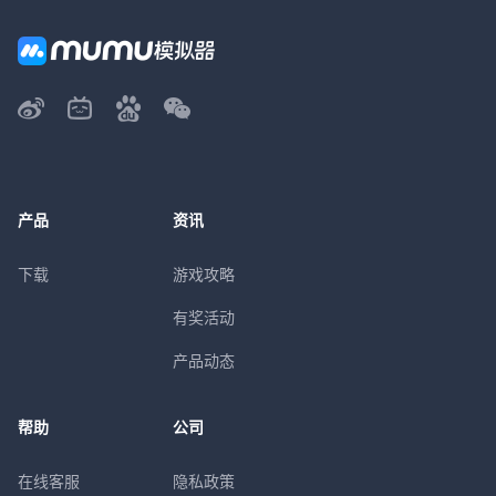
产品
资讯
下载
游戏攻略
有奖活动
产品动态
帮助
公司
在线客服
隐私政策