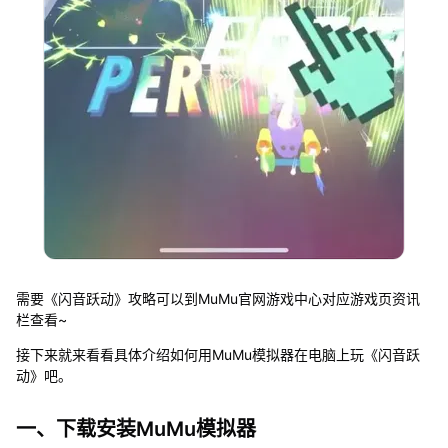
需要《闪音跃动》攻略可以到MuMu官网游戏中心对应游戏页资讯
栏查看~
接下来就来看看具体介绍如何用MuMu模拟器在电脑上玩《闪音跃
动》吧。
一、下载安装MuMu模拟器