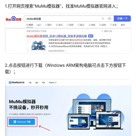
1.打开网页搜索“MuMu模拟器”，找准MuMu模拟器官网进入；
2.点击按钮进行下载（Windows ARM架构电脑可点击下方按钮下
载）；