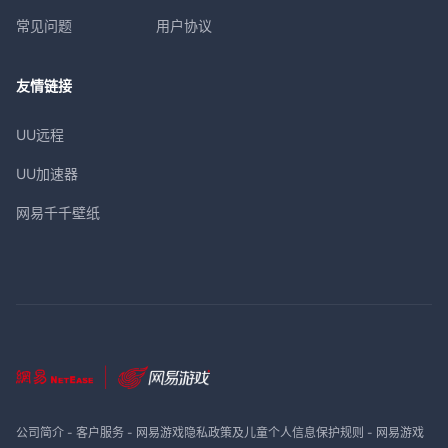
常见问题
用户协议
友情链接
UU远程
UU加速器
网易千千壁纸
公司简介
-
客户服务
-
网易游戏隐私政策及儿童个人信息保护规则
-
网易游戏