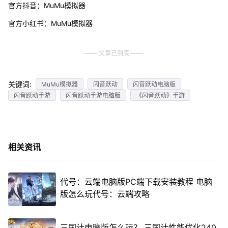
官方抖音：MuMu模拟器
官方小红书：MuMu模拟器
文章已到底
关键词:
MuMu模拟器
闪音跃动
闪音跃动电脑版
闪音跃动手游
闪音跃动手游电脑版
《闪音跃动》手游
相关资讯
代号：云端电脑版PC端下载安装教程 电脑
版怎么玩代号：云端攻略
三国计电脑版怎么玩？ 三国计性能优化240