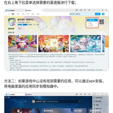
在右上角下拉菜单选择需要的渠道服进行下载；
方法二：如果游戏中心没有找到需要的应用，可以通过apk安装，
将电脑里面的应用同步到模拟器中。