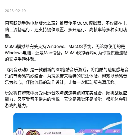
2026-02-10
闪音跃动手游电脑版怎么玩？推荐使用MuMu模拟器，不仅能在电
脑上流畅运行，还支持键位设置、多开运行、高帧率等多种实用功
能。
MuMu模拟器完美支持Windows、MacOS系统，无论你使用的是
Windows电脑，还是Mac设备，MuMu模拟器均可为你提供最流畅
的安卓手游体验。
《闪音跃动》是一款创新的3D跑酷音乐游戏，将跑酷的速度感与音
乐的节奏感巧妙结合，为玩家带来独特的玩法体验。游戏以动感音
乐为核心，伴随流畅的动作设计，让每一次跃动都充满乐趣。
玩家将在游戏中感受闪烁音效与疾速奔跑的完美融合，既挑战反应
能力，又享受音乐带来的愉悦。无论是视觉还是听觉，都能体会到
游戏的魅力。