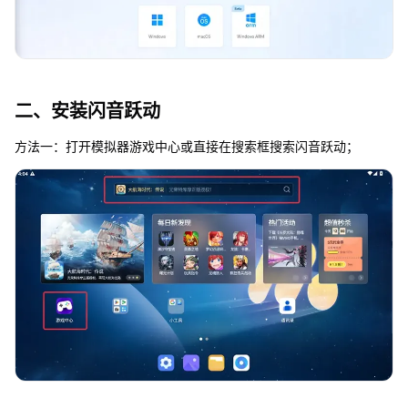
二、安装闪音跃动
方法一：打开模拟器游戏中心或直接在搜索框搜索闪音跃动；