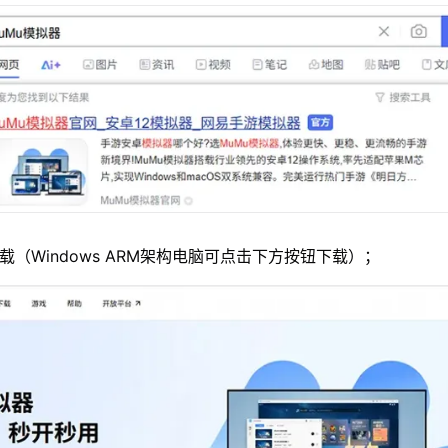
载（Windows ARM架构电脑可点击下方按钮下载）；