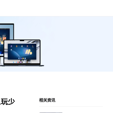
么玩少
相关资讯