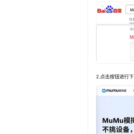
2.点击按钮进行下