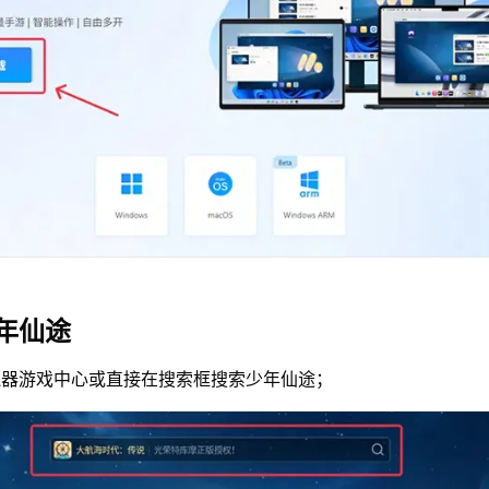
年仙途
拟器游戏中心或直接在搜索框搜索少年仙途；