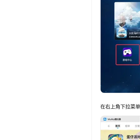
在右上角下拉菜