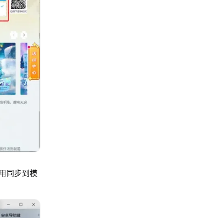
用同步到模