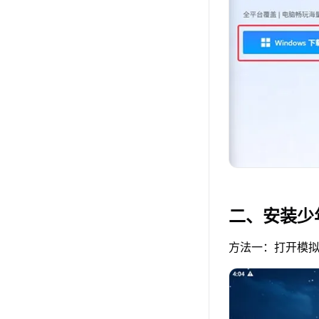
二、安装少
方法一：打开模