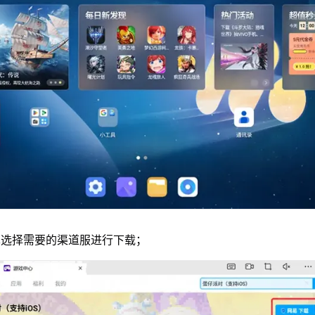
单选择需要的渠道服进行下载；