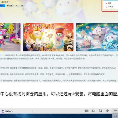
中心没有找到需要的应用，可以通过apk安装，将电脑里面的应