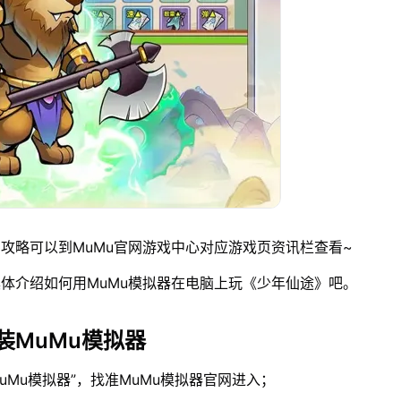
攻略可以到MuMu官网游戏中心对应游戏页资讯栏查看~
体介绍如何用MuMu模拟器在电脑上玩《少年仙途》吧。
装MuMu模拟器
MuMu模拟器”，找准MuMu模拟器官网进入；