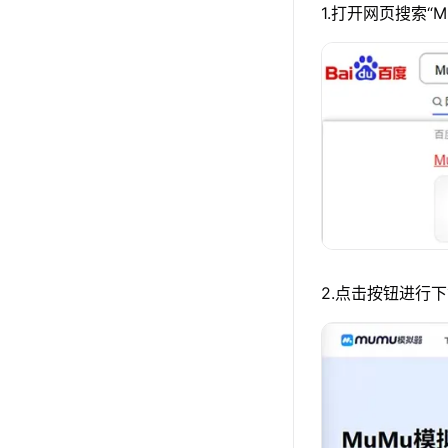
1.打开网页搜索“
2.点击按钮进行下