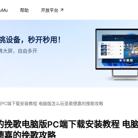
uMu
帮助
开放平台
不挑设备，秒开秒用！
，高清大屏，自由多开
PC端下载安装教程 电脑版怎么玩圣歌德嘉的挽歌攻略
的挽歌电脑版PC端下载安装教程 电
德嘉的挽歌攻略