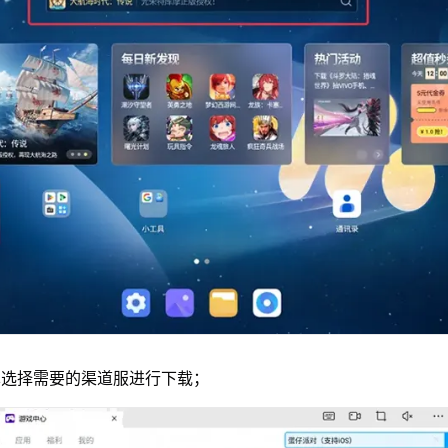
单选择需要的渠道服进行下载；