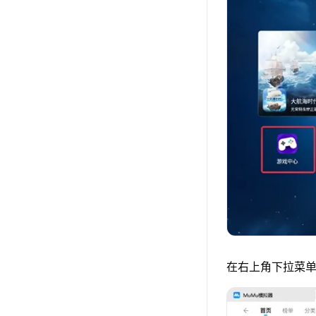
在右上角下拉菜