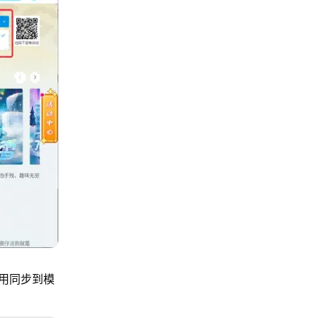
用同步到模