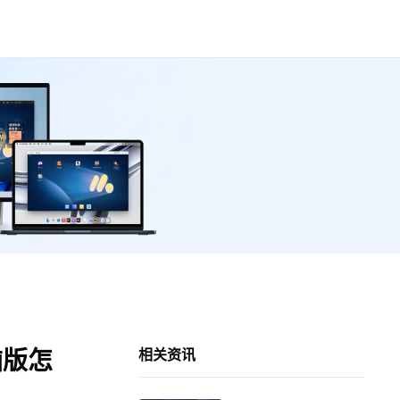
脑版怎
相关资讯