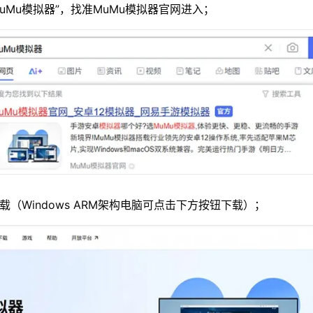
MuMu模拟器”，找准MuMu模拟器官网进入；
载（Windows ARM架构电脑可点击下方按钮下载）；