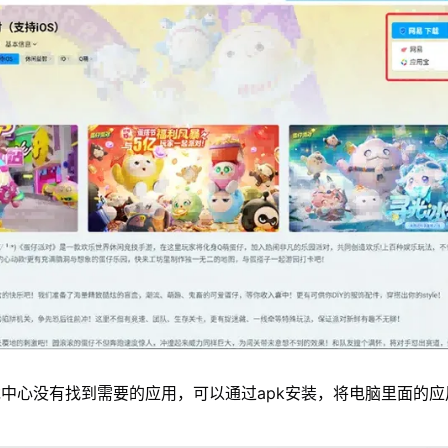
中心没有找到需要的应用，可以通过apk安装，将电脑里面的应