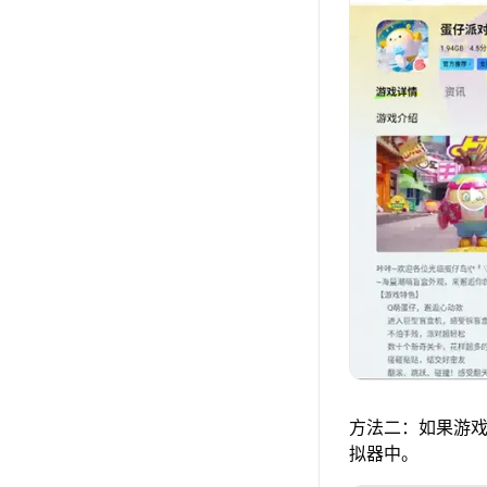
方法二：如果游戏
拟器中。