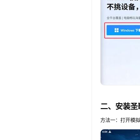
二、安装圣
方法一：打开模