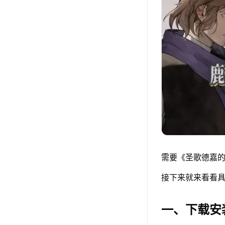
需要《圣歌德嘉的
接下来就来看看具
一、下载安