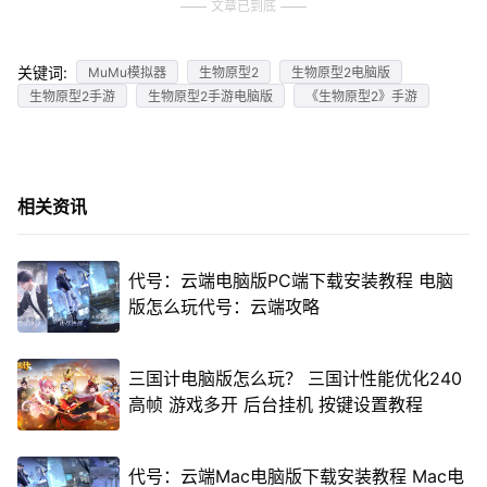
文章已到底
关键词:
MuMu模拟器
生物原型2
生物原型2电脑版
生物原型2手游
生物原型2手游电脑版
《生物原型2》手游
相关资讯
代号：云端电脑版PC端下载安装教程 电脑
版怎么玩代号：云端攻略
三国计电脑版怎么玩？ 三国计性能优化240
高帧 游戏多开 后台挂机 按键设置教程
代号：云端Mac电脑版下载安装教程 Mac电