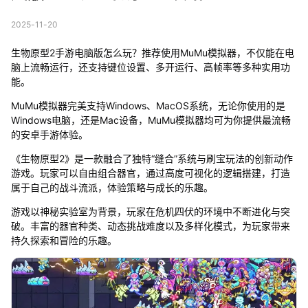
2025-11-20
生物原型2手游电脑版怎么玩？推荐使用MuMu模拟器，不仅能在电
脑上流畅运行，还支持键位设置、多开运行、高帧率等多种实用功
能。
MuMu模拟器完美支持Windows、MacOS系统，无论你使用的是
Windows电脑，还是Mac设备，MuMu模拟器均可为你提供最流畅
的安卓手游体验。
《生物原型2》是一款融合了独特“缝合”系统与刷宝玩法的创新动作
游戏。玩家可以自由组合器官，通过高度可视化的逻辑搭建，打造
属于自己的战斗流派，体验策略与成长的乐趣。
游戏以神秘实验室为背景，玩家在危机四伏的环境中不断进化与突
破。丰富的器官种类、动态挑战难度以及多样化模式，为玩家带来
持久探索和冒险的乐趣。