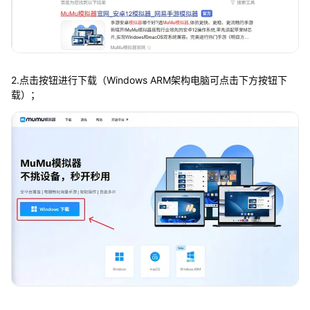
2.点击按钮进行下载（Windows ARM架构电脑可点击下方按钮下
载）；