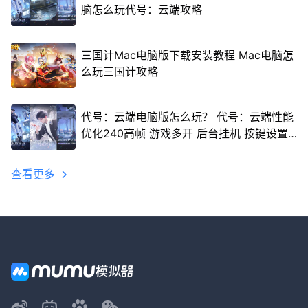
脑怎么玩代号：云端攻略
三国计Mac电脑版下载安装教程 Mac电脑怎
么玩三国计攻略
代号：云端电脑版怎么玩？ 代号：云端性能
优化240高帧 游戏多开 后台挂机 按键设置
教程
查看更多