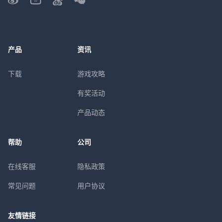
产品
资讯
下载
游戏攻略
有奖活动
产品动态
帮助
公司
在线客服
隐私政策
常见问题
用户协议
友情链接