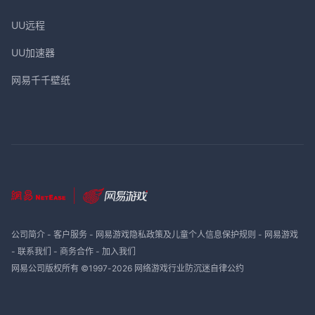
UU远程
UU加速器
网易千千壁纸
公司简介
-
客户服务
-
网易游戏隐私政策及儿童个人信息保护规则
-
网易游戏
-
联系我们
-
商务合作
-
加入我们
网易公司版权所有 ©1997-
2026
网络游戏行业防沉迷自律公约