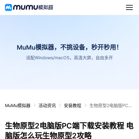
MuMu模拟器，不挑设备，秒开秒用！
适配Windows/macOS，高清大屏，自由多开
MuMu模拟器
活动资讯
安装教程
生物原型2电脑版PC端
下载安装教程 电脑版怎
么玩生物原型2攻略
生物原型2电脑版PC端下载安装教程 电
脑版怎么玩生物原型2攻略