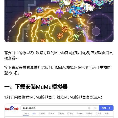
需要《生物原型2》攻略可以到MuMu官网游戏中心对应游戏页资讯
栏查看~
接下来就来看看具体介绍如何用MuMu模拟器在电脑上玩《生物原
型2》吧。
一、下载安装MuMu模拟器
1.打开网页搜索“MuMu模拟器”，找准MuMu模拟器官网进入；