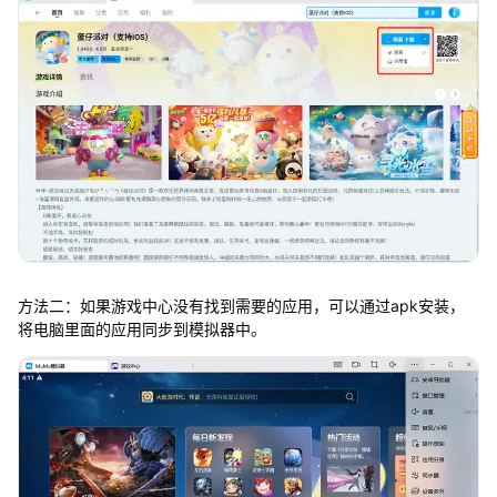
方法二：如果游戏中心没有找到需要的应用，可以通过apk安装，
将电脑里面的应用同步到模拟器中。