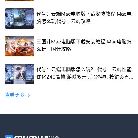
代号：云端Mac电脑版下载安装教程 Mac电
脑怎么玩代号：云端攻略
三国计Mac电脑版下载安装教程 Mac电脑怎
么玩三国计攻略
代号：云端电脑版怎么玩？ 代号：云端性能
优化240高帧 游戏多开 后台挂机 按键设置
教程
查看更多