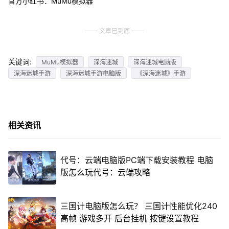
官方小红书：MuMu模拟器
文章已到底
关键词:
MuMu模拟器
深海迷城
深海迷城电脑版
深海迷城手游
深海迷城手游电脑版
《深海迷城》手游
相关资讯
代号：云端电脑版PC端下载安装教程 电脑
版怎么玩代号：云端攻略
三国计电脑版怎么玩？ 三国计性能优化240
高帧 游戏多开 后台挂机 按键设置教程