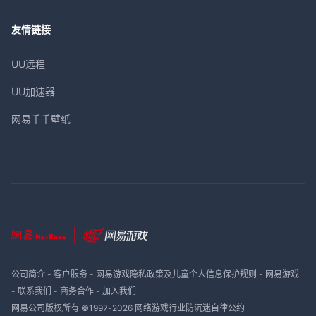
友情链接
UU远程
UU加速器
网易千千壁纸
公司简介
-
客户服务
-
网易游戏隐私政策及儿童个人信息保护规则
-
网易游戏
-
联系我们
-
商务合作
-
加入我们
网易公司版权所有 ©1997-
2026
网络游戏行业防沉迷自律公约