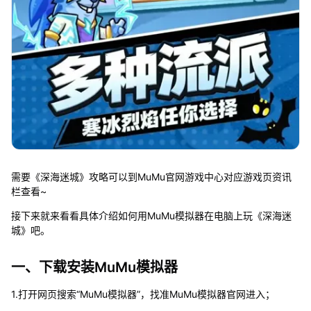
需要《深海迷城》攻略可以到MuMu官网游戏中心对应游戏页资讯
栏查看~
接下来就来看看具体介绍如何用MuMu模拟器在电脑上玩《深海迷
城》吧。
一、下载安装MuMu模拟器
1.打开网页搜索“MuMu模拟器”，找准MuMu模拟器官网进入；