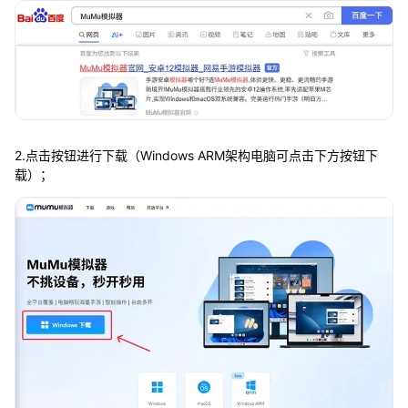
2.点击按钮进行下载（Windows ARM架构电脑可点击下方按钮下
载）；