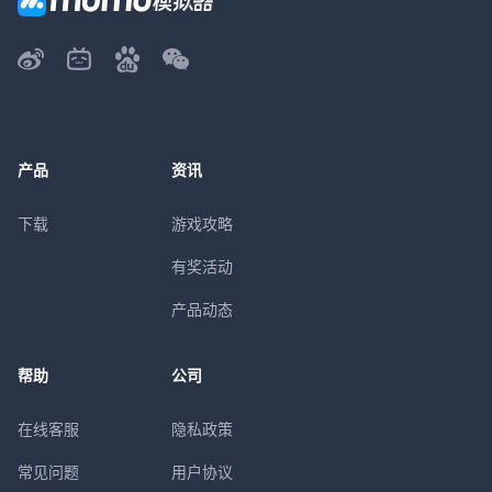
产品
资讯
下载
游戏攻略
有奖活动
产品动态
帮助
公司
在线客服
隐私政策
常见问题
用户协议