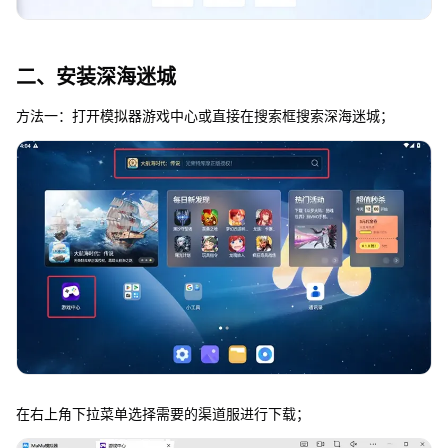
二、安装深海迷城
方法一：打开模拟器游戏中心或直接在搜索框搜索深海迷城；
在右上角下拉菜单选择需要的渠道服进行下载；