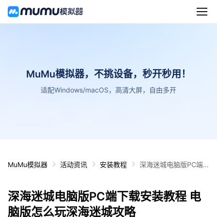
MuMu模拟器，不挑设备，秒开秒用！
适配Windows/macOS，高清大屏，自由多开
MuMu模拟器
活动资讯
安装教程
深海迷城电脑版PC端
下载安装教程 电脑版怎
么玩深海迷城攻略
深海迷城电脑版PC端下载安装教程 电
脑版怎么玩深海迷城攻略