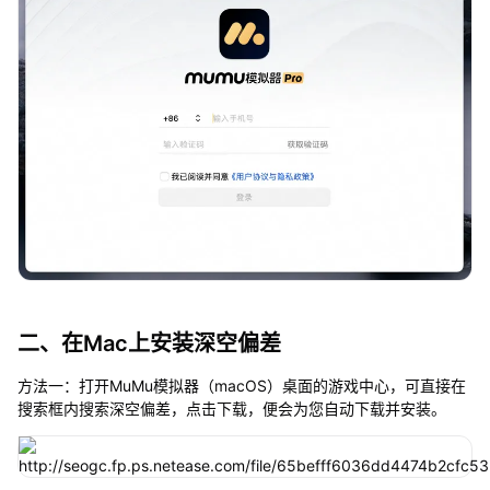
二、在Mac上安装深空偏差
方法一：打开MuMu模拟器（macOS）桌面的游戏中心，可直接在
搜索框内搜索深空偏差，点击下载，便会为您自动下载并安装。