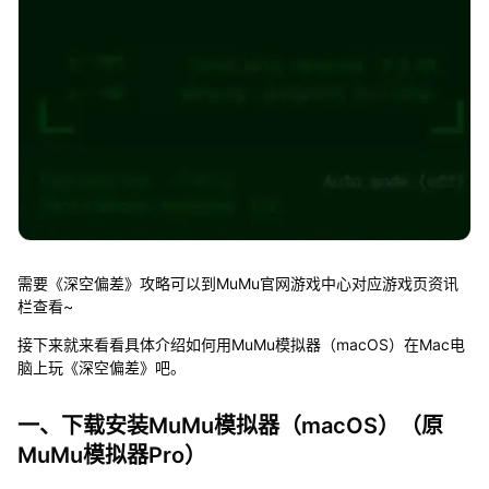
需要《深空偏差》攻略可以到MuMu官网游戏中心对应游戏页资讯
栏查看~
接下来就来看看具体介绍如何用MuMu模拟器（macOS）在Mac电
脑上玩《深空偏差》吧。
一、下载安装MuMu模拟器（macOS）（原
MuMu模拟器Pro）