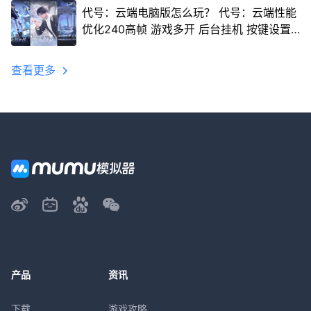
代号：云端电脑版怎么玩？ 代号：云端性能
优化240高帧 游戏多开 后台挂机 按键设置
教程
查看更多
产品
资讯
下载
游戏攻略