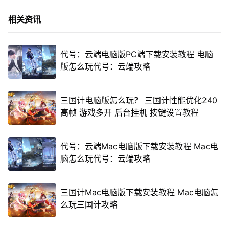
相关资讯
代号：云端电脑版PC端下载安装教程 电脑
版怎么玩代号：云端攻略
三国计电脑版怎么玩？ 三国计性能优化240
高帧 游戏多开 后台挂机 按键设置教程
代号：云端Mac电脑版下载安装教程 Mac电
脑怎么玩代号：云端攻略
三国计Mac电脑版下载安装教程 Mac电脑怎
么玩三国计攻略