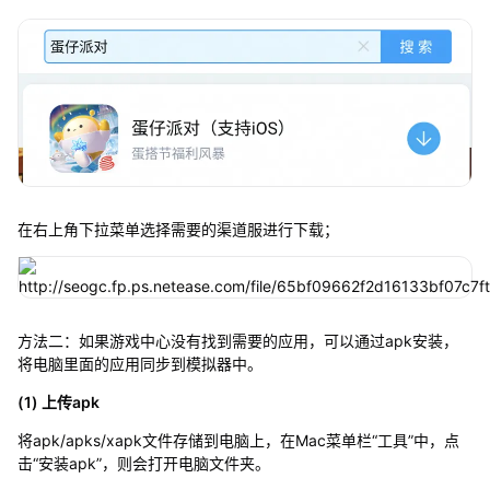
在右上角下拉菜单选择需要的渠道服进行下载；
方法二：如果游戏中心没有找到需要的应用，可以通过apk安装，
将电脑里面的应用同步到模拟器中。
(1) 上传apk
将apk/apks/xapk文件存储到电脑上，在Mac菜单栏“工具”中，点
击“安装apk”，则会打开电脑文件夹。