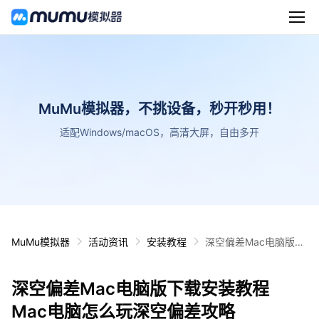
MuMu模拟器，不挑设备，秒开秒用！
适配Windows/macOS，高清大屏，自由多开
MuMu模拟器
活动资讯
安装教程
深空偏差Mac电脑版下
载安装教程 Mac电脑怎
么玩深空偏差攻略
深空偏差Mac电脑版下载安装教程
Mac电脑怎么玩深空偏差攻略