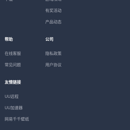
有奖活动
产品动态
帮助
公司
在线客服
隐私政策
常见问题
用户协议
友情链接
UU远程
UU加速器
网易千千壁纸