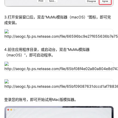
3.打开安装窗口后，双击“MuMu模拟器（macOS）”图标，即可完
成安装。
4.前往应用程序目录，或启动台，双击“MuMu模拟器
（macOS）”，即可启动程序。
登录您的账号，即可开始试用Mac版模拟器。