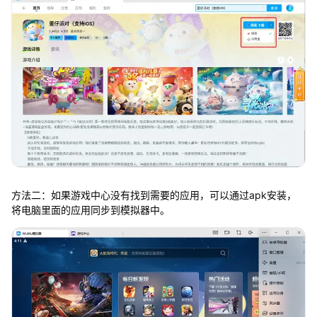
方法二：如果游戏中心没有找到需要的应用，可以通过apk安装，
将电脑里面的应用同步到模拟器中。