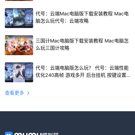
代号：云端Mac电脑版下载安装教程 Mac电
脑怎么玩代号：云端攻略
三国计Mac电脑版下载安装教程 Mac电脑怎
么玩三国计攻略
代号：云端电脑版怎么玩？ 代号：云端性能
优化240高帧 游戏多开 后台挂机 按键设置
教程
查看更多