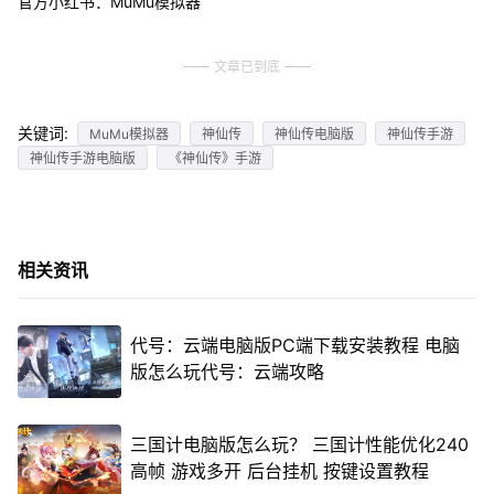
官方小红书：MuMu模拟器
文章已到底
关键词:
MuMu模拟器
神仙传
神仙传电脑版
神仙传手游
神仙传手游电脑版
《神仙传》手游
相关资讯
代号：云端电脑版PC端下载安装教程 电脑
版怎么玩代号：云端攻略
三国计电脑版怎么玩？ 三国计性能优化240
高帧 游戏多开 后台挂机 按键设置教程