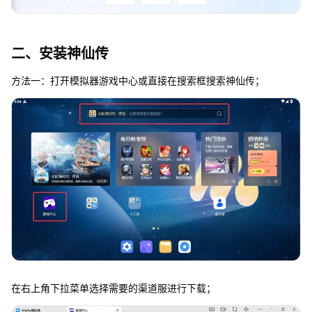
二、安装神仙传
方法一：打开模拟器游戏中心或直接在搜索框搜索神仙传；
在右上角下拉菜单选择需要的渠道服进行下载；