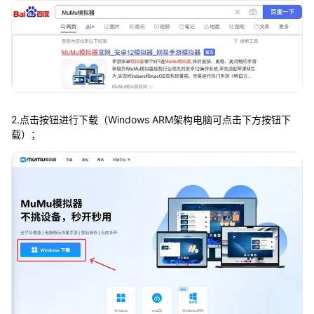
2.点击按钮进行下载（Windows ARM架构电脑可点击下方按钮下
载）；