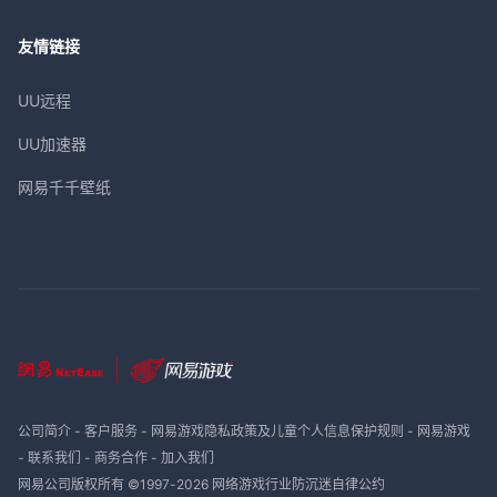
友情链接
UU远程
UU加速器
网易千千壁纸
公司简介
-
客户服务
-
网易游戏隐私政策及儿童个人信息保护规则
-
网易游戏
-
联系我们
-
商务合作
-
加入我们
网易公司版权所有 ©1997-
2026
网络游戏行业防沉迷自律公约