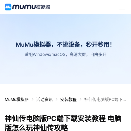
MuMu模拟器，不挑设备，秒开秒用！
适配Windows/macOS，高清大屏，自由多开
MuMu模拟器
活动资讯
安装教程
神仙传电脑版PC端下
载安装教程 电脑版怎么
玩神仙传攻略
神仙传电脑版PC端下载安装教程 电脑
版怎么玩神仙传攻略