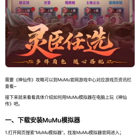
需要《神仙传》攻略可以到MuMu官网游戏中心对应游戏页资讯栏
查看~
接下来就来看看具体介绍如何用MuMu模拟器在电脑上玩《神仙
传》吧。
一、下载安装MuMu模拟器
1.打开网页搜索“MuMu模拟器”，找准MuMu模拟器官网进入；