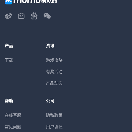
产品
资讯
下载
游戏攻略
有奖活动
产品动态
帮助
公司
在线客服
隐私政策
常见问题
用户协议