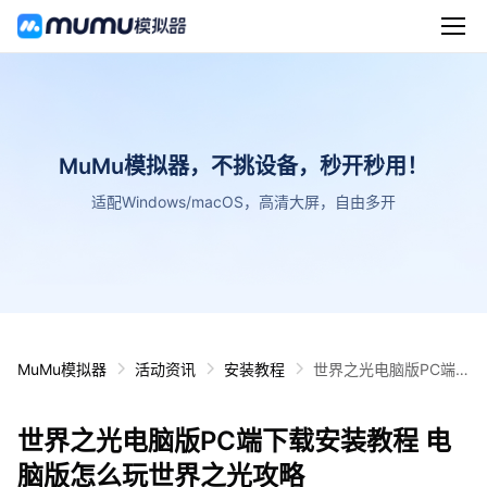
MuMu模拟器，不挑设备，秒开秒用！
适配Windows/macOS，高清大屏，自由多开
MuMu模拟器
活动资讯
安装教程
世界之光电脑版PC端
下载安装教程 电脑版怎
么玩世界之光攻略
世界之光电脑版PC端下载安装教程 电
脑版怎么玩世界之光攻略