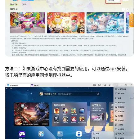
方法二：如果游戏中心没有找到需要的应用，可以通过apk安装，
将电脑里面的应用同步到模拟器中。