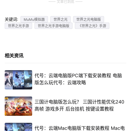
文章已到底
关键词:
MuMu模拟器
世界之光
世界之光电脑版
世界之光手游
世界之光手游电脑版
《世界之光》手游
相关资讯
代号：云端电脑版PC端下载安装教程 电脑
版怎么玩代号：云端攻略
三国计电脑版怎么玩？ 三国计性能优化240
高帧 游戏多开 后台挂机 按键设置教程
代号：云端Mac电脑版下载安装教程 Mac电