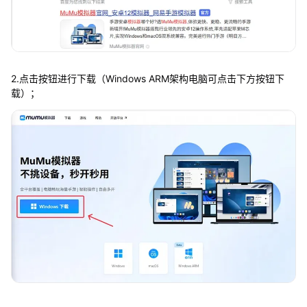
2.点击按钮进行下载（Windows ARM架构电脑可点击下方按钮下
载）；