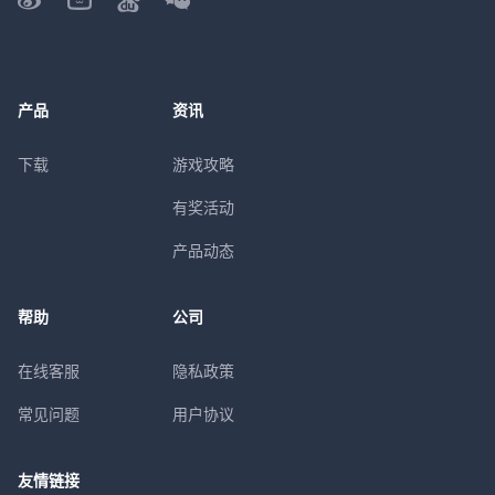
产品
资讯
下载
游戏攻略
有奖活动
产品动态
帮助
公司
在线客服
隐私政策
常见问题
用户协议
友情链接