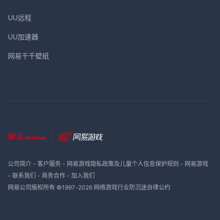
UU远程
UU加速器
网易千千壁纸
公司简介
-
客户服务
-
网易游戏隐私政策及儿童个人信息保护规则
-
网易游戏
-
联系我们
-
商务合作
-
加入我们
网易公司版权所有 ©1997-
2026
网络游戏行业防沉迷自律公约