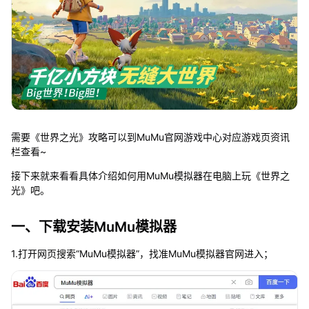
需要《世界之光》攻略可以到MuMu官网游戏中心对应游戏页资讯
栏查看~
接下来就来看看具体介绍如何用MuMu模拟器在电脑上玩《世界之
光》吧。
一、下载安装MuMu模拟器
1.打开网页搜索“MuMu模拟器”，找准MuMu模拟器官网进入；