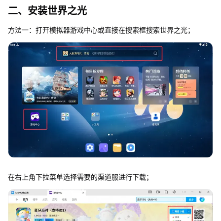
二、安装世界之光
方法一：打开模拟器游戏中心或直接在搜索框搜索世界之光；
在右上角下拉菜单选择需要的渠道服进行下载；