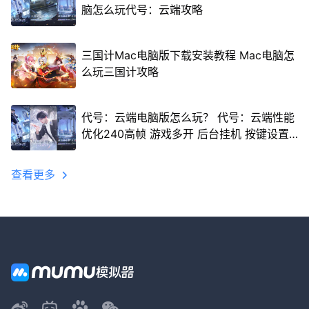
脑怎么玩代号：云端攻略
三国计Mac电脑版下载安装教程 Mac电脑怎
么玩三国计攻略
代号：云端电脑版怎么玩？ 代号：云端性能
优化240高帧 游戏多开 后台挂机 按键设置
教程
查看更多