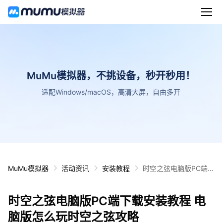
MuMu模拟器，不挑设备，秒开秒用！
适配Windows/macOS，高清大屏，自由多开
MuMu模拟器
活动资讯
安装教程
时空之弦电脑版PC端
下载安装教程 电脑版怎
么玩时空之弦攻略
时空之弦电脑版PC端下载安装教程 电
脑版怎么玩时空之弦攻略