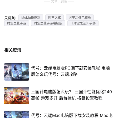
文章已到底
关键词:
MuMu模拟器
时空之弦
时空之弦电脑版
时空之弦手游
时空之弦手游电脑版
《时空之弦》手游
相关资讯
代号：云端电脑版PC端下载安装教程 电脑
版怎么玩代号：云端攻略
三国计电脑版怎么玩？ 三国计性能优化240
高帧 游戏多开 后台挂机 按键设置教程
代号：云端Mac电脑版下载安装教程 Mac电