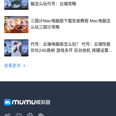
脑怎么玩代号：云端攻略
三国计Mac电脑版下载安装教程 Mac电脑怎
么玩三国计攻略
代号：云端电脑版怎么玩？ 代号：云端性能
优化240高帧 游戏多开 后台挂机 按键设置
教程
查看更多