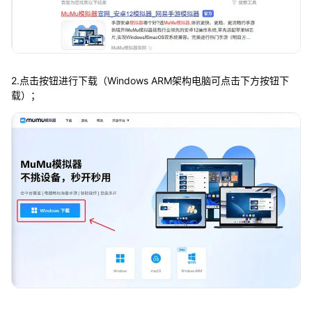
2.点击按钮进行下载（Windows ARM架构电脑可点击下方按钮下
载）；