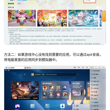
方法二：如果游戏中心没有找到需要的应用，可以通过apk安装，
将电脑里面的应用同步到模拟器中。