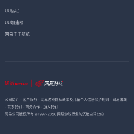
UU远程
UU加速器
网易千千壁纸
公司简介
-
客户服务
-
网易游戏隐私政策及儿童个人信息保护规则
-
网易游戏
-
联系我们
-
商务合作
-
加入我们
网易公司版权所有 ©1997-
2026
网络游戏行业防沉迷自律公约