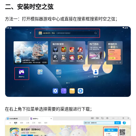
二、安装时空之弦
方法一：打开模拟器游戏中心或直接在搜索框搜索时空之弦；
在右上角下拉菜单选择需要的渠道服进行下载；