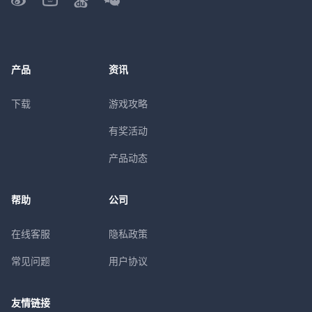
产品
资讯
下载
游戏攻略
有奖活动
产品动态
帮助
公司
在线客服
隐私政策
常见问题
用户协议
友情链接