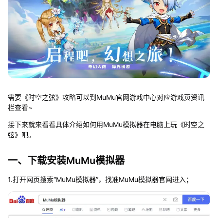
需要《时空之弦》攻略可以到MuMu官网游戏中心对应游戏页资讯
栏查看~
接下来就来看看具体介绍如何用MuMu模拟器在电脑上玩《时空之
弦》吧。
一、下载安装MuMu模拟器
1.打开网页搜索“MuMu模拟器”，找准MuMu模拟器官网进入；