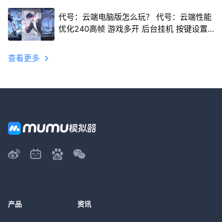
代号：云端电脑版怎么玩？ 代号：云端性能
优化240高帧 游戏多开 后台挂机 按键设置
教程
查看更多
产品
资讯