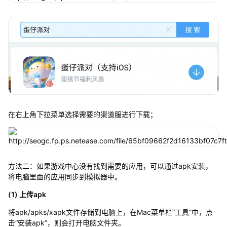
在右上角下拉菜单选择需要的渠道服进行下载；
方法二：如果游戏中心没有找到需要的应用，可以通过apk安装，
将电脑里面的应用同步到模拟器中。
(1) 上传apk
将apk/apks/xapk文件存储到电脑上，在Mac菜单栏“工具”中，点
击“安装apk”，则会打开电脑文件夹。