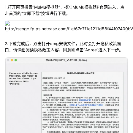
1.打开网页搜索“MuMu模拟器”，找准MuMu模拟器P官网进入，点
击首页的“立即下载”按钮进行下载。
2.下载完成后，双击打开dmg安装文件，此时会打开隐私政策窗
口：请详细阅读隐私政策内容，同意则点击“Agree”进入下一步。