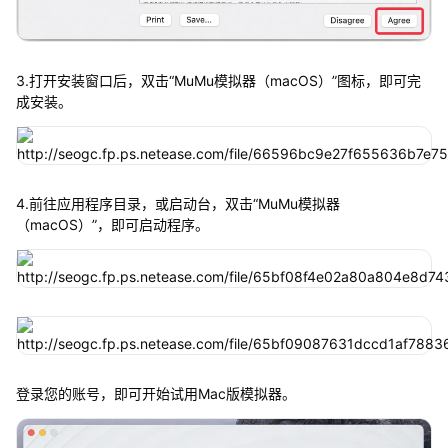
3.打开安装窗口后，双击“MuMu模拟器（macOS）”图标，即可完
成安装。
4.前往应用程序目录，或启动台，双击“MuMu模拟器
（macOS）”，即可启动程序。
登录您的账号，即可开始试用Mac版模拟器。