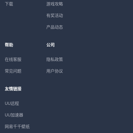
下载
游戏攻略
有奖活动
产品动态
帮助
公司
在线客服
隐私政策
常见问题
用户协议
友情链接
UU远程
UU加速器
网易千千壁纸