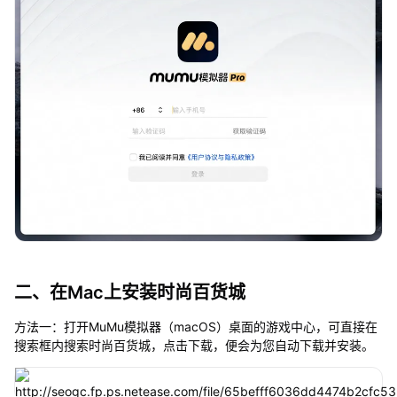
二、在Mac上安装时尚百货城
方法一：打开MuMu模拟器（macOS）桌面的游戏中心，可直接在
搜索框内搜索时尚百货城，点击下载，便会为您自动下载并安装。