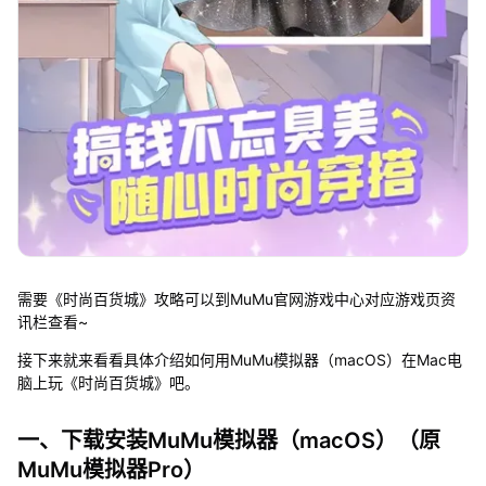
需要《时尚百货城》攻略可以到MuMu官网游戏中心对应游戏页资
讯栏查看~
接下来就来看看具体介绍如何用MuMu模拟器（macOS）在Mac电
脑上玩《时尚百货城》吧。
一、下载安装MuMu模拟器（macOS）（原
MuMu模拟器Pro）