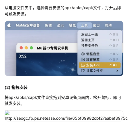
从电脑文件夹中，选择需要安装的apk/apks/xapk文件，打开后即
可触发安装。
(2) 拖拽安装
将apk/apks/xapk文件直接拖到安卓设备页面内，松开鼠标，即可
触发安装。