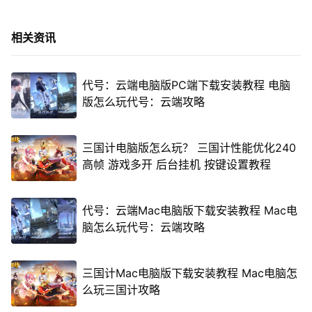
相关资讯
代号：云端电脑版PC端下载安装教程 电脑
版怎么玩代号：云端攻略
三国计电脑版怎么玩？ 三国计性能优化240
高帧 游戏多开 后台挂机 按键设置教程
代号：云端Mac电脑版下载安装教程 Mac电
脑怎么玩代号：云端攻略
三国计Mac电脑版下载安装教程 Mac电脑怎
么玩三国计攻略