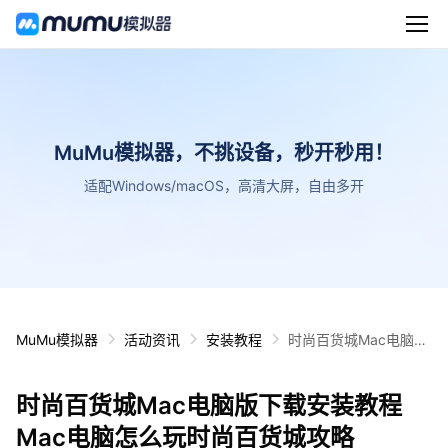
MuMu模拟器，不挑设备，秒开秒用！
适配Windows/macOS，高清大屏，自由多开
MuMu模拟器
活动资讯
安装教程
时尚百货城Mac电脑版
下载安装教程 Mac电脑
怎么玩时尚百货城攻略
时尚百货城Mac电脑版下载安装教程
Mac电脑怎么玩时尚百货城攻略