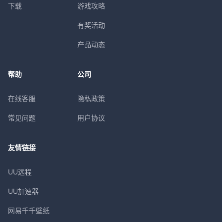
下载
游戏攻略
有奖活动
产品动态
帮助
公司
在线客服
隐私政策
常见问题
用户协议
友情链接
UU远程
UU加速器
网易千千壁纸