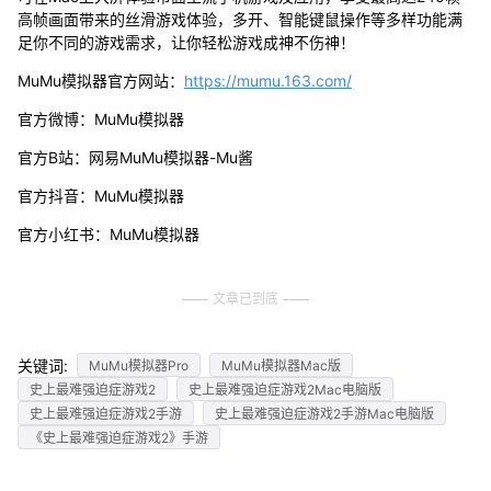
高帧画面带来的丝滑游戏体验，多开、智能键鼠操作等多样功能满
足你不同的游戏需求，让你轻松游戏成神不伤神！
MuMu模拟器官方网站：
https://mumu.163.com/
官方微博：MuMu模拟器
官方B站：网易MuMu模拟器-Mu酱
官方抖音：MuMu模拟器
官方小红书：MuMu模拟器
文章已到底
关键词:
MuMu模拟器Pro
MuMu模拟器Mac版
史上最难强迫症游戏2
史上最难强迫症游戏2Mac电脑版
史上最难强迫症游戏2手游
史上最难强迫症游戏2手游Mac电脑版
《史上最难强迫症游戏2》手游