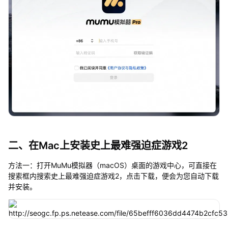
二、在Mac上安装史上最难强迫症游戏2
方法一：打开MuMu模拟器（macOS）桌面的游戏中心，可直接在
搜索框内搜索史上最难强迫症游戏2，点击下载，便会为您自动下载
并安装。