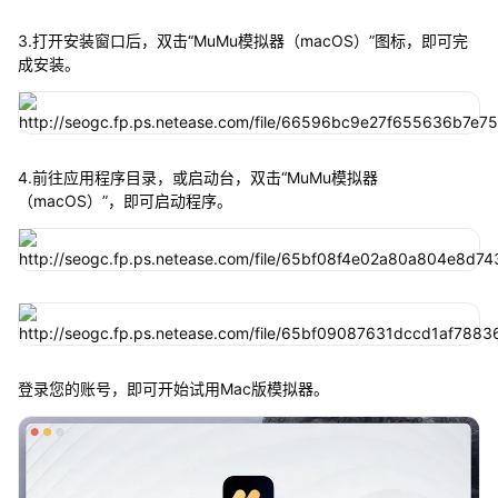
3.打开安装窗口后，双击“MuMu模拟器（macOS）”图标，即可完
成安装。
4.前往应用程序目录，或启动台，双击“MuMu模拟器
（macOS）”，即可启动程序。
登录您的账号，即可开始试用Mac版模拟器。