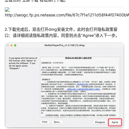
2.下载完成后，双击打开dmg安装文件，此时会打开隐私政策窗
口：请详细阅读隐私政策内容，同意则点击“Agree”进入下一步。