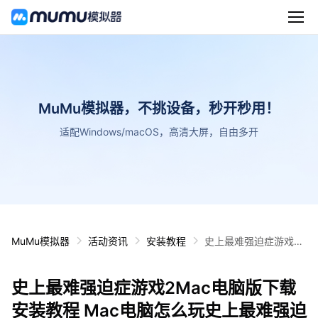
MuMu模拟器，不挑设备，秒开秒用！
适配Windows/macOS，高清大屏，自由多开
MuMu模拟器
活动资讯
安装教程
史上最难强迫症游戏2
Mac电脑版下载安装教
程 Mac电脑怎么玩史上
史上最难强迫症游戏2Mac电脑版下载
最难强迫症游戏2攻略
安装教程 Mac电脑怎么玩史上最难强迫