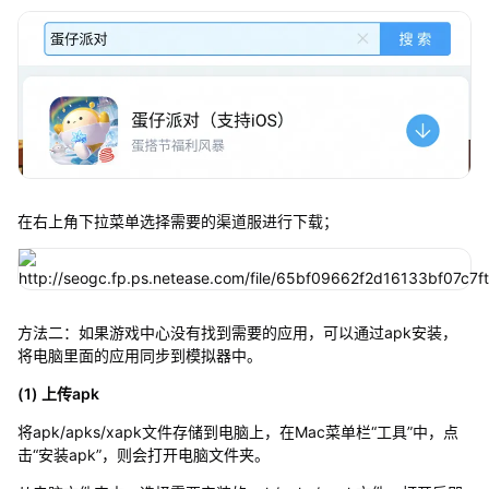
在右上角下拉菜单选择需要的渠道服进行下载；
方法二：如果游戏中心没有找到需要的应用，可以通过apk安装，
将电脑里面的应用同步到模拟器中。
(1) 上传apk
将apk/apks/xapk文件存储到电脑上，在Mac菜单栏“工具”中，点
击“安装apk”，则会打开电脑文件夹。