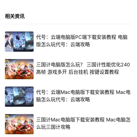
相关资讯
代号：云端电脑版PC端下载安装教程 电脑
版怎么玩代号：云端攻略
三国计电脑版怎么玩？ 三国计性能优化240
高帧 游戏多开 后台挂机 按键设置教程
代号：云端Mac电脑版下载安装教程 Mac电
脑怎么玩代号：云端攻略
三国计Mac电脑版下载安装教程 Mac电脑怎
么玩三国计攻略