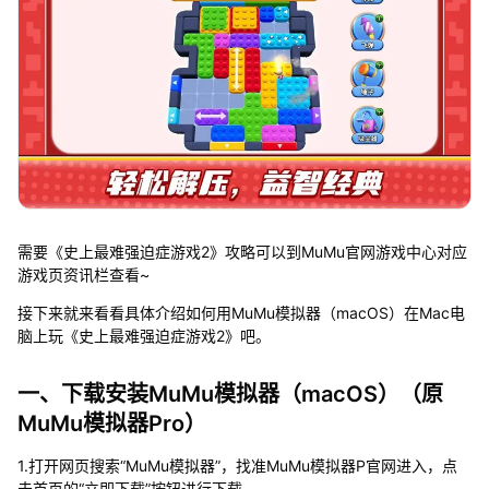
需要《史上最难强迫症游戏2》攻略可以到MuMu官网游戏中心对应
游戏页资讯栏查看~
接下来就来看看具体介绍如何用MuMu模拟器（macOS）在Mac电
脑上玩《史上最难强迫症游戏2》吧。
一、下载安装MuMu模拟器（macOS）（原
MuMu模拟器Pro）
1.打开网页搜索“MuMu模拟器”，找准MuMu模拟器P官网进入，点
击首页的“立即下载”按钮进行下载。