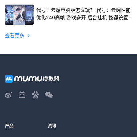
代号：云端电脑版怎么玩？ 代号：云端性能
优化240高帧 游戏多开 后台挂机 按键设置
教程
查看更多
产品
资讯