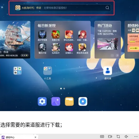
单选择需要的渠道服进行下载；