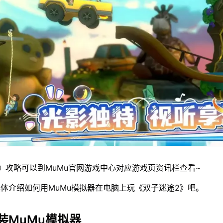
》攻略可以到MuMu官网游戏中心对应游戏页资讯栏查看~
体介绍如何用MuMu模拟器在电脑上玩《双子迷途2》吧。
装MuMu模拟器