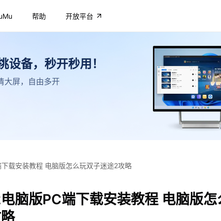
uMu
帮助
开放平台
不挑设备，秒开秒用！
，高清大屏，自由多开
端下载安装教程 电脑版怎么玩双子迷途2攻略
2电脑版PC端下载安装教程 电脑版怎
攻略