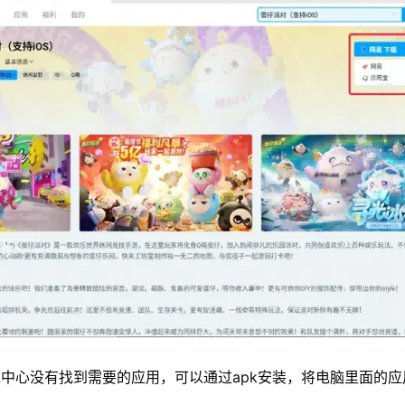
中心没有找到需要的应用，可以通过apk安装，将电脑里面的应