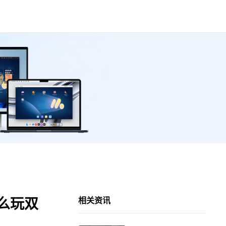
么玩双
相关资讯