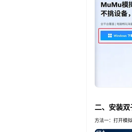
二、安装双
方法一：打开模拟