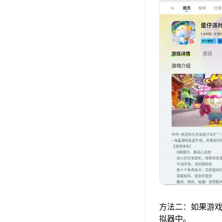
方法二：如果游戏
拟器中。