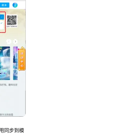
用同步到模