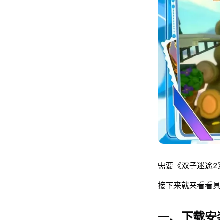
需要《双子迷途2
接下来就来看看具
一、下载安