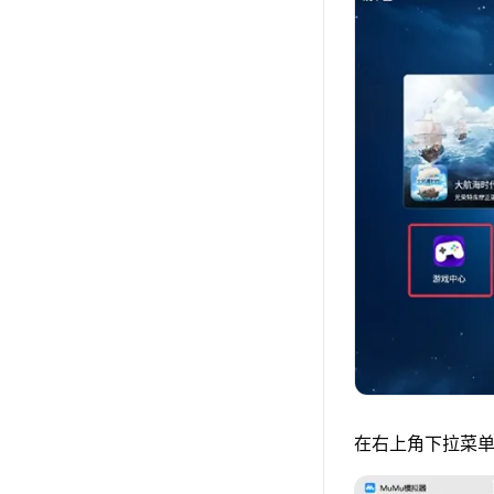
在右上角下拉菜