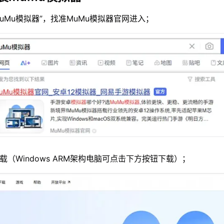
MuMu模拟器”，找准MuMu模拟器官网进入；
载（Windows ARM架构电脑可点击下方按钮下载）；