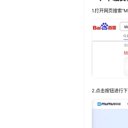
1.打开网页搜索“
2.点击按钮进行下