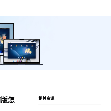
脑版怎
相关资讯