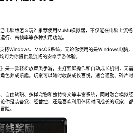
游电脑版怎么玩？推荐使用MuMu模拟器，不仅能在电脑上流
开运行、高帧率等多种实用功能。
支持Windows、MacOS系统，无论你使用的是Windows电脑
器均可为你提供最流畅的安卓手游体验。
停》是一款轻松放置类手游，主打竖屏操作和自动成长机制，无
角色养成乐趣。玩家可以随时收获成长喜悦，适合通勤、碎片时间
备、自由转职、多样宠物和独特符文等丰富系统，同时融合模拟
无论你是装备党、经营控，还是喜欢利用休闲时间成长的玩家，
幻冒险。