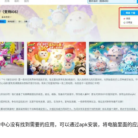
中心没有找到需要的应用，可以通过apk安装，将电脑里面的应