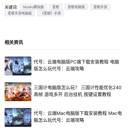
关键词:
MuMu模拟器
星眠
星眠电脑版
星眠手游
星眠手游电脑版
《星眠》手游
相关资讯
代号：云端电脑版PC端下载安装教程 电脑
版怎么玩代号：云端攻略
三国计电脑版怎么玩？ 三国计性能优化240
高帧 游戏多开 后台挂机 按键设置教程
代号：云端Mac电脑版下载安装教程 Mac电
脑怎么玩代号：云端攻略