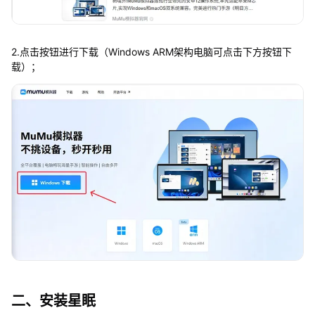
2.点击按钮进行下载（Windows ARM架构电脑可点击下方按钮下
载）；
二、安装星眠