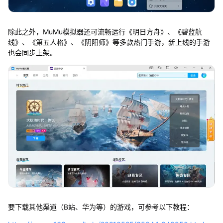
除此之外，MuMu模拟器还可流畅运行《明日方舟》、《碧蓝航
线》、《第五人格》、《阴阳师》等多款热门手游，新上线的手游
也会同步上架。
要下载其他渠道（B站、华为等）的游戏，可参考以下教程：