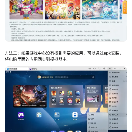
方法二：如果游戏中心没有找到需要的应用，可以通过apk安装，
将电脑里面的应用同步到模拟器中。