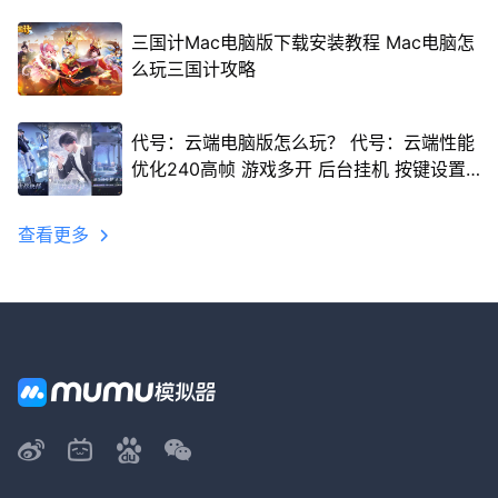
三国计Mac电脑版下载安装教程 Mac电脑怎
么玩三国计攻略
代号：云端电脑版怎么玩？ 代号：云端性能
优化240高帧 游戏多开 后台挂机 按键设置
教程
查看更多