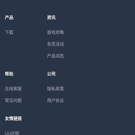
产品
资讯
下载
游戏攻略
有奖活动
产品动态
帮助
公司
在线客服
隐私政策
常见问题
用户协议
友情链接
UU远程