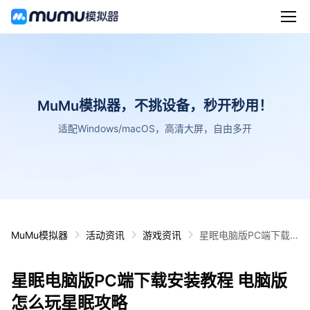
MuMu模拟器，不挑设备，秒开秒用！
适配Windows/macOS，高清大屏，自由多开
MuMu模拟器
活动资讯
游戏资讯
星眠电脑版PC端下载
安装教程 电脑版怎么玩
星眠攻略
星眠电脑版PC端下载安装教程 电脑版
怎么玩星眠攻略