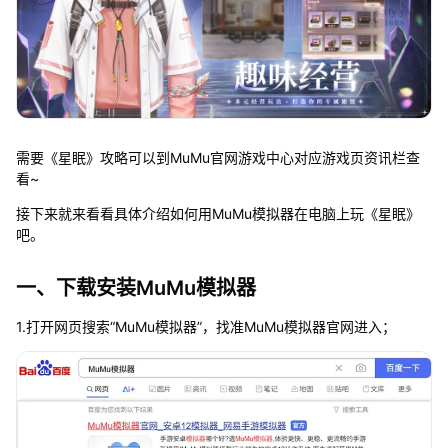
需要《星眠》攻略可以到MuMu官网游戏中心对应游戏页资讯栏查
看~
接下来就来看看具体介绍如何用MuMu模拟器在电脑上玩《星眠》
吧。
一、下载安装MuMu模拟器
1.打开网页搜索“MuMu模拟器”，找准MuMu模拟器官网进入；