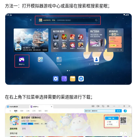
方法一：打开模拟器游戏中心或直接在搜索框搜索星眠；
在右上角下拉菜单选择需要的渠道服进行下载；