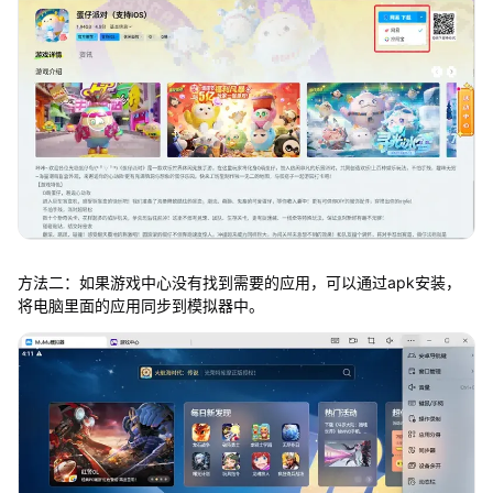
方法二：如果游戏中心没有找到需要的应用，可以通过apk安装，
将电脑里面的应用同步到模拟器中。