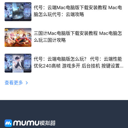
代号：云端Mac电脑版下载安装教程 Mac电
脑怎么玩代号：云端攻略
三国计Mac电脑版下载安装教程 Mac电脑怎
么玩三国计攻略
代号：云端电脑版怎么玩？ 代号：云端性能
优化240高帧 游戏多开 后台挂机 按键设置
教程
查看更多