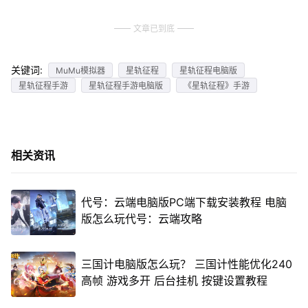
文章已到底
关键词:
MuMu模拟器
星轨征程
星轨征程电脑版
星轨征程手游
星轨征程手游电脑版
《星轨征程》手游
相关资讯
代号：云端电脑版PC端下载安装教程 电脑
版怎么玩代号：云端攻略
三国计电脑版怎么玩？ 三国计性能优化240
高帧 游戏多开 后台挂机 按键设置教程