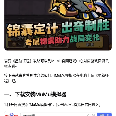
需要《星轨征程》攻略可以到MuMu官网游戏中心对应游戏页资讯
栏查看~
接下来就来看看具体介绍如何用MuMu模拟器在电脑上玩《星轨征
程》吧。
一、下载安装MuMu模拟器
1.打开网页搜索“MuMu模拟器”，找准MuMu模拟器官网进入；