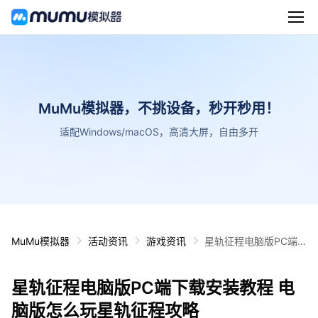
MuMu模拟器，不挑设备，秒开秒用！
适配Windows/macOS，高清大屏，自由多开
MuMu模拟器
活动资讯
游戏资讯
星轨征程电脑版PC端
下载安装教程 电脑版怎
么玩星轨征程攻略
星轨征程电脑版PC端下载安装教程 电
脑版怎么玩星轨征程攻略