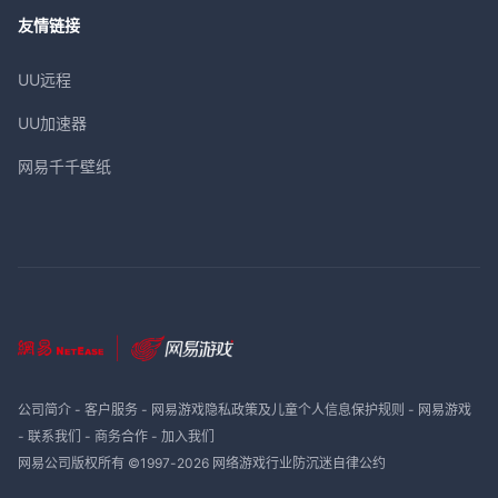
友情链接
UU远程
UU加速器
网易千千壁纸
公司简介
-
客户服务
-
网易游戏隐私政策及儿童个人信息保护规则
-
网易游戏
-
联系我们
-
商务合作
-
加入我们
网易公司版权所有 ©1997-
2026
网络游戏行业防沉迷自律公约