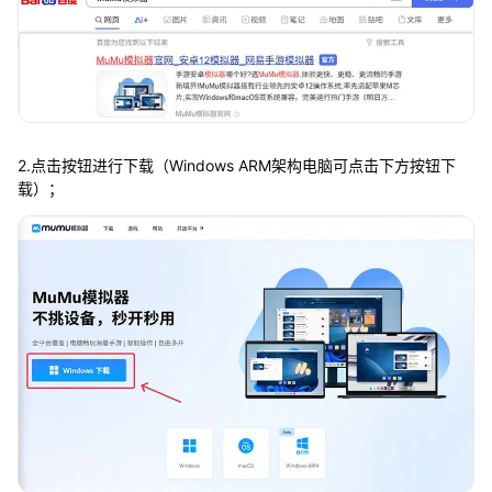
2.点击按钮进行下载（Windows ARM架构电脑可点击下方按钮下
载）；