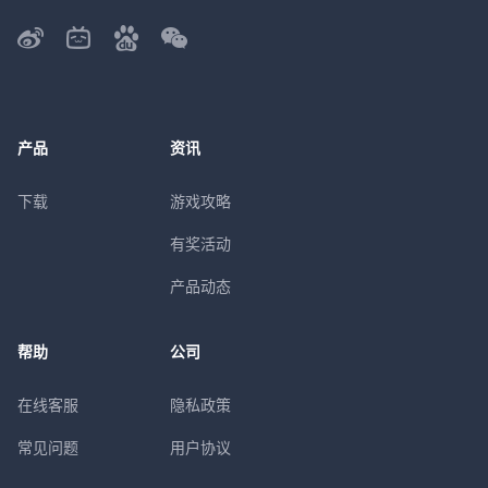
产品
资讯
下载
游戏攻略
有奖活动
产品动态
帮助
公司
在线客服
隐私政策
常见问题
用户协议