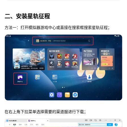
二、安装星轨征程
方法一：打开模拟器游戏中心或直接在搜索框搜索星轨征程；
在右上角下拉菜单选择需要的渠道服进行下载；