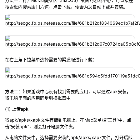
方法一：打开MuMu模拟器（macOS）桌面的游戏中心，可直接在
搜索框内搜索唐门六道，点击下载，便会为您自动下载并安装。
在右上角下拉菜单选择需要的渠道服进行下载；
方法二：如果游戏中心没有找到需要的应用，可以通过apk安装，
将电脑里面的应用同步到模拟器中。
(1) 上传apk
将apk/apks/xapk文件存储到电脑上，在Mac菜单栏“工具”中，点
击“安装apk”，则会打开电脑文件夹。
从电脑文件夹中，选择需要安装的apk/apks/xapk文件，打开后即