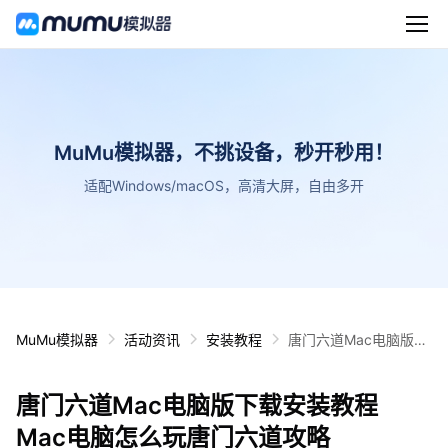
MuMu模拟器，不挑设备，秒开秒用！
适配Windows/macOS，高清大屏，自由多开
MuMu模拟器
活动资讯
安装教程
唐门六道Mac电脑版下
载安装教程 Mac电脑怎
么玩唐门六道攻略
唐门六道Mac电脑版下载安装教程
Mac电脑怎么玩唐门六道攻略