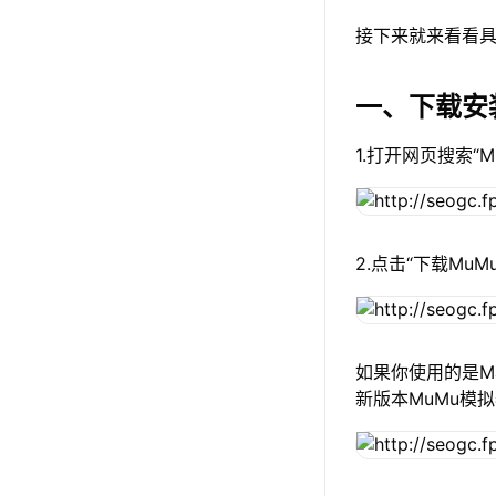
接下来就来看看具
一、下载安
1.打开网页搜索“
2.点击“下载Mu
如果你使用的是Ma
新版本MuMu模拟