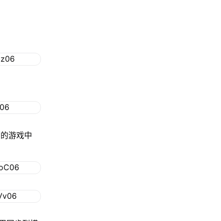
面的游戏中