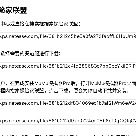
险家联盟
戏中心或直接在搜索框搜索探险家联盟；
单选择需要的渠道服进行下载；
户，在完成安装MuMu模拟器Pro后，打开MuMu模拟器Pro桌
索框内搜索探险家联盟，点击下载，便会为你自动下载并安装。