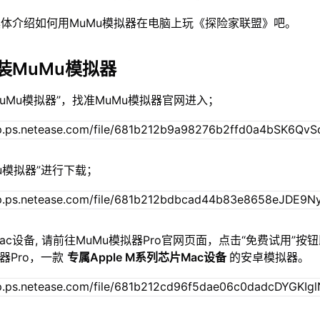
体介绍如何用MuMu模拟器在电脑上玩《探险家联盟》吧。
装MuMu模拟器
MuMu模拟器”，找准MuMu模拟器官网进入；
Mu模拟器”进行下载；
c设备, 请前往MuMu模拟器Pro官网页面，点击“免费试用”按
器Pro，一款
专属Apple M系列芯片Mac设备
的安卓模拟器。