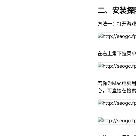
二、安装探
方法一：打开游
在右上角下拉菜
若你为Mac电脑用
心，可直接在搜