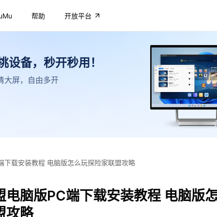
uMu
帮助
开放平台
不挑设备，秒开秒用！
，高清大屏，自由多开
端下载安装教程 电脑版怎么玩探险家联盟攻略
盟电脑版PC端下载安装教程 电脑版
盟攻略