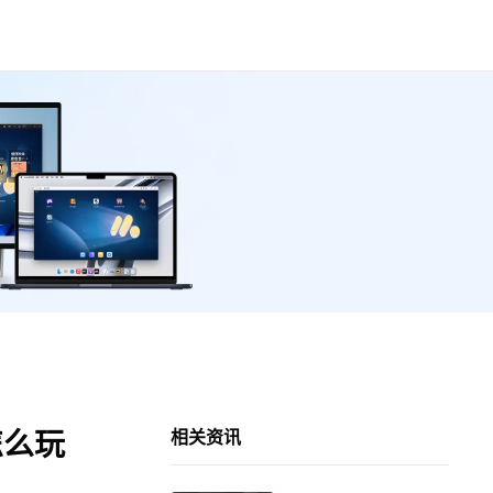
怎么玩
相关资讯