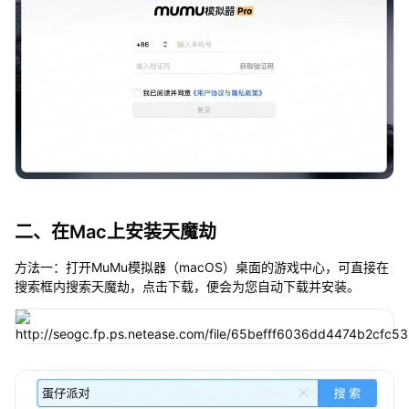
二、在Mac上安装天魔劫
方法一：打开MuMu模拟器（macOS）桌面的游戏中心，可直接在
搜索框内搜索天魔劫，点击下载，便会为您自动下载并安装。