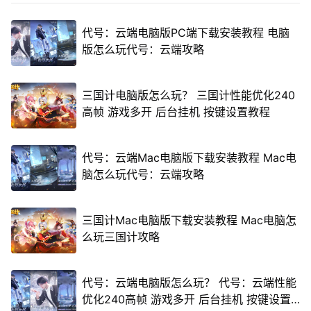
代号：云端电脑版PC端下载安装教程 电脑
版怎么玩代号：云端攻略
三国计电脑版怎么玩？ 三国计性能优化240
高帧 游戏多开 后台挂机 按键设置教程
代号：云端Mac电脑版下载安装教程 Mac电
脑怎么玩代号：云端攻略
三国计Mac电脑版下载安装教程 Mac电脑怎
么玩三国计攻略
代号：云端电脑版怎么玩？ 代号：云端性能
优化240高帧 游戏多开 后台挂机 按键设置