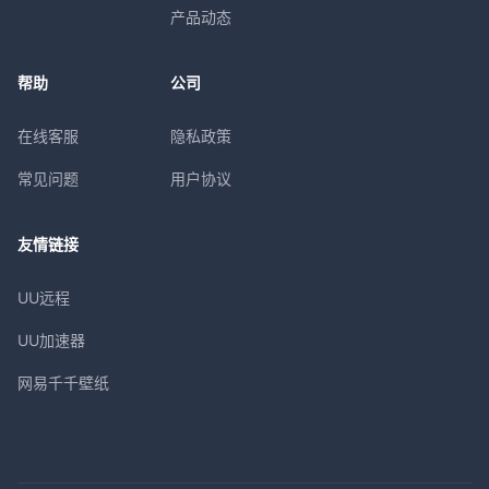
产品动态
帮助
公司
在线客服
隐私政策
常见问题
用户协议
友情链接
UU远程
UU加速器
网易千千壁纸