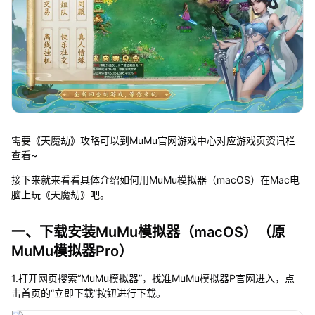
需要《天魔劫》攻略可以到MuMu官网游戏中心对应游戏页资讯栏
查看~
接下来就来看看具体介绍如何用MuMu模拟器（macOS）在Mac电
脑上玩《天魔劫》吧。
一、下载安装MuMu模拟器（macOS）（原
MuMu模拟器Pro）
1.打开网页搜索“MuMu模拟器”，找准MuMu模拟器P官网进入，点
击首页的“立即下载”按钮进行下载。