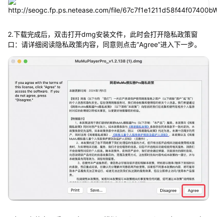
2.下载完成后，双击打开dmg安装文件，此时会打开隐私政策窗
口：请详细阅读隐私政策内容，同意则点击“Agree”进入下一步。