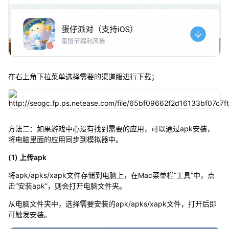
在右上角下拉菜单选择需要的渠道服进行下载；
方法二：如果游戏中心没有找到需要的应用，可以通过apk安装，
将电脑里面的应用同步到模拟器中。
(1) 上传apk
将apk/apks/xapk文件存储到电脑上，在Mac菜单栏“工具”中，点
击“安装apk”，则会打开电脑文件夹。
从电脑文件夹中，选择需要安装的apk/apks/xapk文件，打开后即
可触发安装。