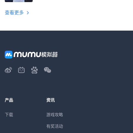
教程
查看更多
产品
资讯
下载
游戏攻略
有奖活动