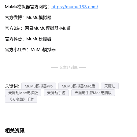
MuMu模拟器官方网站：
https://mumu.163.com/
官方微博：MuMu模拟器
官方B站：网易MuMu模拟器-Mu酱
官方抖音：MuMu模拟器
官方小红书：MuMu模拟器
文章已到底
关键词:
MuMu模拟器Pro
MuMu模拟器Mac版
天魔劫
天魔劫Mac电脑版
天魔劫手游
天魔劫手游Mac电脑版
《天魔劫》手游
相关资讯