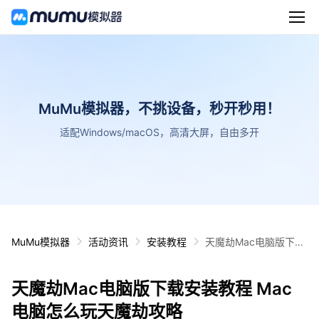
MuMu模拟器，不挑设备，秒开秒用！
适配Windows/macOS，高清大屏，自由多开
MuMu模拟器
活动资讯
安装教程
天魔劫Mac电脑版下载
安装教程 Mac电脑怎么
玩天魔劫攻略
天魔劫Mac电脑版下载安装教程 Mac
电脑怎么玩天魔劫攻略