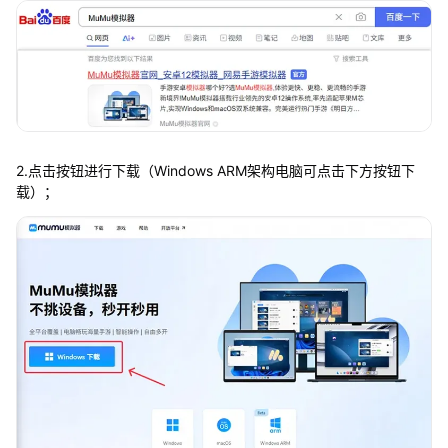
2.点击按钮进行下载（Windows ARM架构电脑可点击下方按钮下
载）；