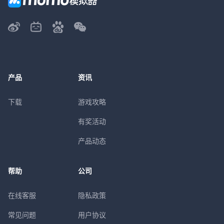
产品
资讯
下载
游戏攻略
有奖活动
产品动态
帮助
公司
在线客服
隐私政策
常见问题
用户协议