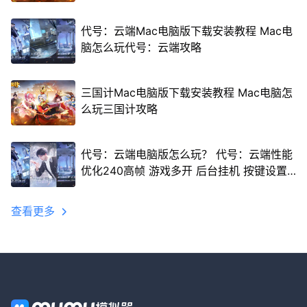
代号：云端Mac电脑版下载安装教程 Mac电
脑怎么玩代号：云端攻略
三国计Mac电脑版下载安装教程 Mac电脑怎
么玩三国计攻略
代号：云端电脑版怎么玩？ 代号：云端性能
优化240高帧 游戏多开 后台挂机 按键设置
教程
查看更多