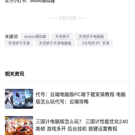
官方小红书：MuMu模拟器
文章已到底
关键词:
MuMu模拟器
天穹骄子
天穹骄子电脑版
天穹骄子手游
天穹骄子手游电脑版
《天穹骄子》手游
相关资讯
代号：云端电脑版PC端下载安装教程 电脑
版怎么玩代号：云端攻略
三国计电脑版怎么玩？ 三国计性能优化240
高帧 游戏多开 后台挂机 按键设置教程