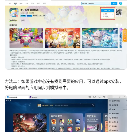
方法二：如果游戏中心没有找到需要的应用，可以通过apk安装，
将电脑里面的应用同步到模拟器中。