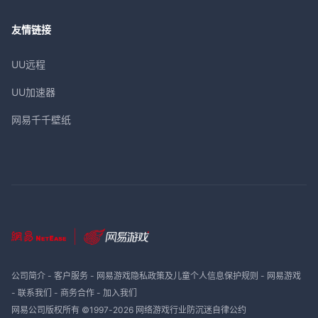
友情链接
UU远程
UU加速器
网易千千壁纸
公司简介
-
客户服务
-
网易游戏隐私政策及儿童个人信息保护规则
-
网易游戏
-
联系我们
-
商务合作
-
加入我们
网易公司版权所有 ©1997-
2026
网络游戏行业防沉迷自律公约