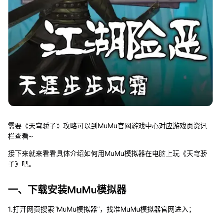
需要《天穹骄子》攻略可以到MuMu官网游戏中心对应游戏页资讯
栏查看~
接下来就来看看具体介绍如何用MuMu模拟器在电脑上玩《天穹骄
子》吧。
一、下载安装MuMu模拟器
1.打开网页搜索“MuMu模拟器”，找准MuMu模拟器官网进入；