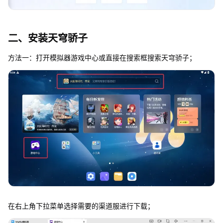
二、安装天穹骄子
方法一：打开模拟器游戏中心或直接在搜索框搜索天穹骄子；
在右上角下拉菜单选择需要的渠道服进行下载；