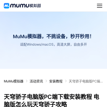
MuMu模拟器，不挑设备，秒开秒用！
适配Windows/macOS，高清大屏，自由多开
MuMu模拟器
活动资讯
安装教程
天穹骄子电脑版PC端
下载安装教程 电脑版怎
么玩天穹骄子攻略
天穹骄子电脑版PC端下载安装教程 电
脑版怎么玩天穹骄子攻略