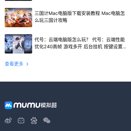
三国计Mac电脑版下载安装教程 Mac电脑怎
么玩三国计攻略
代号：云端电脑版怎么玩？ 代号：云端性能
优化240高帧 游戏多开 后台挂机 按键设置
教程
查看更多