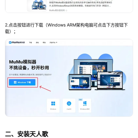
2.点击按钮进行下载（Windows ARM架构电脑可点击下方按钮下
载）；
二、安装天人歌