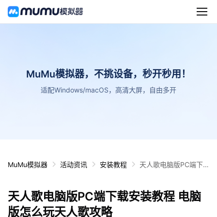
MuMu模拟器，不挑设备，秒开秒用！
适配Windows/macOS，高清大屏，自由多开
MuMu模拟器
活动资讯
安装教程
天人歌电脑版PC端下
载安装教程 电脑版怎么
玩天人歌攻略
天人歌电脑版PC端下载安装教程 电脑
版怎么玩天人歌攻略