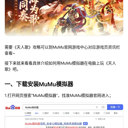
需要《天人歌》攻略可以到MuMu官网游戏中心对应游戏页资讯栏
查看~
接下来就来看看具体介绍如何用MuMu模拟器在电脑上玩《天人
歌》吧。
一、下载安装MuMu模拟器
1.打开网页搜索“MuMu模拟器”，找准MuMu模拟器官网进入；