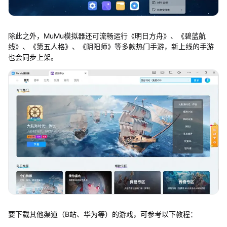
除此之外，MuMu模拟器还可流畅运行《明日方舟》、《碧蓝航
线》、《第五人格》、《阴阳师》等多款热门手游，新上线的手游
也会同步上架。
要下载其他渠道（B站、华为等）的游戏，可参考以下教程：