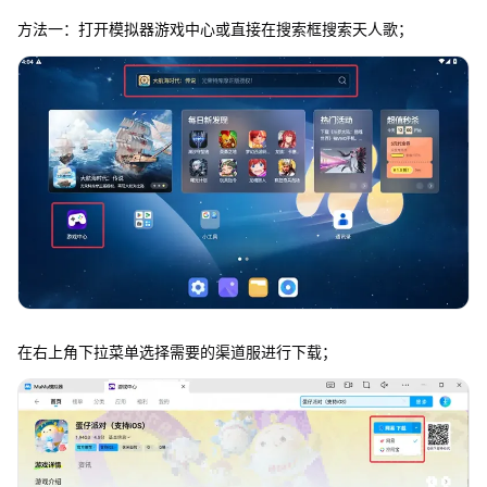
方法一：打开模拟器游戏中心或直接在搜索框搜索天人歌；
在右上角下拉菜单选择需要的渠道服进行下载；