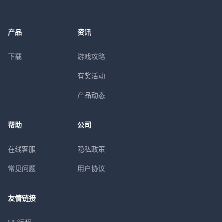
产品
资讯
下载
游戏攻略
有奖活动
产品动态
帮助
公司
在线客服
隐私政策
常见问题
用户协议
友情链接