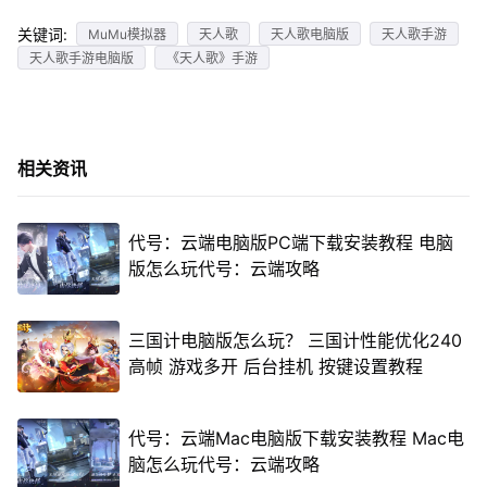
关键词:
MuMu模拟器
天人歌
天人歌电脑版
天人歌手游
天人歌手游电脑版
《天人歌》手游
相关资讯
代号：云端电脑版PC端下载安装教程 电脑
版怎么玩代号：云端攻略
三国计电脑版怎么玩？ 三国计性能优化240
高帧 游戏多开 后台挂机 按键设置教程
代号：云端Mac电脑版下载安装教程 Mac电
脑怎么玩代号：云端攻略