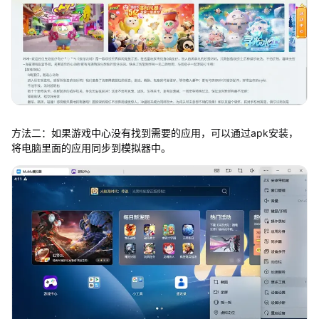
方法二：如果游戏中心没有找到需要的应用，可以通过apk安装，
将电脑里面的应用同步到模拟器中。