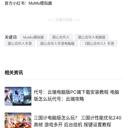
官方小红书：MuMu模拟器
文章已到底
关键词:
MuMu模拟器
甜心合伙人
甜心合伙人电脑版
甜心合伙人手游
甜心合伙人手游电脑版
《甜心合伙人》手游
相关资讯
代号：云端电脑版PC端下载安装教程 电脑
版怎么玩代号：云端攻略
三国计电脑版怎么玩？ 三国计性能优化240
高帧 游戏多开 后台挂机 按键设置教程