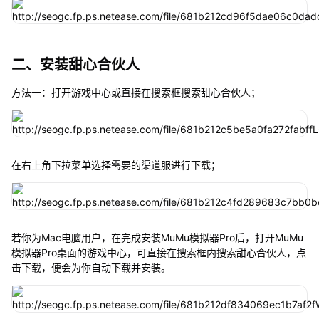
二、安装甜心合伙人
方法一：打开游戏中心或直接在搜索框搜索甜心合伙人；
在右上角下拉菜单选择需要的渠道服进行下载；
若你为Mac电脑用户，在完成安装MuMu模拟器Pro后，打开MuMu
模拟器Pro桌面的游戏中心，可直接在搜索框内搜索甜心合伙人，点
击下载，便会为你自动下载并安装。