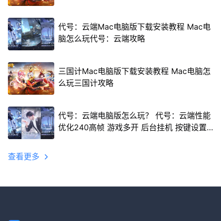
代号：云端Mac电脑版下载安装教程 Mac电
脑怎么玩代号：云端攻略
三国计Mac电脑版下载安装教程 Mac电脑怎
么玩三国计攻略
代号：云端电脑版怎么玩？ 代号：云端性能
优化240高帧 游戏多开 后台挂机 按键设置
教程
查看更多