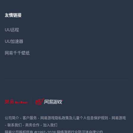
友情链接
UU远程
UU加速器
网易千千壁纸
公司简介
-
客户服务
-
网易游戏隐私政策及儿童个人信息保护规则
-
网易游戏
-
联系我们
-
商务合作
-
加入我们
网易公司版权所有 ©1997-
2026
网络游戏行业防沉迷自律公约