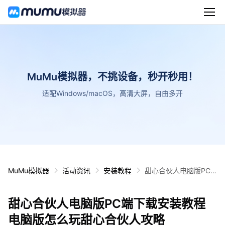
MuMu模拟器，不挑设备，秒开秒用！
适配Windows/macOS，高清大屏，自由多开
MuMu模拟器
活动资讯
安装教程
甜心合伙人电脑版PC
端下载安装教程 电脑版
怎么玩甜心合伙人攻略
甜心合伙人电脑版PC端下载安装教程
电脑版怎么玩甜心合伙人攻略