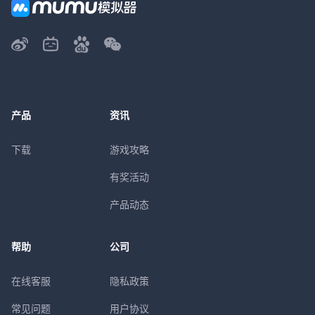
产品
资讯
下载
游戏攻略
有奖活动
产品动态
帮助
公司
在线客服
隐私政策
常见问题
用户协议