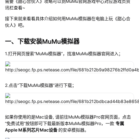
需要《甜心合伙人》攻略可以到MuMu官网游戏中心对应游戏页资
讯栏查看~
接下来就来看看具体介绍如何用MuMu模拟器在电脑上玩《甜心合
伙人》吧。
一、下载安装MuMu模拟器
1.打开网页搜索“MuMu模拟器”，找准MuMu模拟器官网进入；
2.点击“下载MuMu模拟器”进行下载；
如果你使用的是Mac设备, 请前往MuMu模拟器Pro官网页面，点击
“免费试用”按钮即可下载最新版本MuMu模拟器Pro，一款
专属
Apple M系列芯片Mac设备
的安卓模拟器。