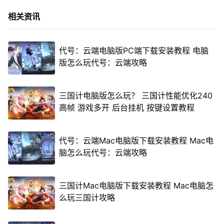
相关资讯
代号：云端电脑版PC端下载安装教程 电脑
版怎么玩代号：云端攻略
三国计电脑版怎么玩？ 三国计性能优化240
高帧 游戏多开 后台挂机 按键设置教程
代号：云端Mac电脑版下载安装教程 Mac电
脑怎么玩代号：云端攻略
三国计Mac电脑版下载安装教程 Mac电脑怎
么玩三国计攻略