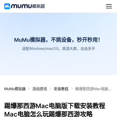
MuMu模拟器，不挑设备，秒开秒用！
适配Windows/macOS，高清大屏，自由多开
MuMu模拟器
活动资讯
安装教程
踢爆那西游Mac电脑版
下载安装教程 Mac电脑
怎么玩踢爆那西游攻略
踢爆那西游Mac电脑版下载安装教程
Mac电脑怎么玩踢爆那西游攻略