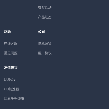
有奖活动
产品动态
帮助
公司
在线客服
隐私政策
常见问题
用户协议
友情链接
UU远程
UU加速器
网易千千壁纸