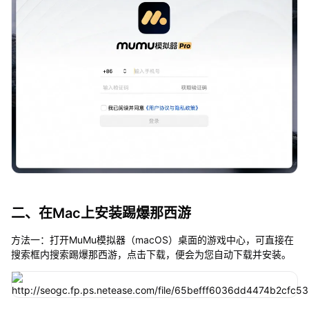
二、在Mac上安装踢爆那西游
方法一：打开MuMu模拟器（macOS）桌面的游戏中心，可直接在
搜索框内搜索踢爆那西游，点击下载，便会为您自动下载并安装。