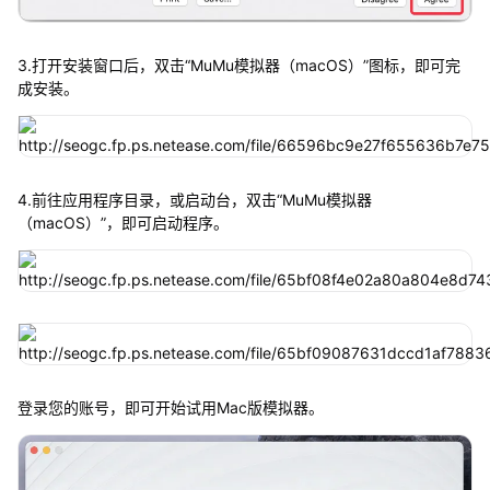
3.打开安装窗口后，双击“MuMu模拟器（macOS）”图标，即可完
成安装。
4.前往应用程序目录，或启动台，双击“MuMu模拟器
（macOS）”，即可启动程序。
登录您的账号，即可开始试用Mac版模拟器。