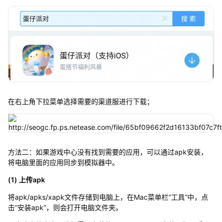
在右上角下拉菜单选择需要的渠道服进行下载；
方法二：如果游戏中心没有找到需要的应用，可以通过apk安装，
将电脑里面的应用同步到模拟器中。
(1) 上传apk
将apk/apks/xapk文件存储到电脑上，在Mac菜单栏“工具”中，点
击“安装apk”，则会打开电脑文件夹。