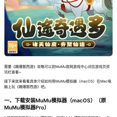
需要《踢爆那西游》攻略可以到MuMu官网游戏中心对应游戏页资
讯栏查看~
接下来就来看看具体介绍如何用MuMu模拟器（macOS）在Mac电
脑上玩《踢爆那西游》吧。
一、下载安装MuMu模拟器（macOS）（原
MuMu模拟器Pro）