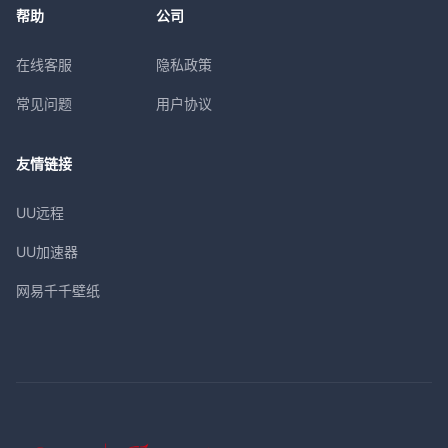
帮助
公司
在线客服
隐私政策
常见问题
用户协议
友情链接
UU远程
UU加速器
网易千千壁纸