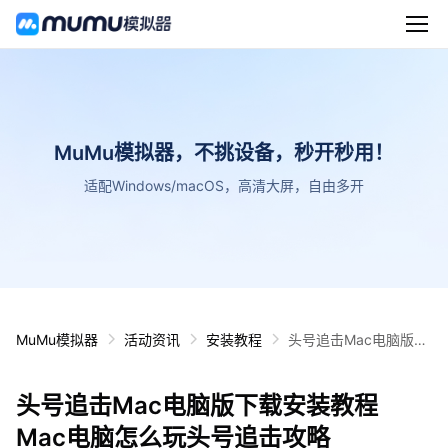
MuMu模拟器，不挑设备，秒开秒用！
适配Windows/macOS，高清大屏，自由多开
MuMu模拟器
活动资讯
安装教程
头号追击Mac电脑版下
载安装教程 Mac电脑怎
么玩头号追击攻略
头号追击Mac电脑版下载安装教程
Mac电脑怎么玩头号追击攻略