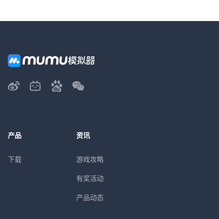
产品
资讯
下载
游戏攻略
有奖活动
产品动态