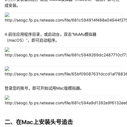
成安装。
4.前往应用程序目录，或启动台，双击“MuMu模拟器
（macOS）”，即可启动程序。
登录您的账号，即可开始试用Mac版模拟器。
二、在Mac上安装头号追击