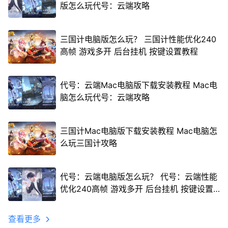
版怎么玩代号：云端攻略
三国计电脑版怎么玩？ 三国计性能优化240
高帧 游戏多开 后台挂机 按键设置教程
代号：云端Mac电脑版下载安装教程 Mac电
脑怎么玩代号：云端攻略
三国计Mac电脑版下载安装教程 Mac电脑怎
么玩三国计攻略
代号：云端电脑版怎么玩？ 代号：云端性能
优化240高帧 游戏多开 后台挂机 按键设置
教程
查看更多