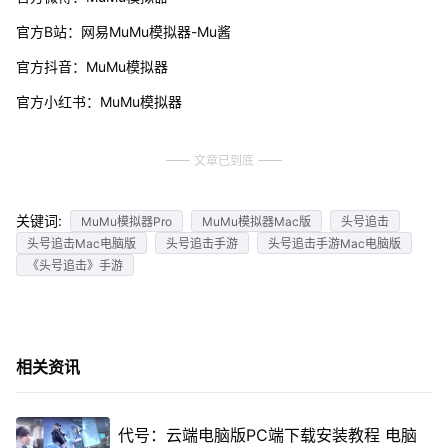
官方B站：网易MuMu模拟器-Mu酱
官方抖音：MuMu模拟器
官方小红书：MuMu模拟器
文章已到底
关键词:
MuMu模拟器Pro
MuMu模拟器Mac版
头号追击
头号追击Mac电脑版
头号追击手游
头号追击手游Mac电脑版
《头号追击》手游
相关资讯
代号：云端电脑版PC端下载安装教程 电脑