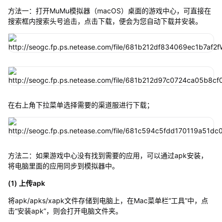
方法一：打开MuMu模拟器（macOS）桌面的游戏中心，可直接在
搜索框内搜索头号追击，点击下载，便会为您自动下载并安装。
在右上角下拉菜单选择需要的渠道服进行下载；
方法二：如果游戏中心没有找到需要的应用，可以通过apk安装，
将电脑里面的应用同步到模拟器中。
(1) 上传apk
将apk/apks/xapk文件存储到电脑上，在Mac菜单栏“工具”中，点
击“安装apk”，则会打开电脑文件夹。