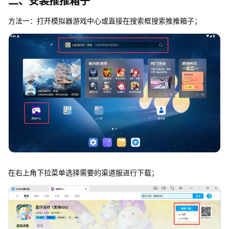
二、安装推推箱子
方法一：打开模拟器游戏中心或直接在搜索框搜索推推箱子；
在右上角下拉菜单选择需要的渠道服进行下载；