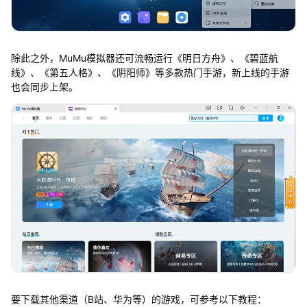
除此之外，MuMu模拟器还可流畅运行《明日方舟》、《碧蓝航
线》、《第五人格》、《阴阳师》等多款热门手游，新上线的手游
也会同步上架。
要下载其他渠道（B站、华为等）的游戏，可参考以下教程：