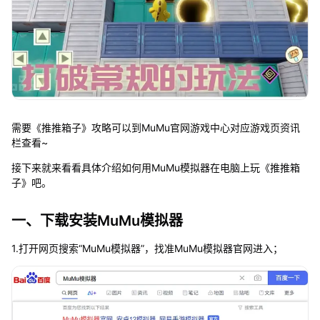
需要《推推箱子》攻略可以到MuMu官网游戏中心对应游戏页资讯
栏查看~
接下来就来看看具体介绍如何用MuMu模拟器在电脑上玩《推推箱
子》吧。
一、下载安装MuMu模拟器
1.打开网页搜索“MuMu模拟器”，找准MuMu模拟器官网进入；