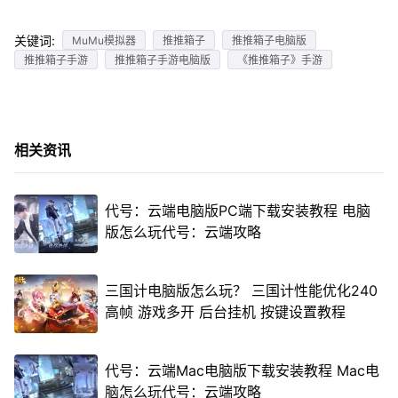
关键词:
MuMu模拟器
推推箱子
推推箱子电脑版
推推箱子手游
推推箱子手游电脑版
《推推箱子》手游
相关资讯
代号：云端电脑版PC端下载安装教程 电脑
版怎么玩代号：云端攻略
三国计电脑版怎么玩？ 三国计性能优化240
高帧 游戏多开 后台挂机 按键设置教程
代号：云端Mac电脑版下载安装教程 Mac电
脑怎么玩代号：云端攻略