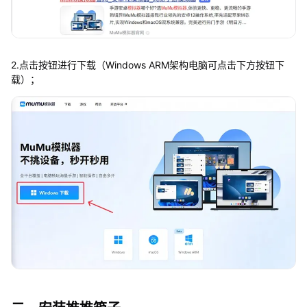
2.点击按钮进行下载（Windows ARM架构电脑可点击下方按钮下
载）；