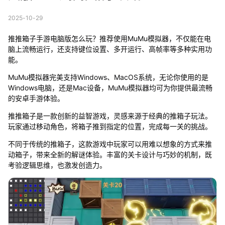
2025-10-29
推推箱子手游电脑版怎么玩？推荐使用MuMu模拟器，不仅能在电
脑上流畅运行，还支持键位设置、多开运行、高帧率等多种实用功
能。
MuMu模拟器完美支持Windows、MacOS系统，无论你使用的是
Windows电脑，还是Mac设备，MuMu模拟器均可为你提供最流畅
的安卓手游体验。
推推箱子是一款创新的益智游戏，灵感来源于经典的推箱子玩法。
玩家通过移动角色，将箱子推到指定的位置，完成每一关的挑战。
不同于传统的推箱子，这款游戏中玩家可以用难以想象的方式来推
动箱子，带来全新的解谜体验。丰富的关卡设计与巧妙的机制，既
考验逻辑思维，也激发创造力。