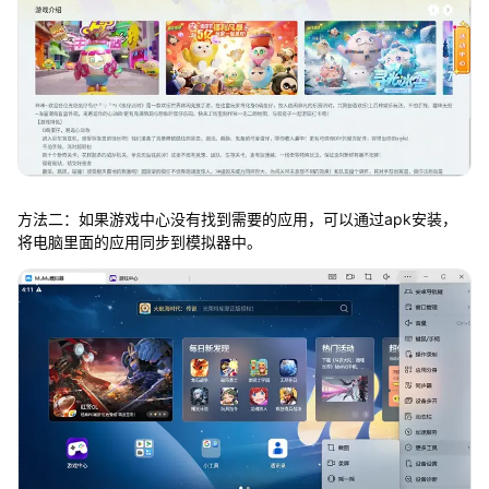
方法二：如果游戏中心没有找到需要的应用，可以通过apk安装，
将电脑里面的应用同步到模拟器中。