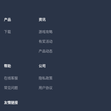
产品
资讯
下载
游戏攻略
有奖活动
产品动态
帮助
公司
在线客服
隐私政策
常见问题
用户协议
友情链接