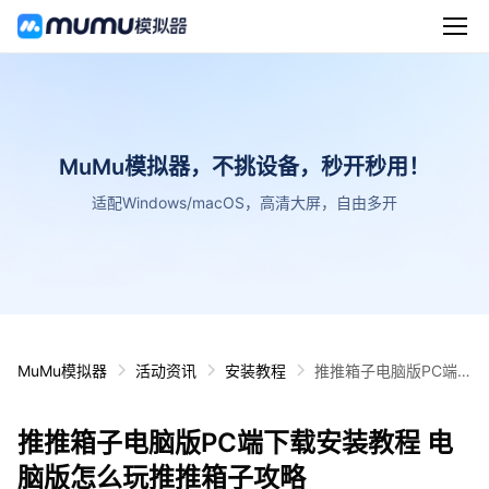
MuMu模拟器，不挑设备，秒开秒用！
适配Windows/macOS，高清大屏，自由多开
MuMu模拟器
活动资讯
安装教程
推推箱子电脑版PC端
下载安装教程 电脑版怎
么玩推推箱子攻略
推推箱子电脑版PC端下载安装教程 电
脑版怎么玩推推箱子攻略