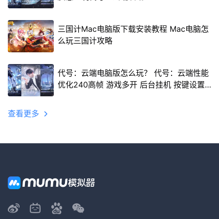
三国计Mac电脑版下载安装教程 Mac电脑怎
么玩三国计攻略
代号：云端电脑版怎么玩？ 代号：云端性能
优化240高帧 游戏多开 后台挂机 按键设置
教程
查看更多