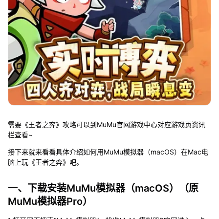
需要《王者之弈》攻略可以到MuMu官网游戏中心对应游戏页资讯
栏查看~
接下来就来看看具体介绍如何用MuMu模拟器（macOS）在Mac电
脑上玩《王者之弈》吧。
一、下载安装MuMu模拟器（macOS）（原
MuMu模拟器Pro）