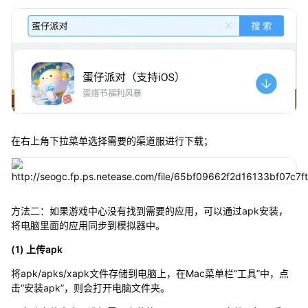
在右上角下拉菜单选择需要的渠道服进行下载；
方法二：如果游戏中心没有找到需要的应用，可以通过apk安装，
将电脑里面的应用同步到模拟器中。
(1) 上传apk
将apk/apks/xapk文件存储到电脑上，在Mac菜单栏“工具”中，点
击“安装apk”，则会打开电脑文件夹。