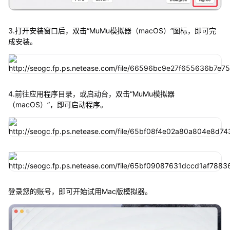
3.打开安装窗口后，双击“MuMu模拟器（macOS）”图标，即可完
成安装。
4.前往应用程序目录，或启动台，双击“MuMu模拟器
（macOS）”，即可启动程序。
登录您的账号，即可开始试用Mac版模拟器。