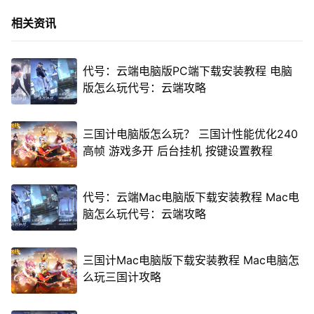
相关资讯
代号：云端电脑版PC端下载安装教程 电脑
版怎么玩代号：云端攻略
三国计电脑版怎么玩？ 三国计性能优化240
高帧 游戏多开 后台挂机 按键设置教程
代号：云端Mac电脑版下载安装教程 Mac电
脑怎么玩代号：云端攻略
三国计Mac电脑版下载安装教程 Mac电脑怎
么玩三国计攻略