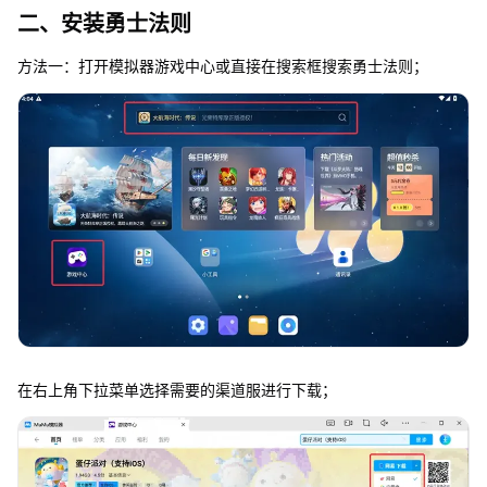
二、安装勇士法则
方法一：打开模拟器游戏中心或直接在搜索框搜索勇士法则；
在右上角下拉菜单选择需要的渠道服进行下载；