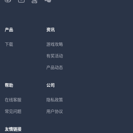
产品
资讯
下载
游戏攻略
有奖活动
产品动态
帮助
公司
在线客服
隐私政策
常见问题
用户协议
友情链接