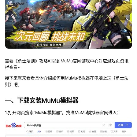
需要《勇士法则》攻略可以到MuMu官网游戏中心对应游戏页资讯
栏查看~
接下来就来看看具体介绍如何用MuMu模拟器在电脑上玩《勇士法
则》吧。
一、下载安装MuMu模拟器
1.打开网页搜索“MuMu模拟器”，找准MuMu模拟器官网进入；