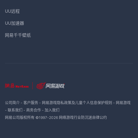
UU远程
UU加速器
网易千千壁纸
公司简介
-
客户服务
-
网易游戏隐私政策及儿童个人信息保护规则
-
网易游戏
-
联系我们
-
商务合作
-
加入我们
网易公司版权所有 ©1997-
2026
网络游戏行业防沉迷自律公约