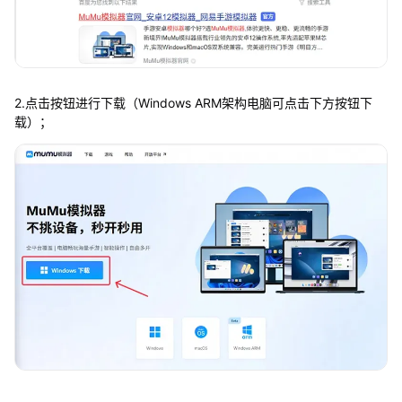
2.点击按钮进行下载（Windows ARM架构电脑可点击下方按钮下
载）；