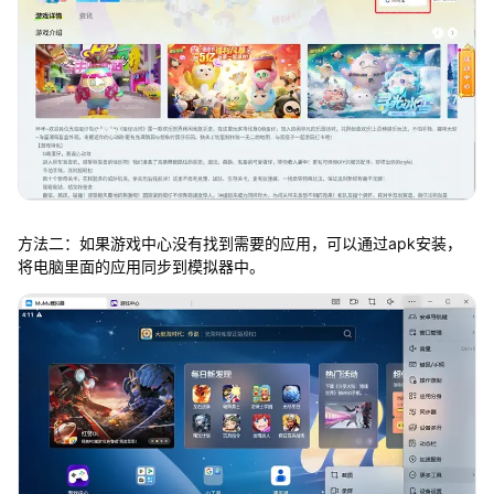
方法二：如果游戏中心没有找到需要的应用，可以通过apk安装，
将电脑里面的应用同步到模拟器中。