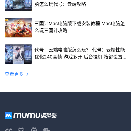
脑怎么玩代号：云端攻略
三国计Mac电脑版下载安装教程 Mac电脑怎
么玩三国计攻略
代号：云端电脑版怎么玩？ 代号：云端性能
优化240高帧 游戏多开 后台挂机 按键设置
教程
查看更多