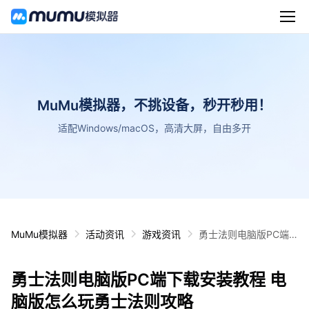
MuMu模拟器，不挑设备，秒开秒用！
适配Windows/macOS，高清大屏，自由多开
MuMu模拟器
活动资讯
游戏资讯
勇士法则电脑版PC端
下载安装教程 电脑版怎
么玩勇士法则攻略
勇士法则电脑版PC端下载安装教程 电
脑版怎么玩勇士法则攻略