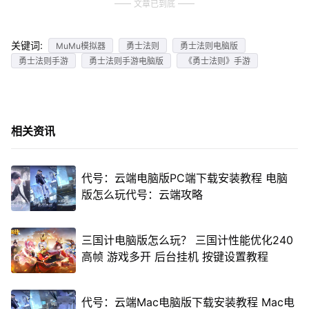
文章已到底
关键词:
MuMu模拟器
勇士法则
勇士法则电脑版
勇士法则手游
勇士法则手游电脑版
《勇士法则》手游
相关资讯
代号：云端电脑版PC端下载安装教程 电脑
版怎么玩代号：云端攻略
三国计电脑版怎么玩？ 三国计性能优化240
高帧 游戏多开 后台挂机 按键设置教程
代号：云端Mac电脑版下载安装教程 Mac电