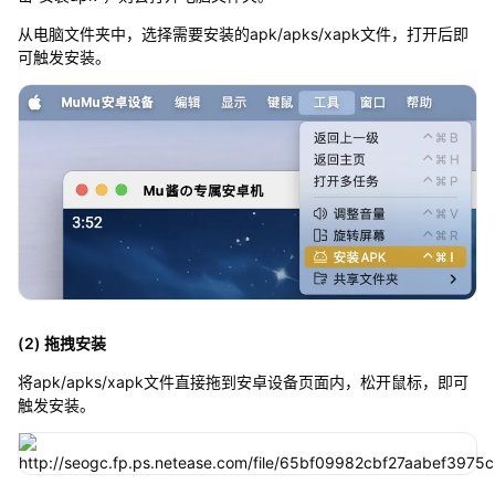
从电脑文件夹中，选择需要安装的apk/apks/xapk文件，打开后即
可触发安装。
(2) 拖拽安装
将apk/apks/xapk文件直接拖到安卓设备页面内，松开鼠标，即可
触发安装。