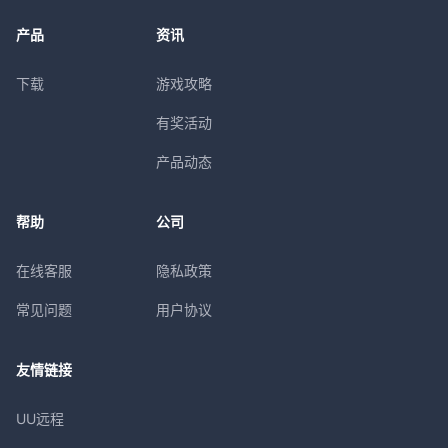
产品
资讯
下载
游戏攻略
有奖活动
产品动态
帮助
公司
在线客服
隐私政策
常见问题
用户协议
友情链接
UU远程