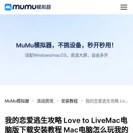
MuMu模拟器，不挑设备，秒开秒用！
适配Windows/macOS，高清大屏，自由多开
MuMu模拟器
活动资讯
安装教程
我的恋爱逃生攻略 Lov
e to LiveMac电脑版下
载安装教程 Mac电脑怎
我的恋爱逃生攻略 Love to LiveMac电
么玩我的恋爱逃生攻略
Love to Live攻略
脑版下载安装教程 Mac电脑怎么玩我的