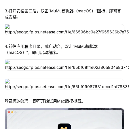
3.打开安装窗口后，双击“MuMu模拟器（macOS）”图标，即可完
成安装。
4.前往应用程序目录，或启动台，双击“MuMu模拟器
（macOS）”，即可启动程序。
登录您的账号，即可开始试用Mac版模拟器。