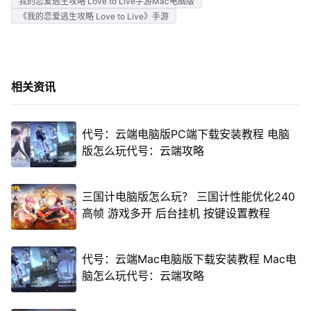
我的恋爱逃生攻略 Love to Live手游Mac电脑版
《我的恋爱逃生攻略 Love to Live》手游
相关资讯
代号：云端电脑版PC端下载安装教程 电脑
版怎么玩代号：云端攻略
三国计电脑版怎么玩？ 三国计性能优化240
高帧 游戏多开 后台挂机 按键设置教程
代号：云端Mac电脑版下载安装教程 Mac电
脑怎么玩代号：云端攻略