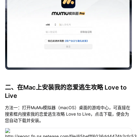
二、在Mac上安装我的恋爱逃生攻略 Love to
Live
方法一：打开MuMu模拟器（macOS）桌面的游戏中心，可直接在
搜索框内搜索我的恋爱逃生攻略 Love to Live，点击下载，便会为
您自动下载并安装。