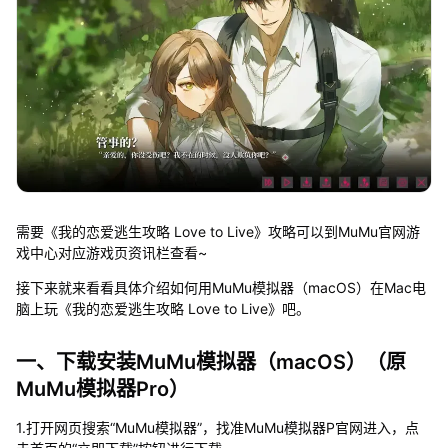
需要《我的恋爱逃生攻略 Love to Live》攻略可以到MuMu官网游
戏中心对应游戏页资讯栏查看~
接下来就来看看具体介绍如何用MuMu模拟器（macOS）在Mac电
脑上玩《我的恋爱逃生攻略 Love to Live》吧。
一、下载安装MuMu模拟器（macOS）（原
MuMu模拟器Pro）
1.打开网页搜索“MuMu模拟器”，找准MuMu模拟器P官网进入，点