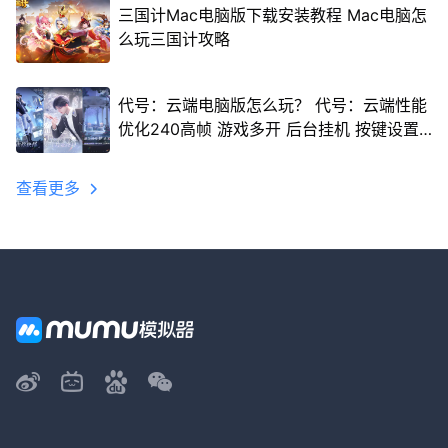
三国计Mac电脑版下载安装教程 Mac电脑怎
么玩三国计攻略
代号：云端电脑版怎么玩？ 代号：云端性能
优化240高帧 游戏多开 后台挂机 按键设置
教程
查看更多