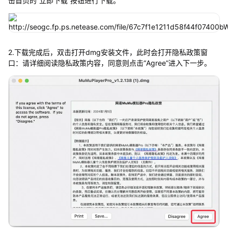
击首页的“立即下载”按钮进行下载。
2.下载完成后，双击打开dmg安装文件，此时会打开隐私政策窗
口：请详细阅读隐私政策内容，同意则点击“Agree”进入下一步。