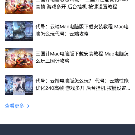
高帧 游戏多开 后台挂机 按键设置教程
代号：云端Mac电脑版下载安装教程 Mac电
脑怎么玩代号：云端攻略
三国计Mac电脑版下载安装教程 Mac电脑怎
么玩三国计攻略
代号：云端电脑版怎么玩？ 代号：云端性能
优化240高帧 游戏多开 后台挂机 按键设置
教程
查看更多