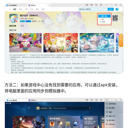
方法二：如果游戏中心没有找到需要的应用，可以通过apk安装，
将电脑里面的应用同步到模拟器中。