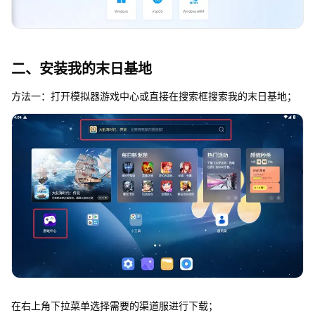
二、安装我的末日基地
方法一：打开模拟器游戏中心或直接在搜索框搜索我的末日基地；
在右上角下拉菜单选择需要的渠道服进行下载；