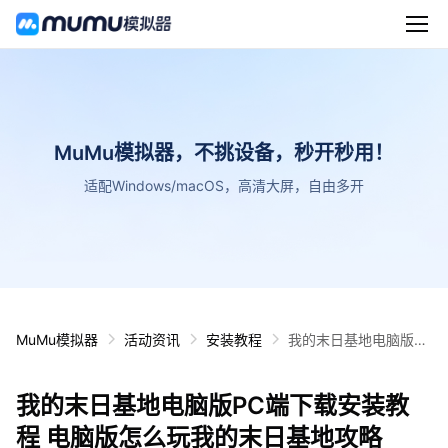
MuMu模拟器，不挑设备，秒开秒用！
适配Windows/macOS，高清大屏，自由多开
MuMu模拟器
活动资讯
安装教程
我的末日基地电脑版P
C端下载安装教程 电脑
版怎么玩我的末日基地
我的末日基地电脑版PC端下载安装教
攻略
程 电脑版怎么玩我的末日基地攻略