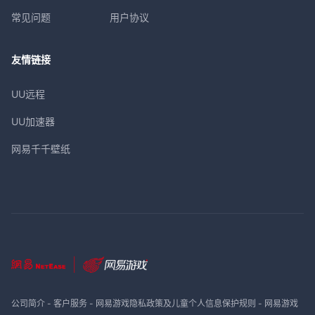
常见问题
用户协议
友情链接
UU远程
UU加速器
网易千千壁纸
公司简介
-
客户服务
-
网易游戏隐私政策及儿童个人信息保护规则
-
网易游戏