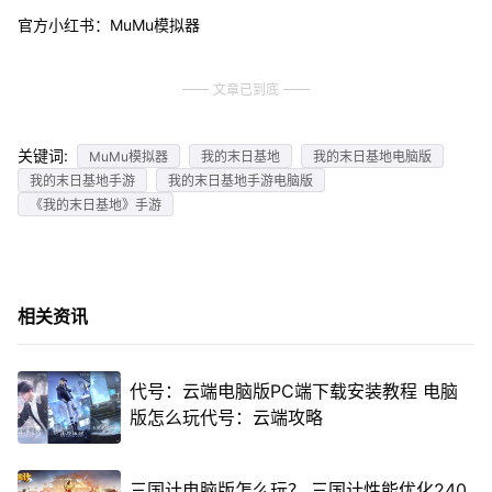
官方小红书：MuMu模拟器
文章已到底
关键词:
MuMu模拟器
我的末日基地
我的末日基地电脑版
我的末日基地手游
我的末日基地手游电脑版
《我的末日基地》手游
相关资讯
代号：云端电脑版PC端下载安装教程 电脑
版怎么玩代号：云端攻略
三国计电脑版怎么玩？ 三国计性能优化240