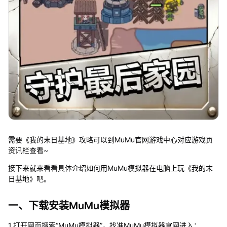
需要《我的末日基地》攻略可以到MuMu官网游戏中心对应游戏页
资讯栏查看~
接下来就来看看具体介绍如何用MuMu模拟器在电脑上玩《我的末
日基地》吧。
一、下载安装MuMu模拟器
1.打开网页搜索“MuMu模拟器”，找准MuMu模拟器官网进入；