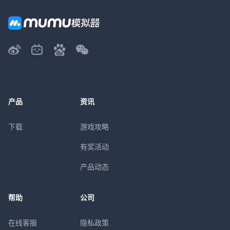
产品
资讯
下载
游戏攻略
有奖活动
产品动态
帮助
公司
在线客服
隐私政策