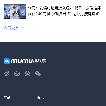
代号：云端电脑版怎么玩？ 代号：云端性能
优化240高帧 游戏多开 后台挂机 按键设置
教程
查看更多
产品
资讯