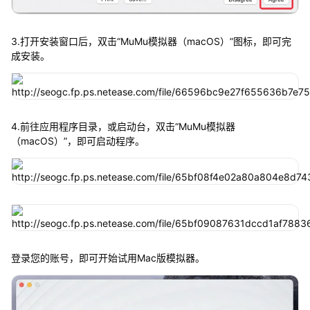
3.打开安装窗口后，双击“MuMu模拟器（macOS）”图标，即可完
成安装。
4.前往应用程序目录，或启动台，双击“MuMu模拟器
（macOS）”，即可启动程序。
登录您的账号，即可开始试用Mac版模拟器。