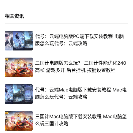
相关资讯
代号：云端电脑版PC端下载安装教程 电脑
版怎么玩代号：云端攻略
三国计电脑版怎么玩？ 三国计性能优化240
高帧 游戏多开 后台挂机 按键设置教程
代号：云端Mac电脑版下载安装教程 Mac电
脑怎么玩代号：云端攻略
三国计Mac电脑版下载安装教程 Mac电脑怎
么玩三国计攻略