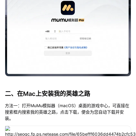
二、在Mac上安装我的英雄之路
方法一：打开MuMu模拟器（macOS）桌面的游戏中心，可直接在
搜索框内搜索我的英雄之路，点击下载，便会为您自动下载并安
装。