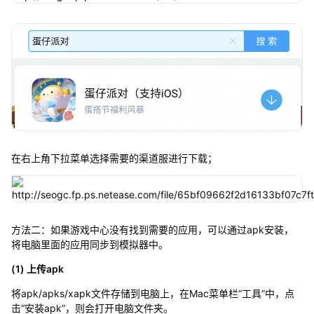
在右上角下拉菜单选择需要的渠道服进行下载；
方法二：如果游戏中心没有找到需要的应用，可以通过apk安装，
将电脑里面的应用同步到模拟器中。
(1) 上传apk
将apk/apks/xapk文件存储到电脑上，在Mac菜单栏“工具”中，点
击“安装apk”，则会打开电脑文件夹。