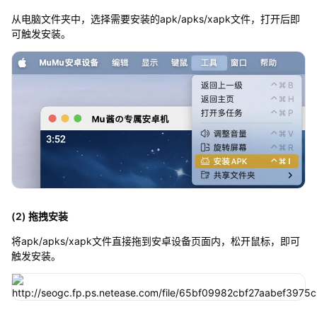
从电脑文件夹中，选择需要安装的apk/apks/xapk文件，打开后即
可触发安装。
(2) 拖拽安装
将apk/apks/xapk文件直接拖到安卓设备页面内，松开鼠标，即可
触发安装。