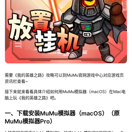
需要《我的英雄之路》攻略可以到MuMu官网游戏中心对应游戏页
资讯栏查看~
接下来就来看看具体介绍如何用MuMu模拟器（macOS）在Mac电
脑上玩《我的英雄之路》吧。
一、下载安装MuMu模拟器（macOS）（原
MuMu模拟器Pro）