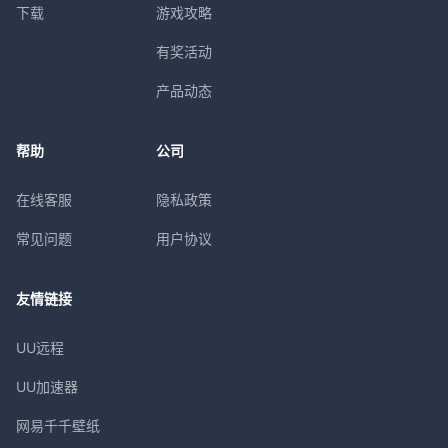
下载
游戏攻略
有奖活动
产品动态
帮助
公司
在线客服
隐私政策
常见问题
用户协议
友情链接
UU远程
UU加速器
网易千千壁纸