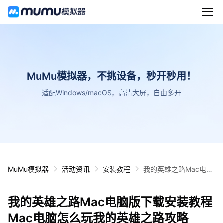
MuMu模拟器，不挑设备，秒开秒用！
适配Windows/macOS，高清大屏，自由多开
MuMu模拟器
活动资讯
安装教程
我的英雄之路Mac电脑
版下载安装教程 Mac电
脑怎么玩我的英雄之路
我的英雄之路Mac电脑版下载安装教程
攻略
Mac电脑怎么玩我的英雄之路攻略