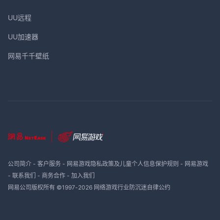
UU远程
UU加速器
网易千千壁纸
公司简介
-
客户服务
-
网易游戏隐私政策及儿童个人信息保护规则
-
网易游戏
-
联系我们
-
商务合作
-
加入我们
网易公司版权所有 ©1997-
2026
网络游戏行业防沉迷自律公约