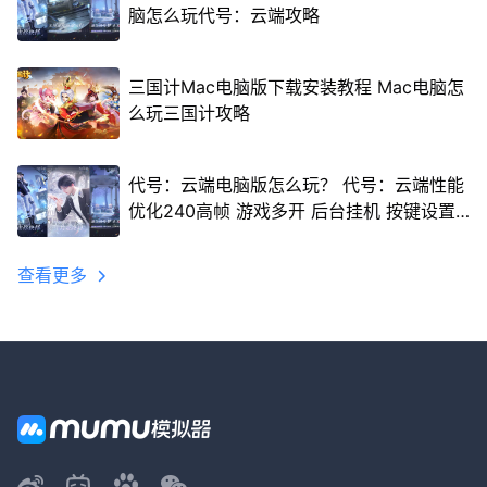
脑怎么玩代号：云端攻略
三国计Mac电脑版下载安装教程 Mac电脑怎
么玩三国计攻略
代号：云端电脑版怎么玩？ 代号：云端性能
优化240高帧 游戏多开 后台挂机 按键设置
教程
查看更多