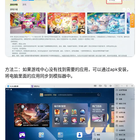
方法二：如果游戏中心没有找到需要的应用，可以通过apk安装，
将电脑里面的应用同步到模拟器中。