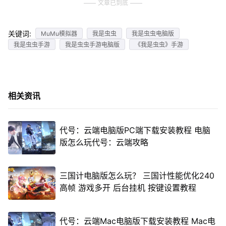
文章已到底
关键词:
MuMu模拟器
我是虫虫
我是虫虫电脑版
我是虫虫手游
我是虫虫手游电脑版
《我是虫虫》手游
相关资讯
代号：云端电脑版PC端下载安装教程 电脑
版怎么玩代号：云端攻略
三国计电脑版怎么玩？ 三国计性能优化240
高帧 游戏多开 后台挂机 按键设置教程
代号：云端Mac电脑版下载安装教程 Mac电