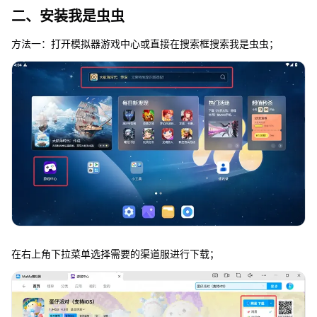
二、安装我是虫虫
方法一：打开模拟器游戏中心或直接在搜索框搜索我是虫虫；
在右上角下拉菜单选择需要的渠道服进行下载；