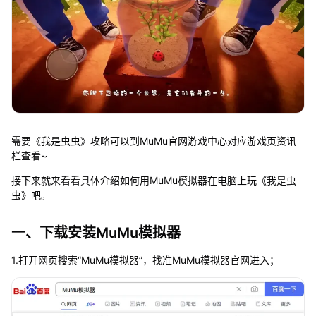
需要《我是虫虫》攻略可以到MuMu官网游戏中心对应游戏页资讯
栏查看~
接下来就来看看具体介绍如何用MuMu模拟器在电脑上玩《我是虫
虫》吧。
一、下载安装MuMu模拟器
1.打开网页搜索“MuMu模拟器”，找准MuMu模拟器官网进入；