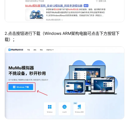
2.点击按钮进行下载（Windows ARM架构电脑可点击下方按钮下
载）；