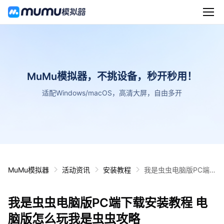
MuMu模拟器，不挑设备，秒开秒用！
适配Windows/macOS，高清大屏，自由多开
MuMu模拟器
活动资讯
安装教程
我是虫虫电脑版PC端
下载安装教程 电脑版怎
么玩我是虫虫攻略
我是虫虫电脑版PC端下载安装教程 电
脑版怎么玩我是虫虫攻略