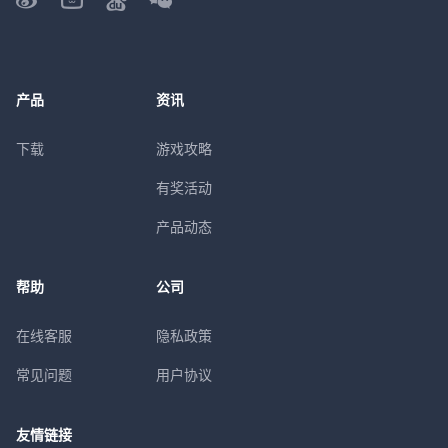
产品
资讯
下载
游戏攻略
有奖活动
产品动态
帮助
公司
在线客服
隐私政策
常见问题
用户协议
友情链接