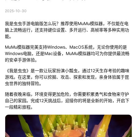
2025-10-30
我是虫虫手游电脑版怎么玩？推荐使用MuMu模拟器，不仅能在电
脑上流畅运行，还支持键位设置、多开运行、高帧率等多种实用功
能。
MuMu模拟器完美支持Windows、MacOS系统，无论你使用的是
Windows电脑，还是Mac设备，MuMu模拟器均可为你提供最流畅
的安卓手游体验。
《我是虫虫》是一款让玩家扮演小瓢虫，通过12天生存考验的趣味
游戏。在这里，你可以挖掘、攻击、探索和发现，亲身体验属于昆
虫世界的独特冒险。
随着夜晚来临，环境变得更加危险，你需要积累勇气和食物来守护
自己的家园。完成12天挑战后，迎接你的将是全新的开始，开启下
一段精彩旅程。