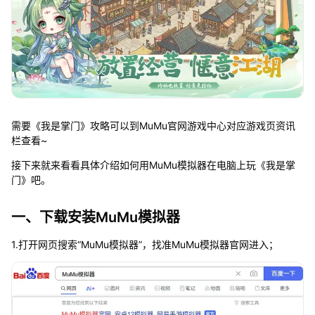
需要《我是掌门》攻略可以到MuMu官网游戏中心对应游戏页资讯
栏查看~
接下来就来看看具体介绍如何用MuMu模拟器在电脑上玩《我是掌
门》吧。
一、下载安装MuMu模拟器
1.打开网页搜索“MuMu模拟器”，找准MuMu模拟器官网进入；