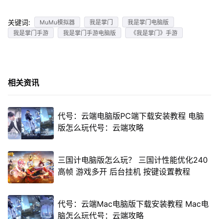
关键词:
MuMu模拟器
我是掌门
我是掌门电脑版
我是掌门手游
我是掌门手游电脑版
《我是掌门》手游
相关资讯
代号：云端电脑版PC端下载安装教程 电脑
版怎么玩代号：云端攻略
三国计电脑版怎么玩？ 三国计性能优化240
高帧 游戏多开 后台挂机 按键设置教程
代号：云端Mac电脑版下载安装教程 Mac电
脑怎么玩代号：云端攻略