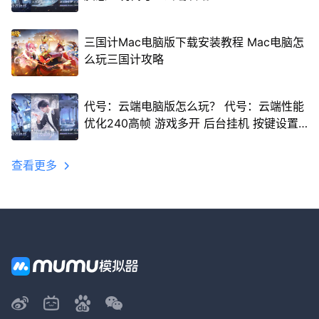
三国计Mac电脑版下载安装教程 Mac电脑怎
么玩三国计攻略
代号：云端电脑版怎么玩？ 代号：云端性能
优化240高帧 游戏多开 后台挂机 按键设置
教程
查看更多