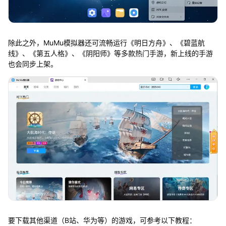
除此之外，MuMu模拟器还可流畅运行《明日方舟》、《碧蓝航
线》、《第五人格》、《阴阳师》等多款热门手游，新上线的手游
也会同步上架。
要下载其他渠道（B站、华为等）的游戏，可参考以下教程：