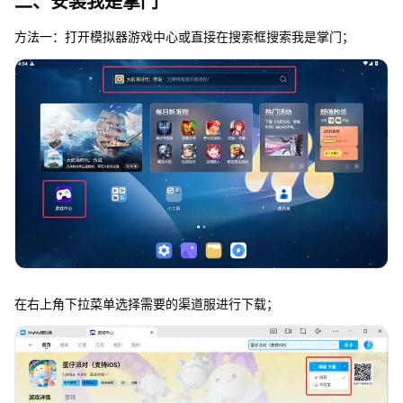
二、安装我是掌门
方法一：打开模拟器游戏中心或直接在搜索框搜索我是掌门；
在右上角下拉菜单选择需要的渠道服进行下载；