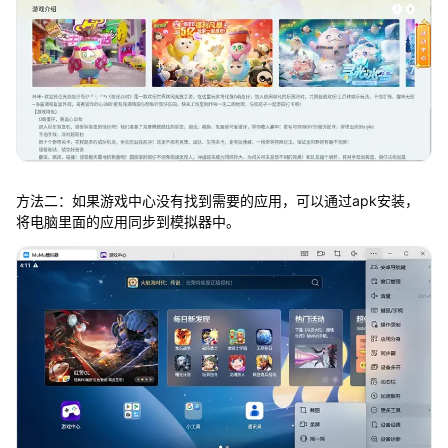
方法二：如果游戏中心没有找到需要的应用，可以通过apk安装，
将电脑里面的应用同步到模拟器中。