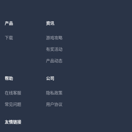
产品
资讯
下载
游戏攻略
有奖活动
产品动态
帮助
公司
在线客服
隐私政策
常见问题
用户协议
友情链接