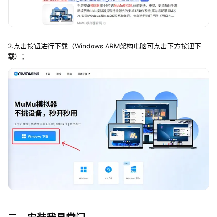
2.点击按钮进行下载（Windows ARM架构电脑可点击下方按钮下
载）；