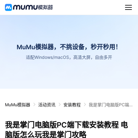
MuMu模拟器，不挑设备，秒开秒用！
适配Windows/macOS，高清大屏，自由多开
MuMu模拟器
活动资讯
安装教程
我是掌门电脑版PC端
下载安装教程 电脑版怎
么玩我是掌门攻略
我是掌门电脑版PC端下载安装教程 电
脑版怎么玩我是掌门攻略