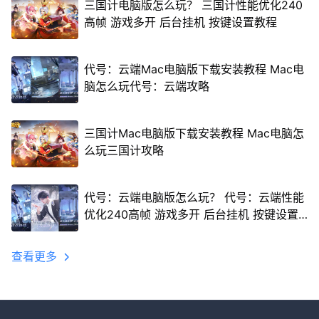
三国计电脑版怎么玩？ 三国计性能优化240
高帧 游戏多开 后台挂机 按键设置教程
代号：云端Mac电脑版下载安装教程 Mac电
脑怎么玩代号：云端攻略
三国计Mac电脑版下载安装教程 Mac电脑怎
么玩三国计攻略
代号：云端电脑版怎么玩？ 代号：云端性能
优化240高帧 游戏多开 后台挂机 按键设置
教程
查看更多