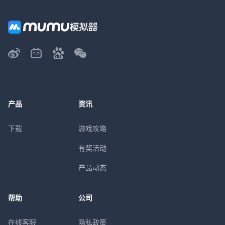
产品
资讯
下载
游戏攻略
有奖活动
产品动态
帮助
公司
在线客服
隐私政策