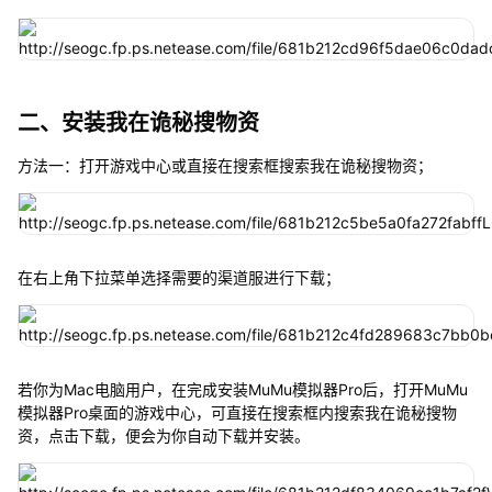
二、安装我在诡秘搜物资
方法一：打开游戏中心或直接在搜索框搜索我在诡秘搜物资；
在右上角下拉菜单选择需要的渠道服进行下载；
若你为Mac电脑用户，在完成安装MuMu模拟器Pro后，打开MuMu
模拟器Pro桌面的游戏中心，可直接在搜索框内搜索我在诡秘搜物
资，点击下载，便会为你自动下载并安装。