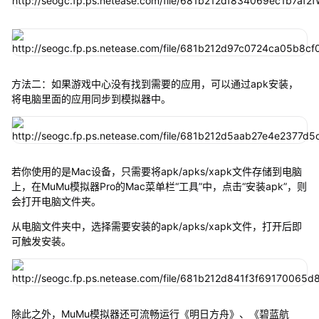
方法二：如果游戏中心没有找到需要的应用，可以通过apk安装，
将电脑里面的应用同步到模拟器中。
若你使用的是Mac设备，只需要将apk/apks/xapk文件存储到电脑
上，在MuMu模拟器Pro的Mac菜单栏“工具”中，点击“安装apk”，则
会打开电脑文件夹。
从电脑文件夹中，选择需要安装的apk/apks/xapk文件，打开后即
可触发安装。
除此之外，MuMu模拟器还可流畅运行《明日方舟》、《碧蓝航