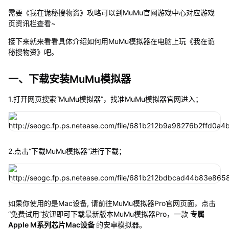
需要《我在诡秘搜物资》攻略可以到MuMu官网游戏中心对应游戏
页资讯栏查看~
接下来就来看看具体介绍如何用MuMu模拟器在电脑上玩《我在诡
秘搜物资》吧。
一、下载安装MuMu模拟器
1.打开网页搜索“MuMu模拟器”，找准MuMu模拟器官网进入；
2.点击“下载MuMu模拟器”进行下载；
如果你使用的是Mac设备, 请前往MuMu模拟器Pro官网页面，点击
“免费试用”按钮即可下载最新版本MuMu模拟器Pro，一款
专属
Apple M系列芯片Mac设备
的安卓模拟器。