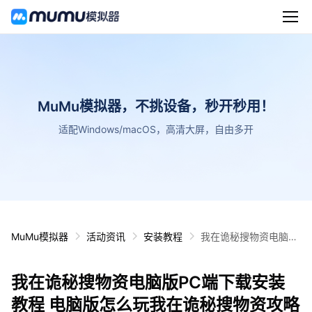
MuMu模拟器，不挑设备，秒开秒用！
适配Windows/macOS，高清大屏，自由多开
MuMu模拟器
活动资讯
安装教程
我在诡秘搜物资电脑版
PC端下载安装教程 电
脑版怎么玩我在诡秘搜
我在诡秘搜物资电脑版PC端下载安装
物资攻略
教程 电脑版怎么玩我在诡秘搜物资攻略