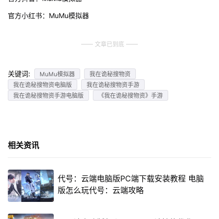
官方小红书：MuMu模拟器
文章已到底
关键词:
MuMu模拟器
我在诡秘搜物资
我在诡秘搜物资电脑版
我在诡秘搜物资手游
我在诡秘搜物资手游电脑版
《我在诡秘搜物资》手游
相关资讯
代号：云端电脑版PC端下载安装教程 电脑
版怎么玩代号：云端攻略