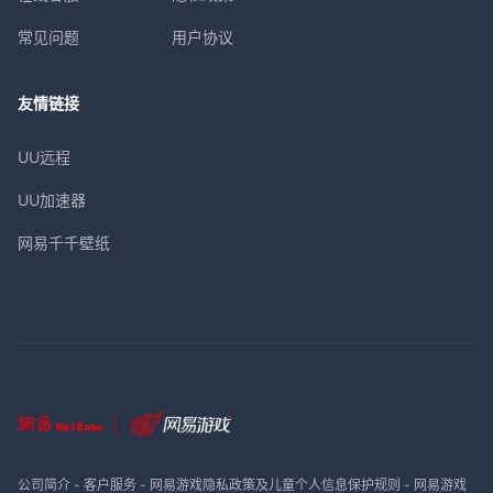
常见问题
用户协议
友情链接
UU远程
UU加速器
网易千千壁纸
公司简介
-
客户服务
-
网易游戏隐私政策及儿童个人信息保护规则
-
网易游戏