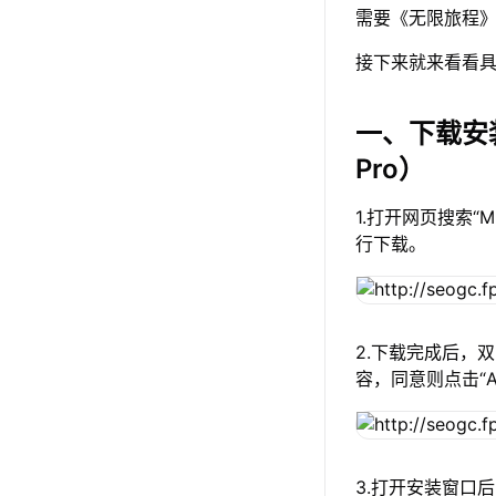
需要《无限旅程》
接下来就来看看具
一、下载安
Pro）
1.打开网页搜索“
行下载。
2.下载完成后，
容，同意则点击“A
3.打开安装窗口后