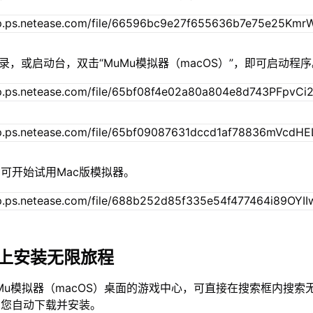
录，或启动台，双击“MuMu模拟器（macOS）”，即可启动程
可开始试用Mac版模拟器。
c上安装无限旅程
Mu模拟器（macOS）桌面的游戏中心，可直接在搜索框内搜索
为您自动下载并安装。