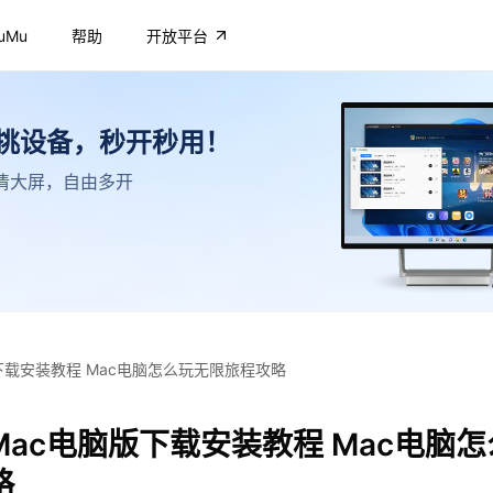
uMu
帮助
开放平台
不挑设备，秒开秒用！
，高清大屏，自由多开
下载安装教程 Mac电脑怎么玩无限旅程攻略
ac电脑版下载安装教程 Mac电脑
略