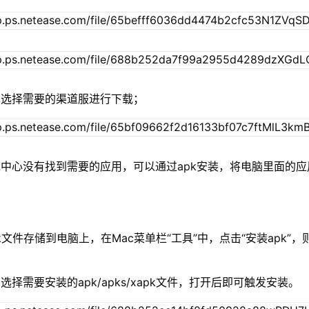
单选择需要的渠道服进行下载；
中心没有找到需要的应用，可以通过apk安装，将电脑里面的应
xapk文件存储到电脑上，在Mac菜单栏“工具”中，点击“安装apk”
择需要安装的apk/apks/xapk文件，打开后即可触发安装。