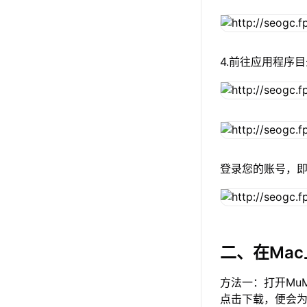
4.前往应用程序目
登录您的账号，即
二、在Ma
方法一：打开Mu
点击下载，便会