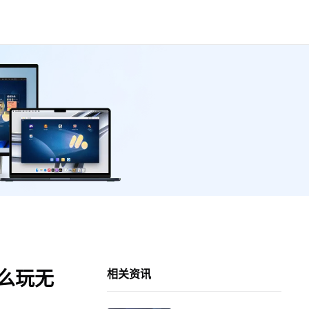
怎么玩无
相关资讯