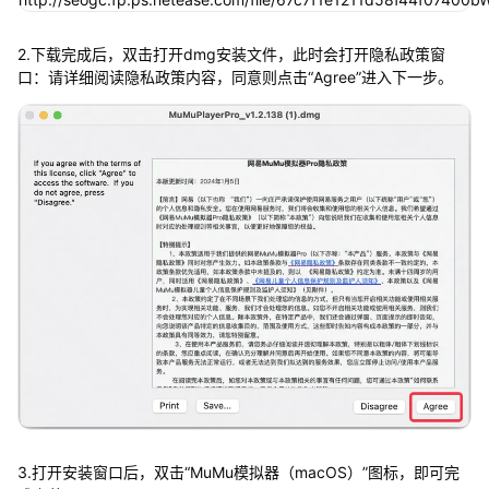
2.下载完成后，双击打开dmg安装文件，此时会打开隐私政策窗
口：请详细阅读隐私政策内容，同意则点击“Agree”进入下一步。
3.打开安装窗口后，双击“MuMu模拟器（macOS）”图标，即可完