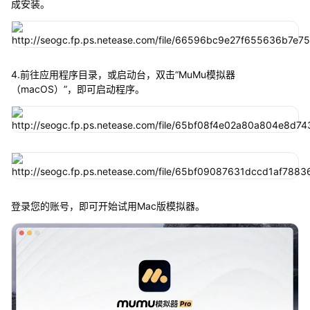
成安装。
4.前往应用程序目录，或启动台，双击“MuMu模拟器
（macOS）”，即可启动程序。
登录您的账号，即可开始试用Mac版模拟器。