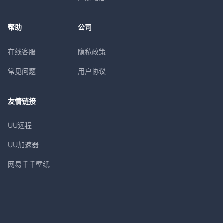
帮助
公司
在线客服
隐私政策
常见问题
用户协议
友情链接
UU远程
UU加速器
网易千千壁纸