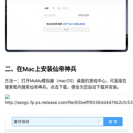
二、在Mac上安装仙帝神兵
方法一：打开MuMu模拟器（macOS）桌面的游戏中心，可直接在
搜索框内搜索仙帝神兵，点击下载，便会为您自动下载并安装。