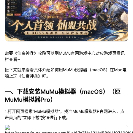
需要《仙帝神兵》攻略可以到MuMu官网游戏中心对应游戏页资讯
栏查看~
接下来就来看看具体介绍如何用MuMu模拟器（macOS）在Mac电
脑上玩《仙帝神兵》吧。
一、下载安装MuMu模拟器（macOS）（原
MuMu模拟器Pro）
1.打开网页搜索“MuMu模拟器”，找准MuMu模拟器P官网进入，点
击首页的“立即下载”按钮进行下载。