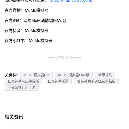
MuMu模拟器官方网站：
https://mumu.163.com/
官方微博：MuMu模拟器
官方B站：网易MuMu模拟器-Mu酱
官方抖音：MuMu模拟器
官方小红书：MuMu模拟器
文章已到底
关键词:
MuMu模拟器Pro
MuMu模拟器Mac版
仙帝神兵
仙帝神兵Mac电脑版
仙帝神兵手游
仙帝神兵手游Mac电脑版
《仙帝神兵》手游
相关资讯