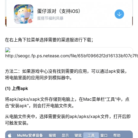
在右上角下拉菜单选择需要的渠道服进行下载；
方法二：如果游戏中心没有找到需要的应用，可以通过apk安装，
将电脑里面的应用同步到模拟器中。
(1) 上传apk
将apk/apks/xapk文件存储到电脑上，在Mac菜单栏“工具”中，点
击“安装apk”，则会打开电脑文件夹。
从电脑文件夹中，选择需要安装的apk/apks/xapk文件，打开后即
可触发安装。