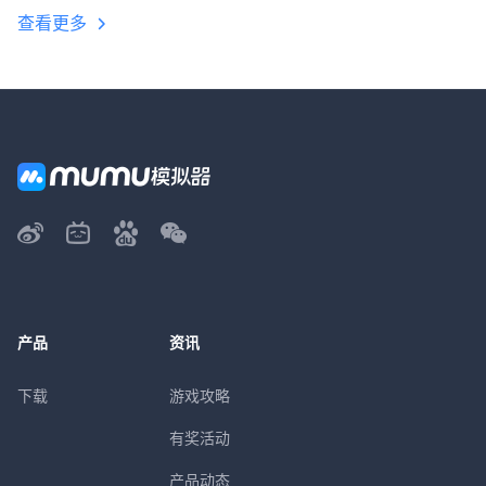
查看更多
产品
资讯
下载
游戏攻略
有奖活动
产品动态