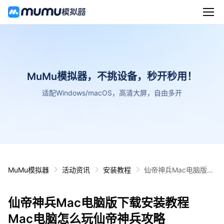
MuMu模拟器，不挑设备，秒开秒用！
适配Windows/macOS，高清大屏，自由多开
MuMu模拟器
活动资讯
安装教程
仙帝神兵Mac电脑版下
载安装教程 Mac电脑怎
么玩仙帝神兵攻略
仙帝神兵Mac电脑版下载安装教程
Mac电脑怎么玩仙帝神兵攻略