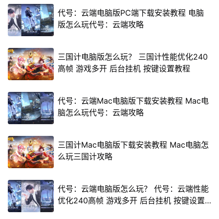
代号：云端电脑版PC端下载安装教程 电脑
版怎么玩代号：云端攻略
三国计电脑版怎么玩？ 三国计性能优化240
高帧 游戏多开 后台挂机 按键设置教程
代号：云端Mac电脑版下载安装教程 Mac电
脑怎么玩代号：云端攻略
三国计Mac电脑版下载安装教程 Mac电脑怎
么玩三国计攻略
代号：云端电脑版怎么玩？ 代号：云端性能
优化240高帧 游戏多开 后台挂机 按键设置
教程