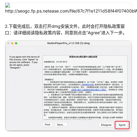
2.下载完成后，双击打开dmg安装文件，此时会打开隐私政策窗
口：请详细阅读隐私政策内容，同意则点击“Agree”进入下一步。