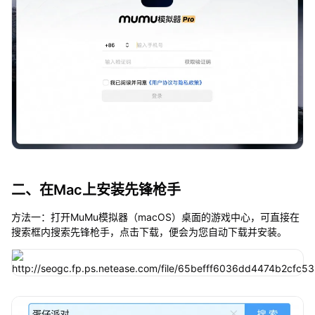
二、在Mac上安装先锋枪手
方法一：打开MuMu模拟器（macOS）桌面的游戏中心，可直接在
搜索框内搜索先锋枪手，点击下载，便会为您自动下载并安装。