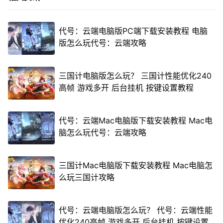
代号：云端电脑版PC端下载安装教程 电脑
版怎么玩代号：云端攻略
三国计电脑版怎么玩？ 三国计性能优化240
高帧 游戏多开 后台挂机 按键设置教程
代号：云端Mac电脑版下载安装教程 Mac电
脑怎么玩代号：云端攻略
三国计Mac电脑版下载安装教程 Mac电脑怎
么玩三国计攻略
代号：云端电脑版怎么玩？ 代号：云端性能
优化240高帧 游戏多开 后台挂机 按键设置