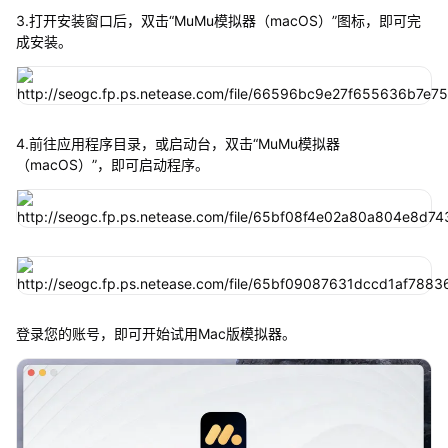
3.打开安装窗口后，双击“MuMu模拟器（macOS）”图标，即可完
成安装。
4.前往应用程序目录，或启动台，双击“MuMu模拟器
（macOS）”，即可启动程序。
登录您的账号，即可开始试用Mac版模拟器。