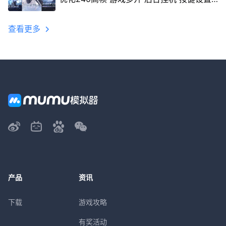
教程
查看更多
产品
资讯
下载
游戏攻略
有奖活动