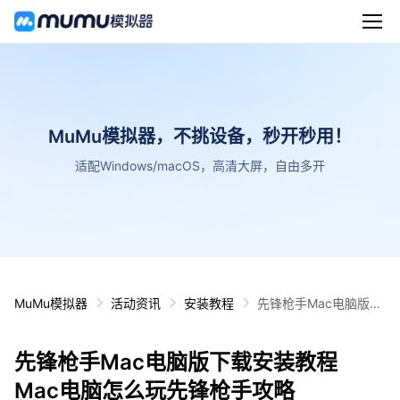
MuMu模拟器，不挑设备，秒开秒用！
适配Windows/macOS，高清大屏，自由多开
MuMu模拟器
活动资讯
安装教程
先锋枪手Mac电脑版下
载安装教程 Mac电脑怎
么玩先锋枪手攻略
先锋枪手Mac电脑版下载安装教程
Mac电脑怎么玩先锋枪手攻略