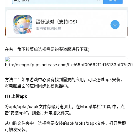
在右上角下拉菜单选择需要的渠道服进行下载；
方法二：如果游戏中心没有找到需要的应用，可以通过apk安装，
将电脑里面的应用同步到模拟器中。
(1) 上传apk
将apk/apks/xapk文件存储到电脑上，在Mac菜单栏“工具”中，点
击“安装apk”，则会打开电脑文件夹。
从电脑文件夹中，选择需要安装的apk/apks/xapk文件，打开后即
可触发安装。