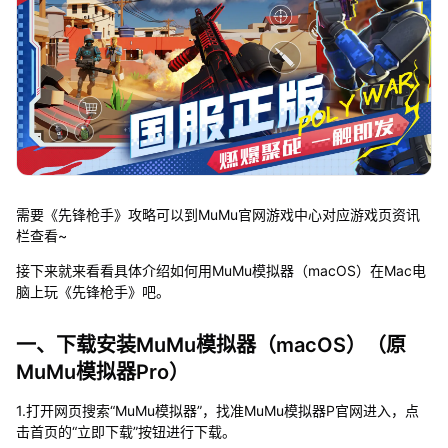
需要《先锋枪手》攻略可以到MuMu官网游戏中心对应游戏页资讯
栏查看~
接下来就来看看具体介绍如何用MuMu模拟器（macOS）在Mac电
脑上玩《先锋枪手》吧。
一、下载安装MuMu模拟器（macOS）（原
MuMu模拟器Pro）
1.打开网页搜索“MuMu模拟器”，找准MuMu模拟器P官网进入，点
击首页的“立即下载”按钮进行下载。