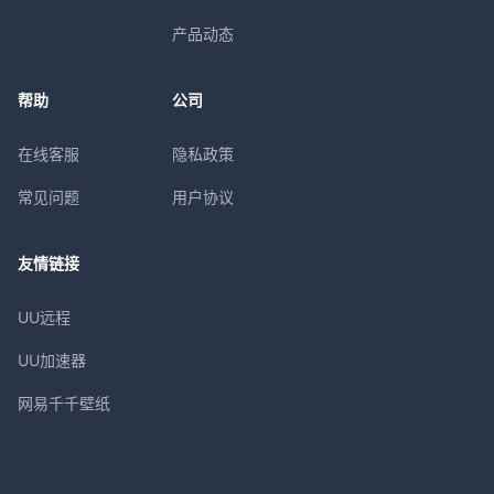
产品动态
帮助
公司
在线客服
隐私政策
常见问题
用户协议
友情链接
UU远程
UU加速器
网易千千壁纸