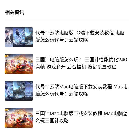
相关资讯
代号：云端电脑版PC端下载安装教程 电脑
版怎么玩代号：云端攻略
三国计电脑版怎么玩？ 三国计性能优化240
高帧 游戏多开 后台挂机 按键设置教程
代号：云端Mac电脑版下载安装教程 Mac电
脑怎么玩代号：云端攻略
三国计Mac电脑版下载安装教程 Mac电脑怎
么玩三国计攻略