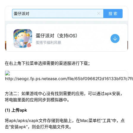
在右上角下拉菜单选择需要的渠道服进行下载；
方法二：如果游戏中心没有找到需要的应用，可以通过apk安装，
将电脑里面的应用同步到模拟器中。
(1) 上传apk
将apk/apks/xapk文件存储到电脑上，在Mac菜单栏“工具”中，点
击“安装apk”，则会打开电脑文件夹。