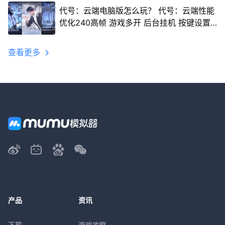
代号：云端电脑版怎么玩？ 代号：云端性能
优化240高帧 游戏多开 后台挂机 按键设置
教程
查看更多
产品
资讯
下载
游戏攻略