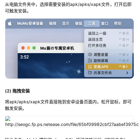
从电脑文件夹中，选择需要安装的apk/apks/xapk文件，打开后即
可触发安装。
(2) 拖拽安装
将apk/apks/xapk文件直接拖到安卓设备页面内，松开鼠标，即可
触发安装。