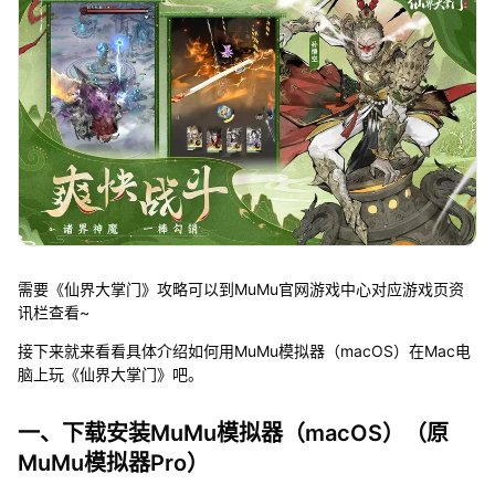
需要《仙界大掌门》攻略可以到MuMu官网游戏中心对应游戏页资
讯栏查看~
接下来就来看看具体介绍如何用MuMu模拟器（macOS）在Mac电
脑上玩《仙界大掌门》吧。
一、下载安装MuMu模拟器（macOS）（原
MuMu模拟器Pro）