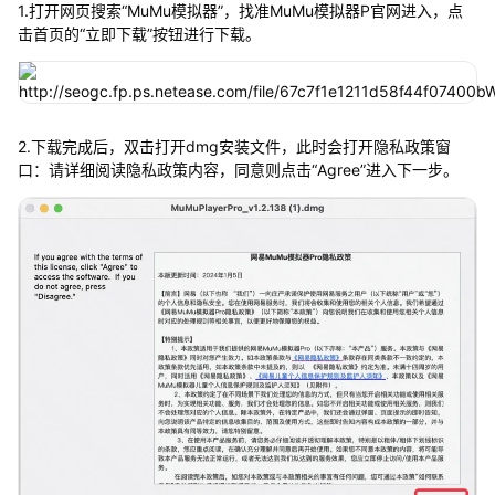
1.打开网页搜索“MuMu模拟器”，找准MuMu模拟器P官网进入，点
击首页的“立即下载”按钮进行下载。
2.下载完成后，双击打开dmg安装文件，此时会打开隐私政策窗
口：请详细阅读隐私政策内容，同意则点击“Agree”进入下一步。