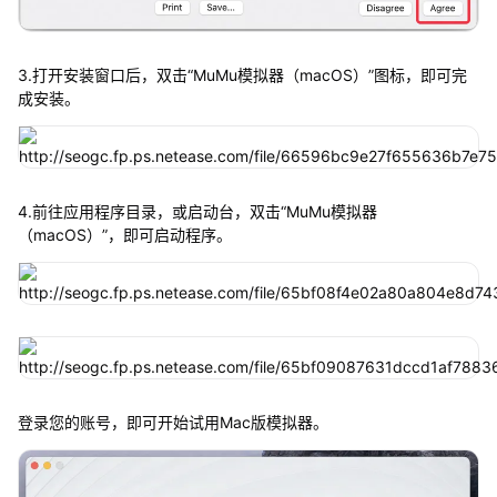
3.打开安装窗口后，双击“MuMu模拟器（macOS）”图标，即可完
成安装。
4.前往应用程序目录，或启动台，双击“MuMu模拟器
（macOS）”，即可启动程序。
登录您的账号，即可开始试用Mac版模拟器。