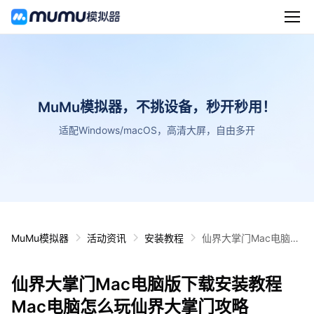
MuMu模拟器，不挑设备，秒开秒用！
适配Windows/macOS，高清大屏，自由多开
MuMu模拟器
活动资讯
安装教程
仙界大掌门Mac电脑版
下载安装教程 Mac电脑
怎么玩仙界大掌门攻略
仙界大掌门Mac电脑版下载安装教程
Mac电脑怎么玩仙界大掌门攻略