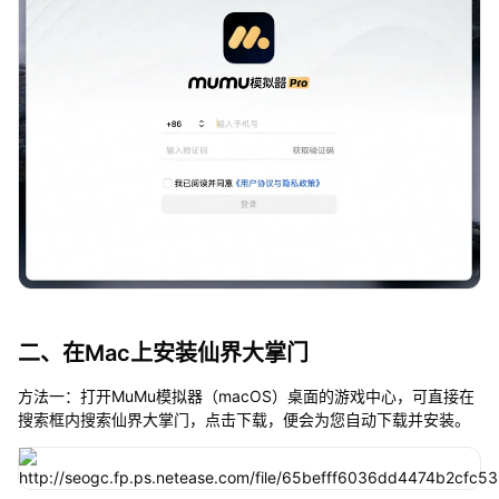
二、在Mac上安装仙界大掌门
方法一：打开MuMu模拟器（macOS）桌面的游戏中心，可直接在
搜索框内搜索仙界大掌门，点击下载，便会为您自动下载并安装。