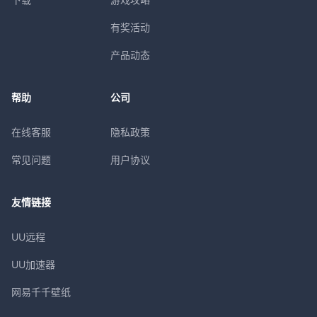
有奖活动
产品动态
帮助
公司
在线客服
隐私政策
常见问题
用户协议
友情链接
UU远程
UU加速器
网易千千壁纸