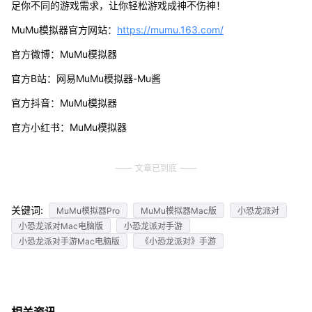
足你不同的游戏需求，让你轻松游戏成神不伤神！
MuMu模拟器官方网站：
https://mumu.163.com/
官方微博：MuMu模拟器
官方B站：网易MuMu模拟器-Mu酱
官方抖音：MuMu模拟器
官方小红书：MuMu模拟器
文章已到底
关键词:
MuMu模拟器Pro
MuMu模拟器Mac版
小恐龙派对
小恐龙派对Mac电脑版
小恐龙派对手游
小恐龙派对手游Mac电脑版
《小恐龙派对》手游