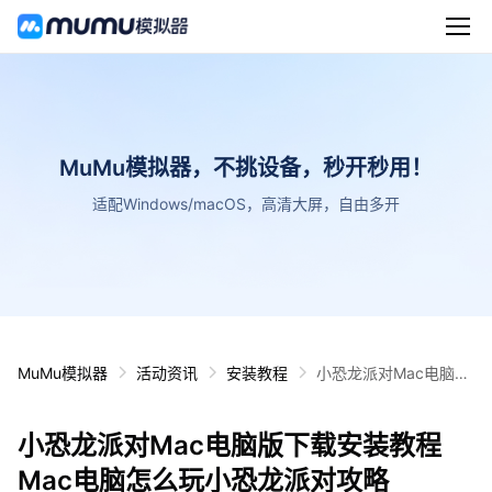
MuMu模拟器，不挑设备，秒开秒用！
适配Windows/macOS，高清大屏，自由多开
MuMu模拟器
活动资讯
安装教程
小恐龙派对Mac电脑版
下载安装教程 Mac电脑
怎么玩小恐龙派对攻略
小恐龙派对Mac电脑版下载安装教程
Mac电脑怎么玩小恐龙派对攻略