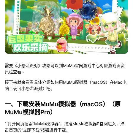
需要《小恐龙派对》攻略可以到MuMu官网游戏中心对应游戏页资
讯栏查看~
接下来就来看看具体介绍如何用MuMu模拟器（macOS）在Mac电
脑上玩《小恐龙派对》吧。
一、下载安装MuMu模拟器（macOS）（原
MuMu模拟器Pro）
1.打开网页搜索“MuMu模拟器”，找准MuMu模拟器P官网进入，点
击首页的“立即下载”按钮进行下载。