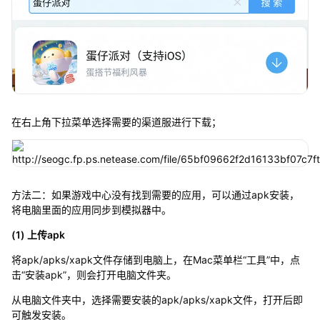
在右上角下拉菜单选择需要的渠道服进行下载；
方法二：如果游戏中心没有找到需要的应用，可以通过apk安装，
将电脑里面的应用同步到模拟器中。
(1) 上传apk
将apk/apks/xapk文件存储到电脑上，在Mac菜单栏“工具”中，点
击“安装apk”，则会打开电脑文件夹。
从电脑文件夹中，选择需要安装的apk/apks/xapk文件，打开后即
可触发安装。