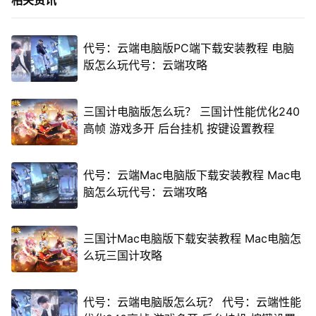
相关资讯
代号：云端电脑版PC端下载安装教程 电脑
版怎么玩代号：云端攻略
三国计电脑版怎么玩？ 三国计性能优化240
高帧 游戏多开 后台挂机 按键设置教程
代号：云端Mac电脑版下载安装教程 Mac电
脑怎么玩代号：云端攻略
三国计Mac电脑版下载安装教程 Mac电脑怎
么玩三国计攻略
代号：云端电脑版怎么玩？ 代号：云端性能