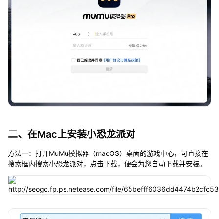
二、在Mac上安装小恐龙派对
方法一：打开MuMu模拟器（macOS）桌面的游戏中心，可直接在
搜索框内搜索小恐龙派对，点击下载，便会为您自动下载并安装。