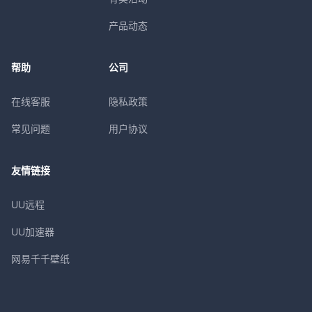
产品动态
帮助
公司
在线客服
隐私政策
常见问题
用户协议
友情链接
UU远程
UU加速器
网易千千壁纸