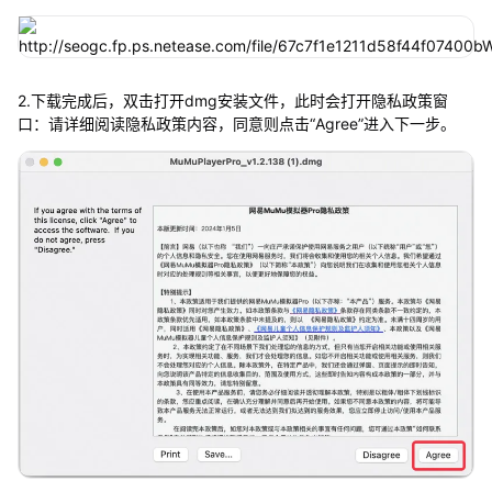
2.下载完成后，双击打开dmg安装文件，此时会打开隐私政策窗
口：请详细阅读隐私政策内容，同意则点击“Agree”进入下一步。