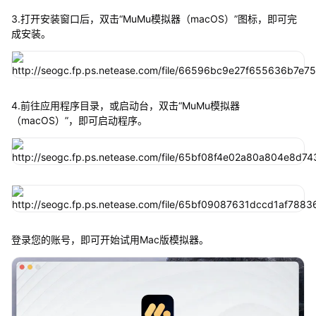
3.打开安装窗口后，双击“MuMu模拟器（macOS）”图标，即可完
成安装。
4.前往应用程序目录，或启动台，双击“MuMu模拟器
（macOS）”，即可启动程序。
登录您的账号，即可开始试用Mac版模拟器。