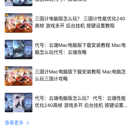
三国计电脑版怎么玩？ 三国计性能优化240
高帧 游戏多开 后台挂机 按键设置教程
代号：云端Mac电脑版下载安装教程 Mac电
脑怎么玩代号：云端攻略
三国计Mac电脑版下载安装教程 Mac电脑怎
么玩三国计攻略
代号：云端电脑版怎么玩？ 代号：云端性能
优化240高帧 游戏多开 后台挂机 按键设置
教程
查看更多