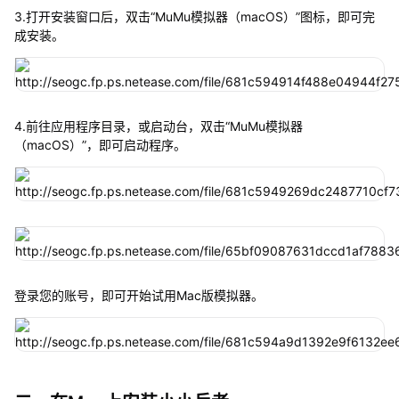
3.打开安装窗口后，双击“MuMu模拟器（macOS）”图标，即可完
成安装。
4.前往应用程序目录，或启动台，双击“MuMu模拟器
（macOS）”，即可启动程序。
登录您的账号，即可开始试用Mac版模拟器。