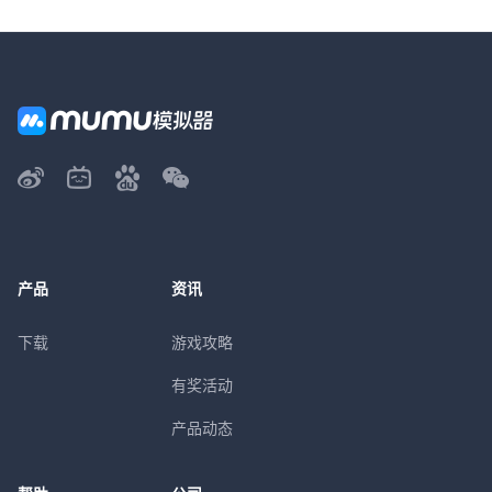
产品
资讯
下载
游戏攻略
有奖活动
产品动态