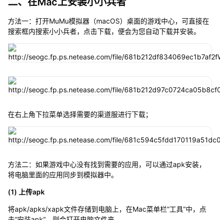
二、在Mac上安装小小兵者
方法一：打开MuMu模拟器（macOS）桌面的游戏中心，可直接在
搜索框内搜索小小兵者，点击下载，便会为您自动下载并安装。
在右上角下拉菜单选择需要的渠道服进行下载；
方法二：如果游戏中心没有找到需要的应用，可以通过apk安装，
将电脑里面的应用同步到模拟器中。
(1) 上传apk
将apk/apks/xapk文件存储到电脑上，在Mac菜单栏“工具”中，点
击“安装apk”，则会打开电脑文件夹。