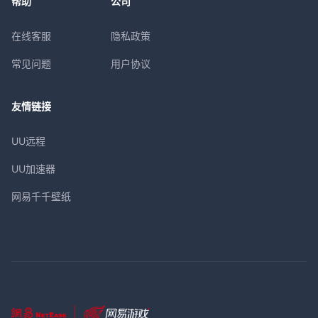
帮助
公司
在线客服
隐私政策
常见问题
用户协议
友情链接
UU远程
UU加速器
网易千千壁纸