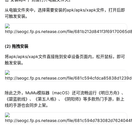
从电脑文件夹中，选择需要安装的apk/apks/xapk文件，打开后即
可触发安装。
(2) 拖拽安装
将apk/apks/xapk文件直接拖到安卓设备页面内，松开鼠标，即可
触发安装。
除此之外，MuMu模拟器（macOS）还可流畅运行《明日方舟》、
《碧蓝航线》、《第五人格》、《阴阳师》等多款热门手游，新上
线的手游也会同步上架。