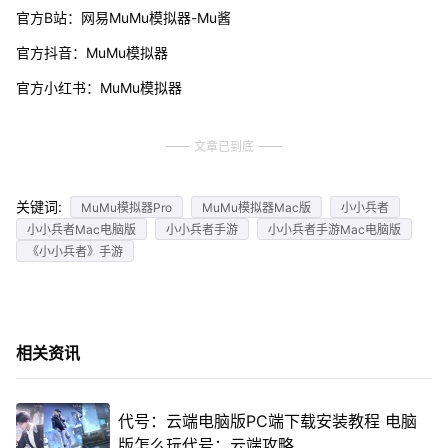
官方B站：网易MuMu模拟器-Mu酱
官方抖音：MuMu模拟器
官方小红书：MuMu模拟器
文章已到底
关键词:
MuMu模拟器Pro
MuMu模拟器Mac版
小小兵者
小小兵者Mac电脑版
小小兵者手游
小小兵者手游Mac电脑版
《小小兵者》手游
相关资讯
代号：云端电脑版PC端下载安装教程 电脑
版怎么玩代号：云端攻略