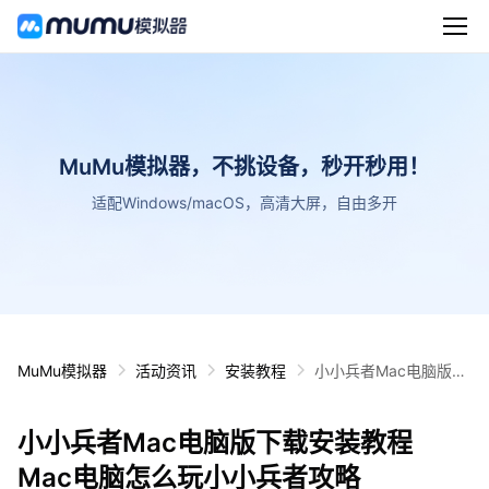
MuMu模拟器，不挑设备，秒开秒用！
适配Windows/macOS，高清大屏，自由多开
MuMu模拟器
活动资讯
安装教程
小小兵者Mac电脑版下
载安装教程 Mac电脑怎
么玩小小兵者攻略
小小兵者Mac电脑版下载安装教程
Mac电脑怎么玩小小兵者攻略