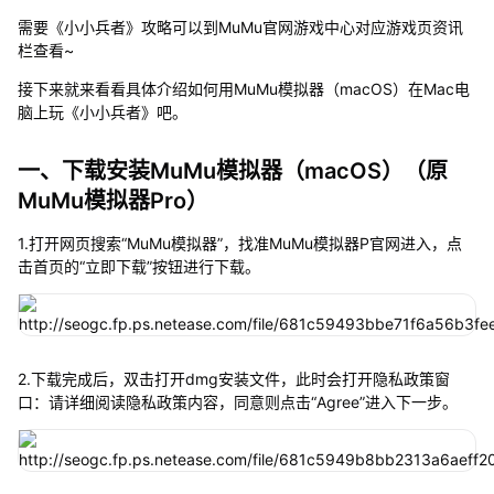
需要《小小兵者》攻略可以到MuMu官网游戏中心对应游戏页资讯
栏查看~
接下来就来看看具体介绍如何用MuMu模拟器（macOS）在Mac电
脑上玩《小小兵者》吧。
一、下载安装MuMu模拟器（macOS）（原
MuMu模拟器Pro）
1.打开网页搜索“MuMu模拟器”，找准MuMu模拟器P官网进入，点
击首页的“立即下载”按钮进行下载。
2.下载完成后，双击打开dmg安装文件，此时会打开隐私政策窗
口：请详细阅读隐私政策内容，同意则点击“Agree”进入下一步。