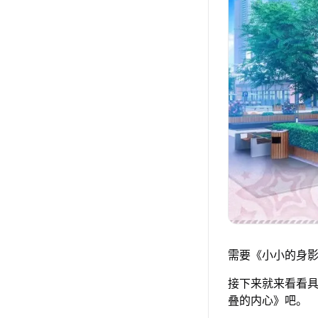
需要《小小的身影
接下来就来看看具
叠的内心》吧。