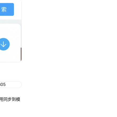
用同步到模