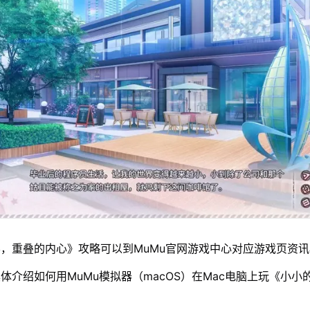
，重叠的内心》攻略可以到MuMu官网游戏中心对应游戏页资讯
体介绍如何用MuMu模拟器（macOS）在Mac电脑上玩《小小