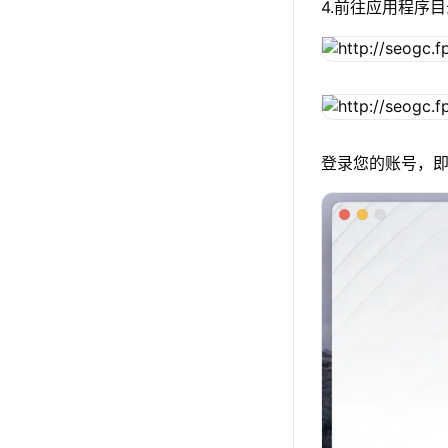
4.前往应用程序目
登录您的账号，即