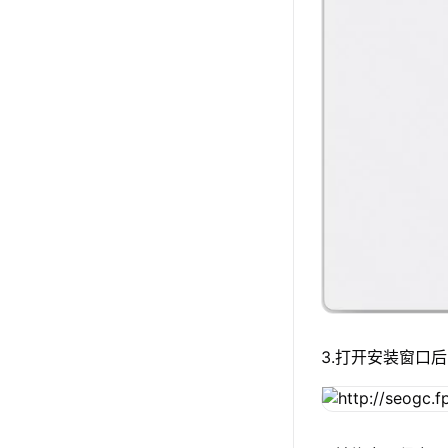
3.打开安装窗口后