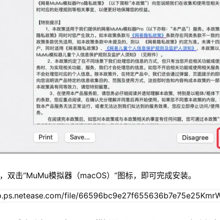
，双击“MuMu模拟器（macOS）”图标，即可完成安装。