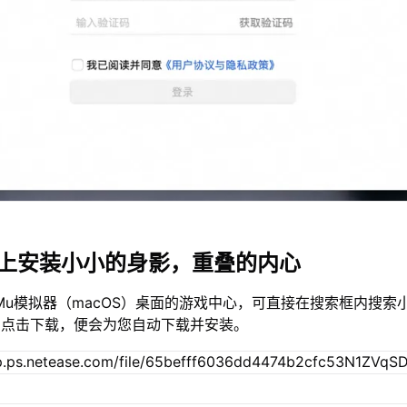
c上安装小小的身影，重叠的内心
Mu模拟器（macOS）桌面的游戏中心，可直接在搜索框内搜索
，点击下载，便会为您自动下载并安装。