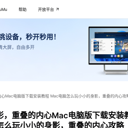
uMu
帮助
开放平台
不挑设备，秒开秒用！
，高清大屏，自由多开
心Mac电脑版下载安装教程 Mac电脑怎么玩小小的身影，重叠的内心攻
影，重叠的内心Mac电脑版下载安装
脑怎么玩小小的身影，重叠的内心攻略