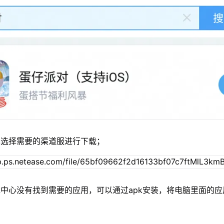
单选择需要的渠道服进行下载；
中心没有找到需要的应用，可以通过apk安装，将电脑里面的应