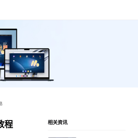
略
教程
相关资讯