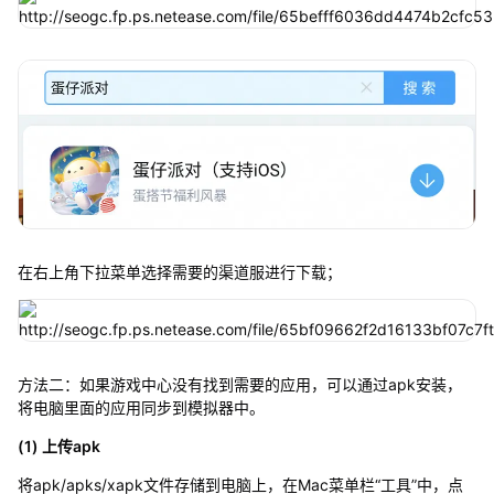
在右上角下拉菜单选择需要的渠道服进行下载；
方法二：如果游戏中心没有找到需要的应用，可以通过apk安装，
将电脑里面的应用同步到模拟器中。
(1) 上传apk
将apk/apks/xapk文件存储到电脑上，在Mac菜单栏“工具”中，点