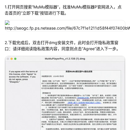
1.打开网页搜索“MuMu模拟器”，找准MuMu模拟器P官网进入，点
击首页的“立即下载”按钮进行下载。
2.下载完成后，双击打开dmg安装文件，此时会打开隐私政策窗
口：请详细阅读隐私政策内容，同意则点击“Agree”进入下一步。