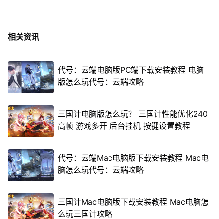
相关资讯
代号：云端电脑版PC端下载安装教程 电脑
版怎么玩代号：云端攻略
三国计电脑版怎么玩？ 三国计性能优化240
高帧 游戏多开 后台挂机 按键设置教程
代号：云端Mac电脑版下载安装教程 Mac电
脑怎么玩代号：云端攻略
三国计Mac电脑版下载安装教程 Mac电脑怎
么玩三国计攻略