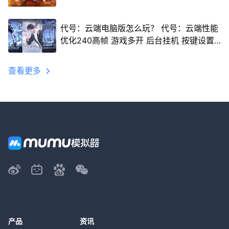
代号：云端电脑版怎么玩？ 代号：云端性能
优化240高帧 游戏多开 后台挂机 按键设置
教程
查看更多
产品
资讯