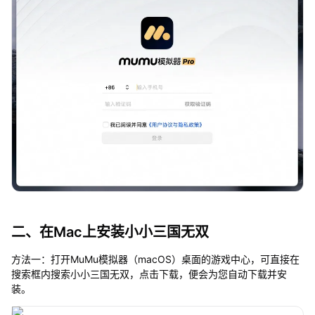
二、在Mac上安装小小三国无双
方法一：打开MuMu模拟器（macOS）桌面的游戏中心，可直接在
搜索框内搜索小小三国无双，点击下载，便会为您自动下载并安
装。