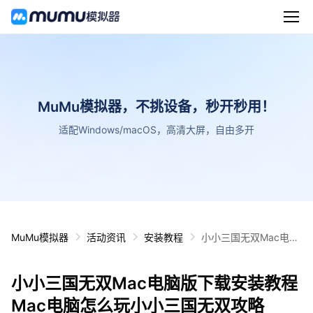
MuMu模拟器，不挑设备，秒开秒用！
适配Windows/macOS，高清大屏，自由多开
MuMu模拟器
活动资讯
安装教程
小小三国无双Mac电脑
版下载安装教程 Mac电
脑怎么玩小小三国无双
小小三国无双Mac电脑版下载安装教程
攻略
Mac电脑怎么玩小小三国无双攻略