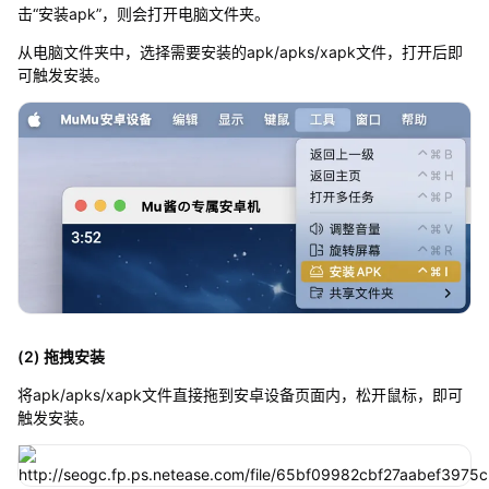
击“安装apk”，则会打开电脑文件夹。
从电脑文件夹中，选择需要安装的apk/apks/xapk文件，打开后即
可触发安装。
(2) 拖拽安装
将apk/apks/xapk文件直接拖到安卓设备页面内，松开鼠标，即可
触发安装。