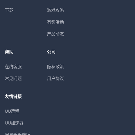
下载
游戏攻略
有奖活动
产品动态
帮助
公司
在线客服
隐私政策
常见问题
用户协议
友情链接
UU远程
UU加速器
网易千千壁纸