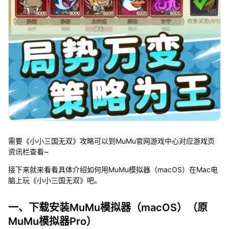
需要《小小三国无双》攻略可以到MuMu官网游戏中心对应游戏页
资讯栏查看~
接下来就来看看具体介绍如何用MuMu模拟器（macOS）在Mac电
脑上玩《小小三国无双》吧。
一、下载安装MuMu模拟器（macOS）（原
MuMu模拟器Pro）