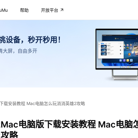
uMu
帮助
开放平台
不挑设备，秒开秒用！
，高清大屏，自由多开
版下载安装教程 Mac电脑怎么玩消消英雄2攻略
Mac电脑版下载安装教程 Mac电脑
2攻略