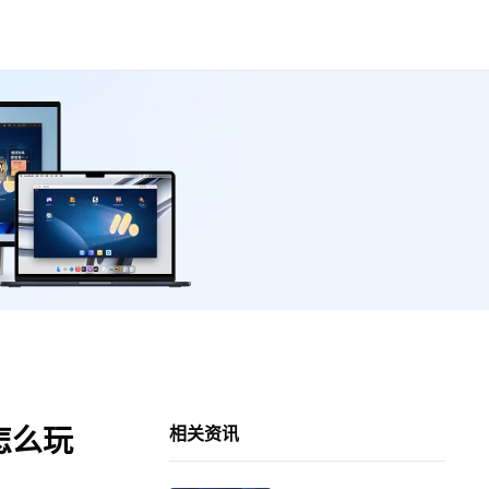
怎么玩
相关资讯