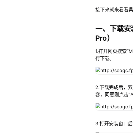
接下来就来看看具
一、下载安
Pro）
1.打开网页搜索“
行下载。
2.下载完成后，
容，同意则点击“A
3.打开安装窗口后