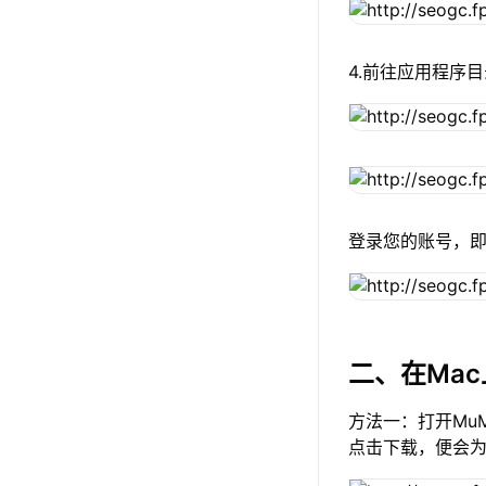
4.前往应用程序目
登录您的账号，即
二、在Ma
方法一：打开Mu
点击下载，便会