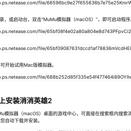
录，或启动台，双击“MuMu模拟器（macOS）”，即可启动程
可开始试用Mac版模拟器。
c上安装消消英雄2
Mu模拟器（macOS）桌面的游戏中心，可直接在搜索框内搜索
为您自动下载并安装。