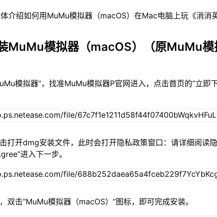
体介绍如何用MuMu模拟器（macOS）在Mac电脑上玩《消消
装MuMu模拟器（macOS）（原MuMu模
MuMu模拟器”，找准MuMu模拟器P官网进入，点击首页的“立即
双击打开dmg安装文件，此时会打开隐私政策窗口：请详细阅读
gree”进入下一步。
，双击“MuMu模拟器（macOS）”图标，即可完成安装。