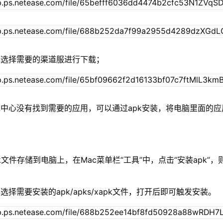
单选择需要的渠道服进行下载；
中心没有找到需要的应用，可以通过apk安装，将电脑里面的应
xapk文件存储到电脑上，在Mac菜单栏“工具”中，点击“安装apk”
择需要安装的apk/apks/xapk文件，打开后即可触发安装。