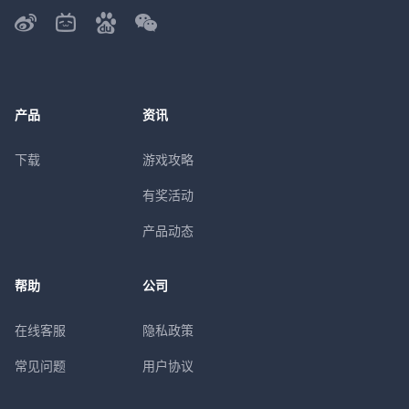
产品
资讯
下载
游戏攻略
有奖活动
产品动态
帮助
公司
在线客服
隐私政策
常见问题
用户协议