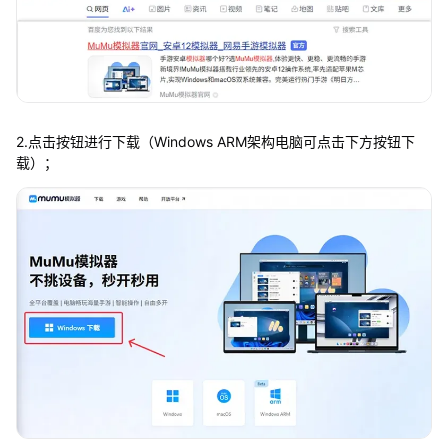
2.点击按钮进行下载（Windows ARM架构电脑可点击下方按钮下
载）；