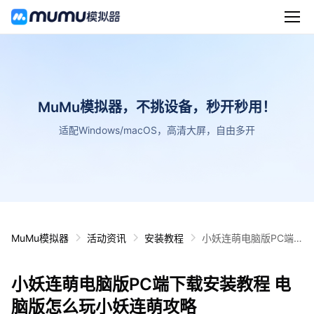
MuMu模拟器，不挑设备，秒开秒用！
适配Windows/macOS，高清大屏，自由多开
MuMu模拟器
活动资讯
安装教程
小妖连萌电脑版PC端
下载安装教程 电脑版怎
么玩小妖连萌攻略
小妖连萌电脑版PC端下载安装教程 电
脑版怎么玩小妖连萌攻略