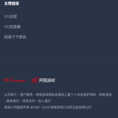
友情链接
UU远程
UU加速器
网易千千壁纸
公司简介
-
客户服务
-
网易游戏隐私政策及儿童个人信息保护规则
-
网易游戏
-
联系我们
-
商务合作
-
加入我们
网易公司版权所有 ©1997-
2026
网络游戏行业防沉迷自律公约