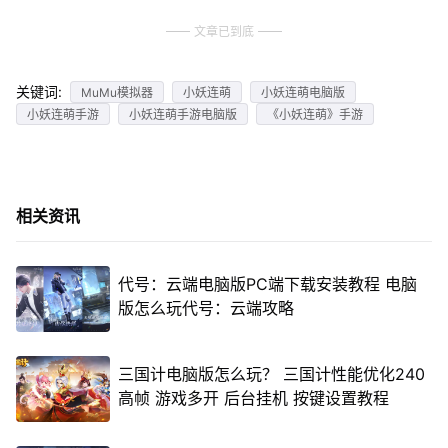
文章已到底
关键词:
MuMu模拟器
小妖连萌
小妖连萌电脑版
小妖连萌手游
小妖连萌手游电脑版
《小妖连萌》手游
相关资讯
代号：云端电脑版PC端下载安装教程 电脑
版怎么玩代号：云端攻略
三国计电脑版怎么玩？ 三国计性能优化240
高帧 游戏多开 后台挂机 按键设置教程