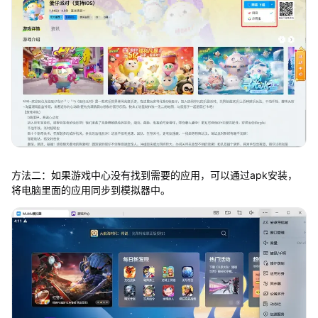
方法二：如果游戏中心没有找到需要的应用，可以通过apk安装，
将电脑里面的应用同步到模拟器中。