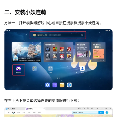
二、安装小妖连萌
方法一：打开模拟器游戏中心或直接在搜索框搜索小妖连萌；
在右上角下拉菜单选择需要的渠道服进行下载；