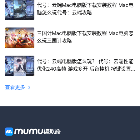
代号：云端Mac电脑版下载安装教程 Mac电
脑怎么玩代号：云端攻略
三国计Mac电脑版下载安装教程 Mac电脑怎
么玩三国计攻略
代号：云端电脑版怎么玩？ 代号：云端性能
优化240高帧 游戏多开 后台挂机 按键设置
教程
查看更多