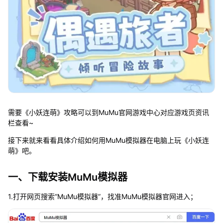
需要《小妖连萌》攻略可以到MuMu官网游戏中心对应游戏页资讯
栏查看~
接下来就来看看具体介绍如何用MuMu模拟器在电脑上玩《小妖连
萌》吧。
一、下载安装MuMu模拟器
1.打开网页搜索“MuMu模拟器”，找准MuMu模拟器官网进入；