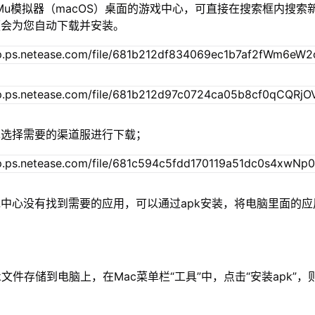
Mu模拟器（macOS）桌面的游戏中心，可直接在搜索框内搜索
便会为您自动下载并安装。
单选择需要的渠道服进行下载；
中心没有找到需要的应用，可以通过apk安装，将电脑里面的应
xapk文件存储到电脑上，在Mac菜单栏“工具”中，点击“安装apk”