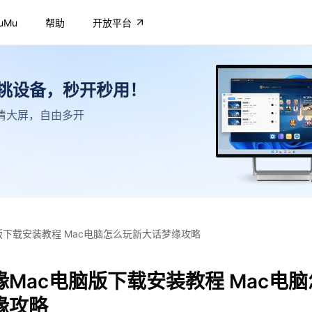
uMu
帮助
开放平台
不挑设备，秒开秒用！
，高清大屏，自由多开
版下载安装教程 Mac电脑怎么玩新大话梦缘攻略
Mac电脑版下载安装教程 Mac电
缘攻略