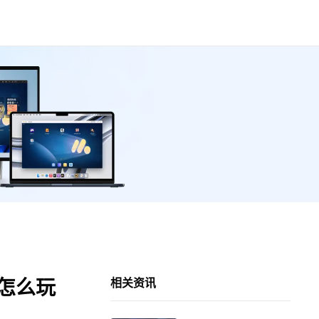
脑怎么玩
相关资讯