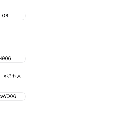
、《第五人