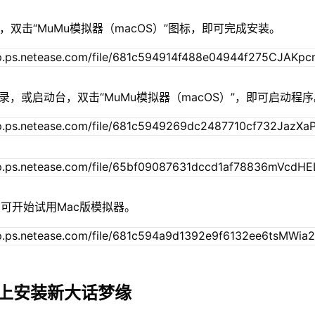
，双击“MuMu模拟器（macOS）”图标，即可完成安装。
录，或启动台，双击“MuMu模拟器（macOS）”，即可启动程
可开始试用Mac版模拟器。
c上安装新大话梦缘