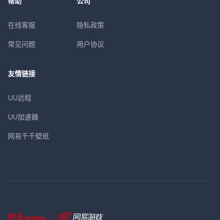
帮助
公司
在线客服
隐私政策
常见问题
用户协议
友情链接
UU远程
UU加速器
网易千千壁纸