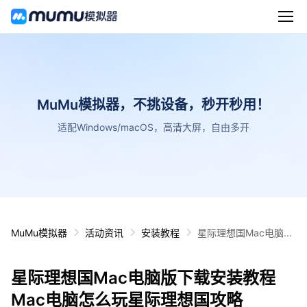
MuMu模拟器，不挑设备，秒开秒用！
适配Windows/macOS，高清大屏，自由多开
MuMu模拟器
活动资讯
安装教程
星际理想国Mac电脑版
下载安装教程 Mac电脑
怎么玩星际理想国攻略
星际理想国Mac电脑版下载安装教程
Mac电脑怎么玩星际理想国攻略