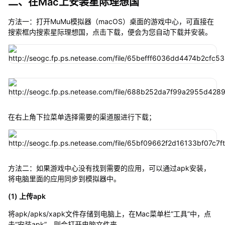
二、在Mac上安装星际理想国
方法一：打开MuMu模拟器（macOS）桌面的游戏中心，可直接在
搜索框内搜索星际理想国，点击下载，便会为您自动下载并安装。
在右上角下拉菜单选择需要的渠道服进行下载；
方法二：如果游戏中心没有找到需要的应用，可以通过apk安装，
将电脑里面的应用同步到模拟器中。
(1) 上传apk
将apk/apks/xapk文件存储到电脑上，在Mac菜单栏“工具”中，点
击“安装apk”，则会打开电脑文件夹。