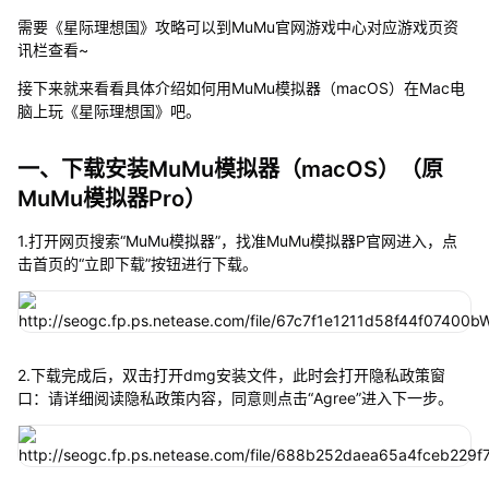
需要《星际理想国》攻略可以到MuMu官网游戏中心对应游戏页资
讯栏查看~
接下来就来看看具体介绍如何用MuMu模拟器（macOS）在Mac电
脑上玩《星际理想国》吧。
一、下载安装MuMu模拟器（macOS）（原
MuMu模拟器Pro）
1.打开网页搜索“MuMu模拟器”，找准MuMu模拟器P官网进入，点
击首页的“立即下载”按钮进行下载。
2.下载完成后，双击打开dmg安装文件，此时会打开隐私政策窗
口：请详细阅读隐私政策内容，同意则点击“Agree”进入下一步。