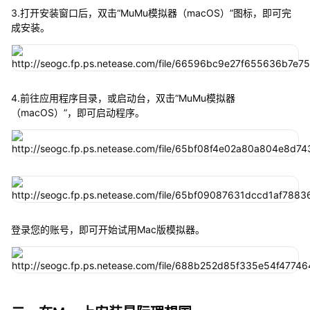
3.打开安装窗口后，双击“MuMu模拟器（macOS）”图标，即可完
成安装。
4.前往应用程序目录，或启动台，双击“MuMu模拟器
（macOS）”，即可启动程序。
登录您的账号，即可开始试用Mac版模拟器。