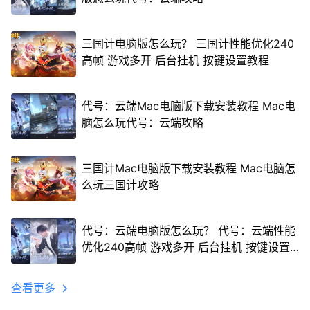
三国计电脑版怎么玩？ 三国计性能优化240
高帧 游戏多开 后台挂机 按键设置教程
代号：云端Mac电脑版下载安装教程 Mac电
脑怎么玩代号：云端攻略
三国计Mac电脑版下载安装教程 Mac电脑怎
么玩三国计攻略
代号：云端电脑版怎么玩？ 代号：云端性能
优化240高帧 游戏多开 后台挂机 按键设置
教程
查看更多