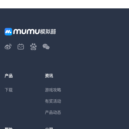
产品
资讯
下载
游戏攻略
有奖活动
产品动态