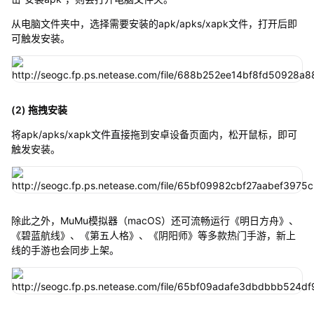
从电脑文件夹中，选择需要安装的apk/apks/xapk文件，打开后即
可触发安装。
(2) 拖拽安装
将apk/apks/xapk文件直接拖到安卓设备页面内，松开鼠标，即可
触发安装。
除此之外，MuMu模拟器（macOS）还可流畅运行《明日方舟》、
《碧蓝航线》、《第五人格》、《阴阳师》等多款热门手游，新上
线的手游也会同步上架。