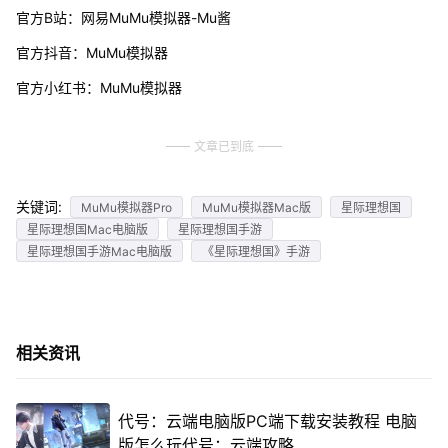
官方B站：网易MuMu模拟器-Mu酱
官方抖音：MuMu模拟器
官方小红书：MuMu模拟器
文章已到底
关键词:
MuMu模拟器Pro
MuMu模拟器Mac版
星际理想国
星际理想国Mac电脑版
星际理想国手游
星际理想国手游Mac电脑版
《星际理想国》手游
相关资讯
代号：云端电脑版PC端下载安装教程 电脑
版怎么玩代号：云端攻略