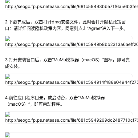
2.下载完成后，双击打开dmg安装文件，此时会打开隐私政策窗
口：请详细阅读隐私政策内容，同意则点击“Agree”进入下一步。
3.打开安装窗口后，双击“MuMu模拟器（macOS）”图标，即可完
成安装。
4.前往应用程序目录，或启动台，双击“MuMu模拟器
（macOS）”，即可启动程序。