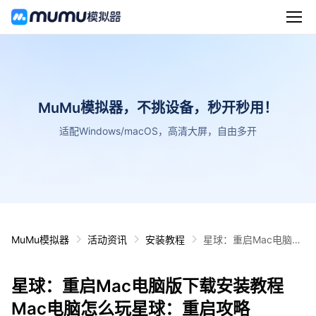
MuMu模拟器，不挑设备，秒开秒用！
适配Windows/macOS，高清大屏，自由多开
MuMu模拟器
活动资讯
安装教程
星球：重启Mac电脑版
下载安装教程 Mac电脑
怎么玩星球：重启攻略
星球：重启Mac电脑版下载安装教程
Mac电脑怎么玩星球：重启攻略