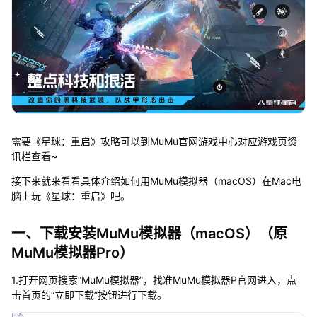
需要《星球：重启》攻略可以到MuMu官网游戏中心对应游戏页资
讯栏查看~
接下来就来看看具体介绍如何用MuMu模拟器（macOS）在Mac电
脑上玩《星球：重启》吧。
一、下载安装MuMu模拟器（macOS）（原
MuMu模拟器Pro）
1.打开网页搜索“MuMu模拟器”，找准MuMu模拟器P官网进入，点
击首页的“立即下载”按钮进行下载。