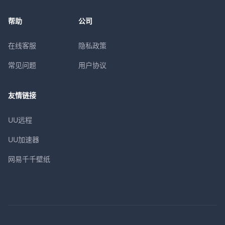
帮助
公司
在线客服
隐私政策
常见问题
用户协议
友情链接
UU远程
UU加速器
网易千千壁纸