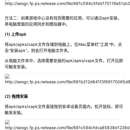
方法二：如果游戏中心没有找到需要的应用，可以通过apk安装，
将电脑里面的应用同步到模拟器中。
(1) 上传apk
将apk/apks/xapk文件存储到电脑上，在Mac菜单栏“工具”中，点
击“安装apk”，则会打开电脑文件夹。
从电脑文件夹中，选择需要安装的apk/apks/xapk文件，打开后即
可触发安装。
(2) 拖拽安装
将apk/apks/xapk文件直接拖到安卓设备页面内，松开鼠标，即可
触发安装。