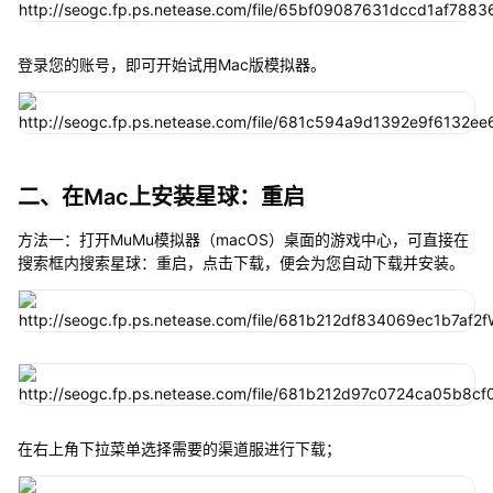
登录您的账号，即可开始试用Mac版模拟器。
二、在Mac上安装星球：重启
方法一：打开MuMu模拟器（macOS）桌面的游戏中心，可直接在
搜索框内搜索星球：重启，点击下载，便会为您自动下载并安装。
在右上角下拉菜单选择需要的渠道服进行下载；