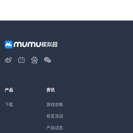
产品
资讯
下载
游戏攻略
有奖活动
产品动态