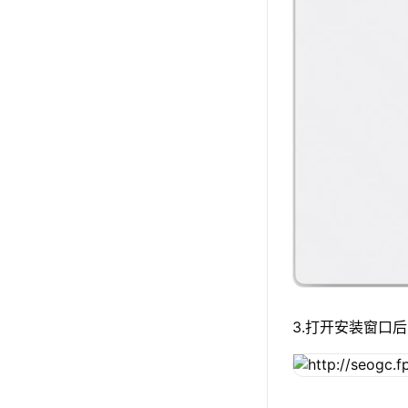
3.打开安装窗口后