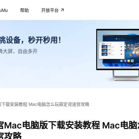
uMu
帮助
开放平台
不挑设备，秒开秒用！
，高清大屏，自由多开
版下载安装教程 Mac电脑怎么玩薛定谔迷宫攻略
Mac电脑版下载安装教程 Mac电
宫攻略