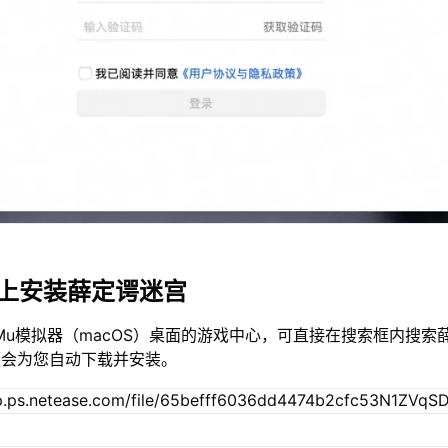
c上安装薛定谔迷宫
Mu模拟器（macOS）桌面的游戏中心，可直接在搜索框内搜索
便会为您自动下载并安装。