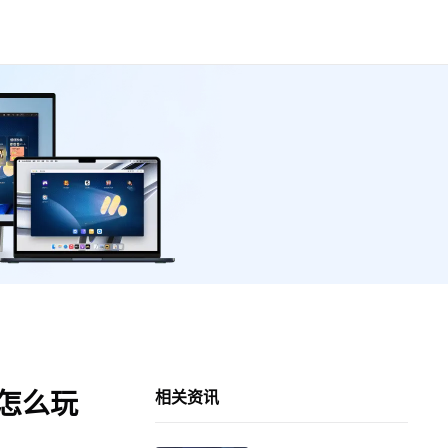
脑怎么玩
相关资讯