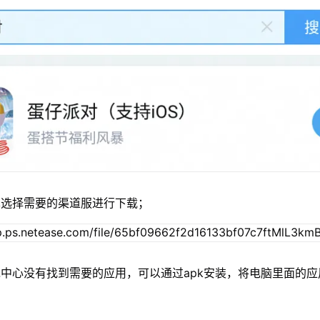
单选择需要的渠道服进行下载；
中心没有找到需要的应用，可以通过apk安装，将电脑里面的应