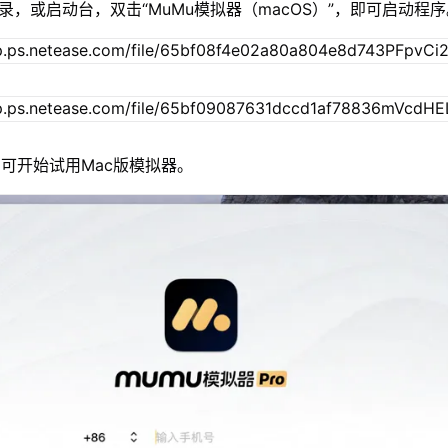
录，或启动台，双击“MuMu模拟器（macOS）”，即可启动程
可开始试用Mac版模拟器。