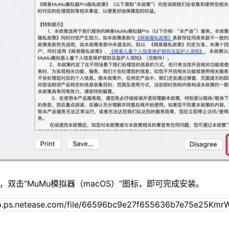
，双击“MuMu模拟器（macOS）”图标，即可完成安装。