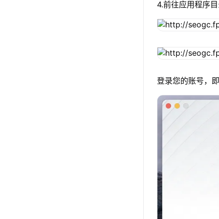
4.前往应用程序目
登录您的账号，即