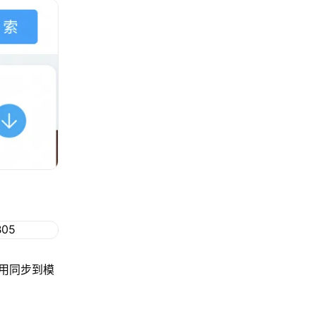
用同步到模