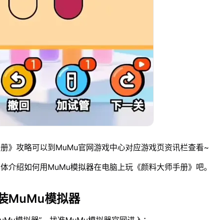
册》攻略可以到MuMu官网游戏中心对应游戏页资讯栏查看~
体介绍如何用MuMu模拟器在电脑上玩《颜料大师手册》吧。
装MuMu模拟器