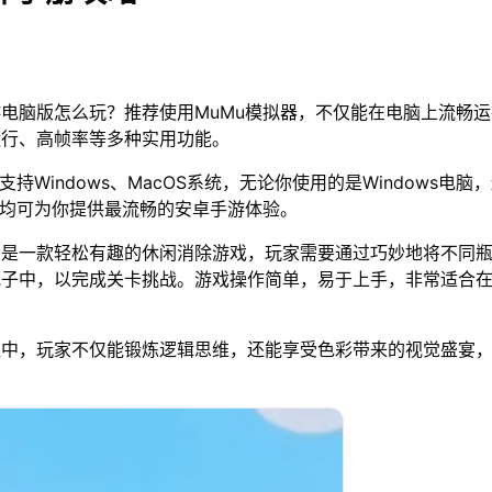
电脑版怎么玩？推荐使用MuMu模拟器，不仅能在电脑上流畅
运行、高帧率等多种实用功能。
支持Windows、MacOS系统，无论你使用的是Windows电脑
器均可为你提供最流畅的安卓手游体验。
》是一款轻松有趣的休闲消除游戏，玩家需要通过巧妙地将不同
瓶子中，以完成关卡挑战。游戏操作简单，易于上手，非常适合
程中，玩家不仅能锻炼逻辑思维，还能享受色彩带来的视觉盛宴
。