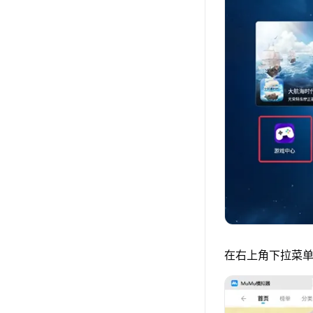
在右上角下拉菜