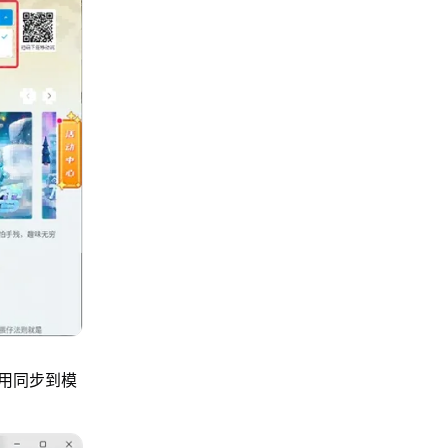
用同步到模