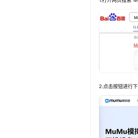
1.打开网页搜索“
2.点击按钮进行下