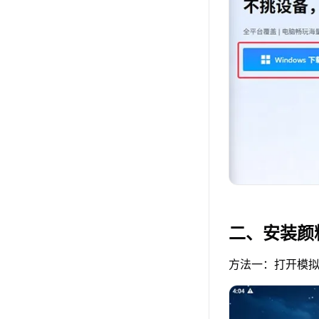
二、安装颜
方法一：打开模