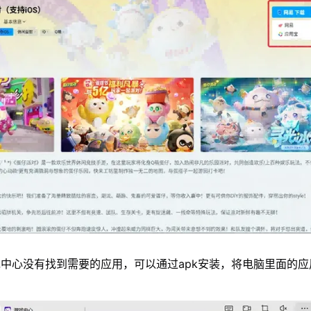
中心没有找到需要的应用，可以通过apk安装，将电脑里面的应