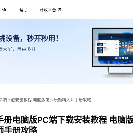
uMu
帮助
开放平台
不挑设备，秒开秒用！
，高清大屏，自由多开
C端下载安装教程 电脑版怎么玩颜料大师手册攻略
手册电脑版PC端下载安装教程 电脑
师手册攻略