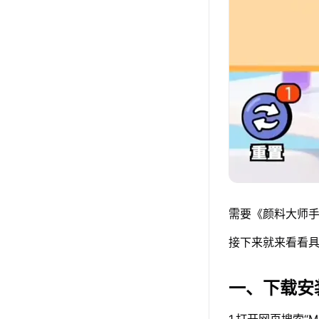
需要《颜料大师手
接下来就来看看具
一、下载安