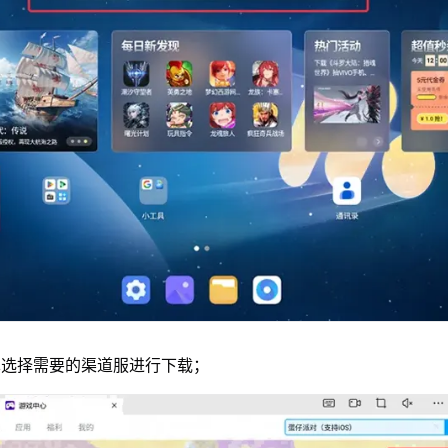
单选择需要的渠道服进行下载；