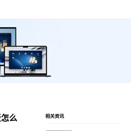
版怎么
相关资讯