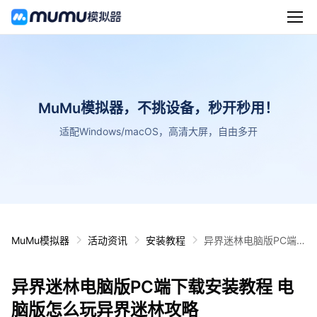
MuMu模拟器，不挑设备，秒开秒用！
适配Windows/macOS，高清大屏，自由多开
MuMu模拟器
活动资讯
安装教程
异界迷林电脑版PC端
下载安装教程 电脑版怎
么玩异界迷林攻略
异界迷林电脑版PC端下载安装教程 电
脑版怎么玩异界迷林攻略