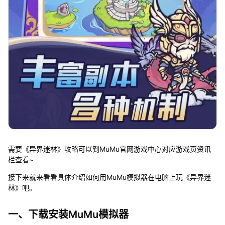
需要《异界迷林》攻略可以到MuMu官网游戏中心对应游戏页资讯
栏查看~
接下来就来看看具体介绍如何用MuMu模拟器在电脑上玩《异界迷
林》吧。
一、下载安装MuMu模拟器