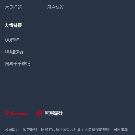
常见问题
用户协议
友情链接
UU远程
UU加速器
网易千千壁纸
公司简介
-
客户服务
-
网易游戏隐私政策及儿童个人信息保护规则
-
网易游戏