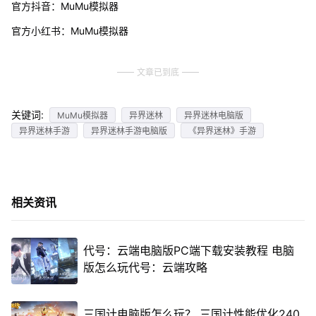
官方抖音：MuMu模拟器
官方小红书：MuMu模拟器
文章已到底
关键词:
MuMu模拟器
异界迷林
异界迷林电脑版
异界迷林手游
异界迷林手游电脑版
《异界迷林》手游
相关资讯
代号：云端电脑版PC端下载安装教程 电脑
版怎么玩代号：云端攻略
三国计电脑版怎么玩？ 三国计性能优化240