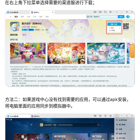
在右上角下拉菜单选择需要的渠道服进行下载；
方法二：如果游戏中心没有找到需要的应用，可以通过apk安装，
将电脑里面的应用同步到模拟器中。