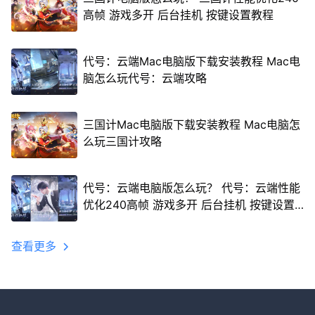
高帧 游戏多开 后台挂机 按键设置教程
代号：云端Mac电脑版下载安装教程 Mac电
脑怎么玩代号：云端攻略
三国计Mac电脑版下载安装教程 Mac电脑怎
么玩三国计攻略
代号：云端电脑版怎么玩？ 代号：云端性能
优化240高帧 游戏多开 后台挂机 按键设置
教程
查看更多