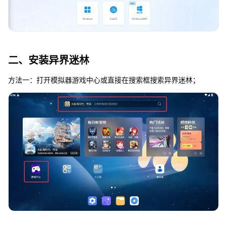
二、安装异界迷林
方法一：打开模拟器游戏中心或直接在搜索框搜索异界迷林；