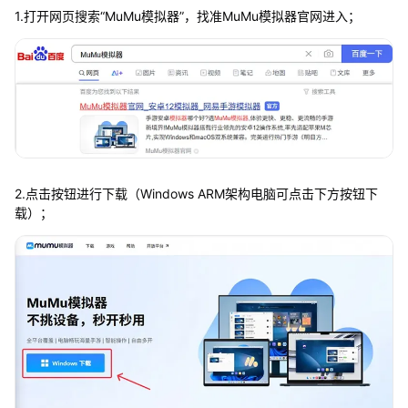
1.打开网页搜索“MuMu模拟器”，找准MuMu模拟器官网进入；
2.点击按钮进行下载（Windows ARM架构电脑可点击下方按钮下
载）；