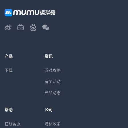
产品
资讯
下载
游戏攻略
有奖活动
产品动态
帮助
公司
在线客服
隐私政策