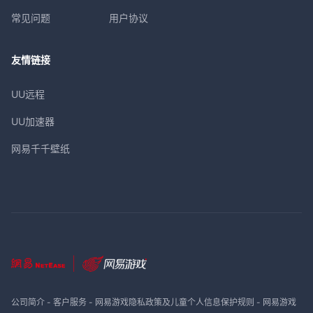
常见问题
用户协议
友情链接
UU远程
UU加速器
网易千千壁纸
公司简介
-
客户服务
-
网易游戏隐私政策及儿童个人信息保护规则
-
网易游戏