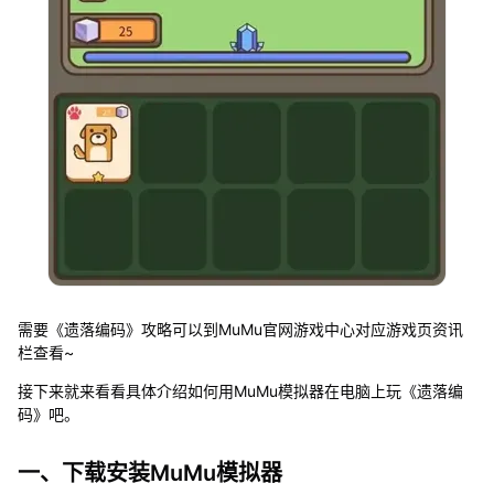
需要《遗落编码》攻略可以到MuMu官网游戏中心对应游戏页资讯
栏查看~
接下来就来看看具体介绍如何用MuMu模拟器在电脑上玩《遗落编
码》吧。
一、下载安装MuMu模拟器