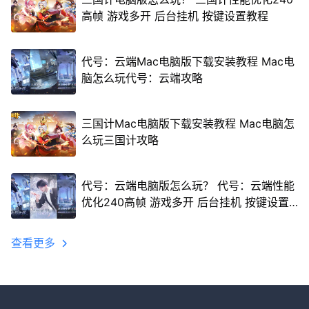
高帧 游戏多开 后台挂机 按键设置教程
代号：云端Mac电脑版下载安装教程 Mac电
脑怎么玩代号：云端攻略
三国计Mac电脑版下载安装教程 Mac电脑怎
么玩三国计攻略
代号：云端电脑版怎么玩？ 代号：云端性能
优化240高帧 游戏多开 后台挂机 按键设置
教程
查看更多