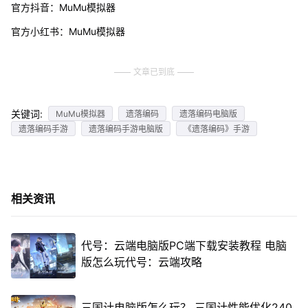
官方抖音：MuMu模拟器
官方小红书：MuMu模拟器
文章已到底
关键词:
MuMu模拟器
遗落编码
遗落编码电脑版
遗落编码手游
遗落编码手游电脑版
《遗落编码》手游
相关资讯
代号：云端电脑版PC端下载安装教程 电脑
版怎么玩代号：云端攻略
三国计电脑版怎么玩？ 三国计性能优化240