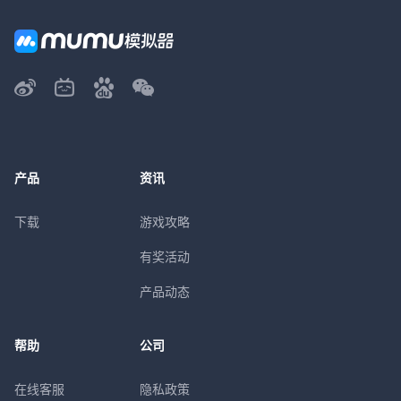
产品
资讯
下载
游戏攻略
有奖活动
产品动态
帮助
公司
在线客服
隐私政策