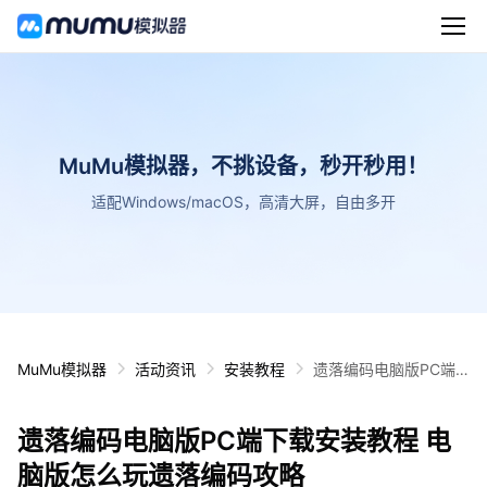
MuMu模拟器，不挑设备，秒开秒用！
适配Windows/macOS，高清大屏，自由多开
MuMu模拟器
活动资讯
安装教程
遗落编码电脑版PC端
下载安装教程 电脑版怎
么玩遗落编码攻略
遗落编码电脑版PC端下载安装教程 电
脑版怎么玩遗落编码攻略