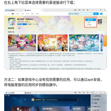
在右上角下拉菜单选择需要的渠道服进行下载；
方法二：如果游戏中心没有找到需要的应用，可以通过apk安装，
将电脑里面的应用同步到模拟器中。