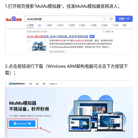
1.打开网页搜索“MuMu模拟器”，找准MuMu模拟器官网进入；
2.点击按钮进行下载（Windows ARM架构电脑可点击下方按钮下
载）；