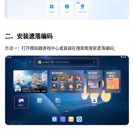
二、安装遗落编码
方法一：打开模拟器游戏中心或直接在搜索框搜索遗落编码；